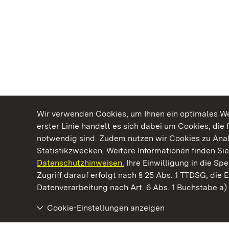
Wir verwenden Cookies, um Ihnen ein optimales Web
erster Linie handelt es sich dabei um Cookies, die 
notwendig sind. Zudem nutzen wir Cookies zu Ana
Statistikzwecken. Weitere Informationen finden Sie
Datenschutzhinweisen.
Ihre Einwilligung in die S
Kommen. Staunen. Genießen.
Zugriff darauf erfolgt nach § 25 Abs. 1 TTDSG, die E
Datenverarbeitung nach Art. 6 Abs. 1 Buchstabe a
Cookie-Einstellungen anzeigen