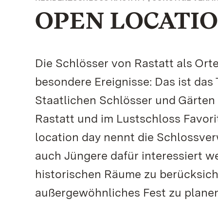
OPEN LOCATIO
Die Schlösser von Rastatt als Ort
besondere Ereignisse: Das ist das
Staatlichen Schlösser und Gärten
Rastatt und im Lustschloss Favori
location day nennt die Schlossve
auch Jüngere dafür interessiert we
historischen Räume zu berücksich
außergewöhnliches Fest zu planen