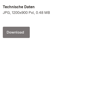
Technische Daten
JPG, 1200x900 Pxl, 0.48 MB
Download