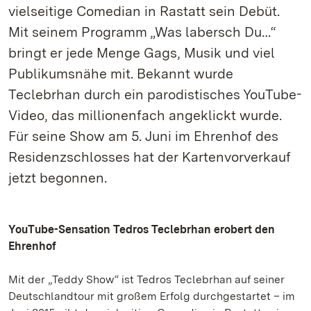
vielseitige Comedian in Rastatt sein Debüt.
Mit seinem Programm „Was labersch Du…“
bringt er jede Menge Gags, Musik und viel
Publikumsnähe mit. Bekannt wurde
Teclebrhan durch ein parodistisches YouTube-
Video, das millionenfach angeklickt wurde.
Für seine Show am 5. Juni im Ehrenhof des
Residenzschlosses hat der Kartenvorverkauf
jetzt begonnen.
YouTube-Sensation Tedros Teclebrhan erobert den
Ehrenhof
Mit der „Teddy Show“ ist Tedros Teclebrhan auf seiner
Deutschlandtour mit großem Erfolg durchgestartet – im