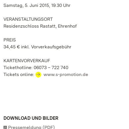
Samstag, 5. Juni 2015, 19.30 Uhr
VERANSTALTUNGSORT
Residenzschloss Rastatt, Ehrenhof
PREIS
34,45 € inkl. Vorverkaufsgebühr
KARTENVORVERKAUF
Tickethotline: 06073 – 722 740
Tickets online:
www.s-promotion.de
DOWNLOAD UND BILDER
Pressemeldung (PDF)