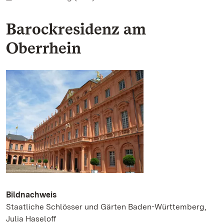
Barockresidenz am
Oberrhein
Bildnachweis
Staatliche Schlösser und Gärten Baden-Württemberg,
Julia Haseloff