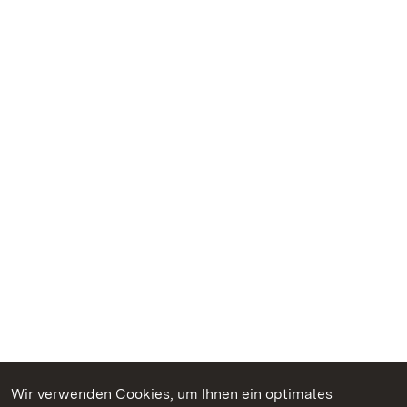
Wir verwenden Cookies, um Ihnen ein optimales