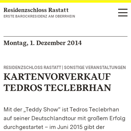
Residenzschloss Rastatt
Zum Hauptinhalt springen
ERSTE BAROCKRESIDENZ AM OBERRHEIN
Montag, 1. Dezember 2014
RESIDENZSCHLOSS RASTATT | SONSTIGE VERANSTALTUNGEN
KARTENVORVERKAUF
TEDROS TECLEBRHAN
Mit der „Teddy Show“ ist Tedros Teclebrhan
auf seiner Deutschlandtour mit großem Erfolg
durchgestartet – im Juni 2015 gibt der