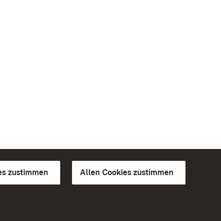
es zustimmen
Allen Cookies zustimmen