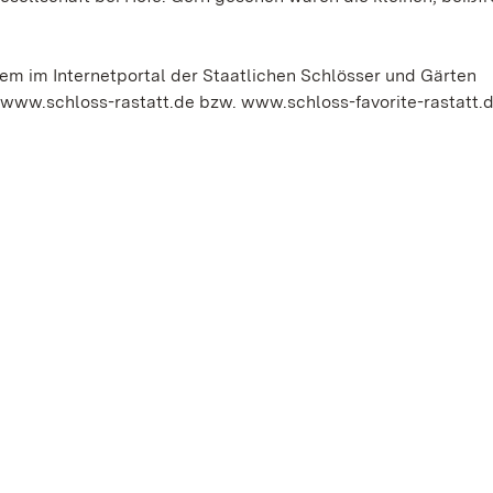
em im Internetportal der Staatlichen Schlösser und Gärten
www.schloss-rastatt.de bzw. www.schloss-favorite-rastatt.de