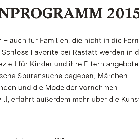
NPROGRAMM 201
auch für Familien, die nicht in die Fer
 Schloss Favorite bei Rastatt werden in d
ziell für Kinder und ihre Eltern angebote
rische Spurensuche begeben, Märchen
unden und die Mode der vornehmen
ll, erfährt außerdem mehr über die Kuns