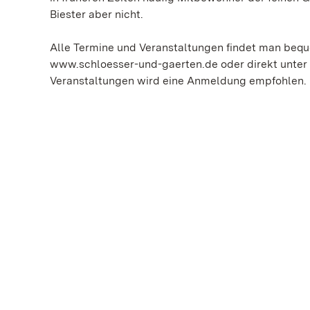
Biester aber nicht.
Alle Termine und Veranstaltungen findet man bequ
www.schloesser-und-gaerten.de oder direkt unter 
Veranstaltungen wird eine Anmeldung empfohlen.