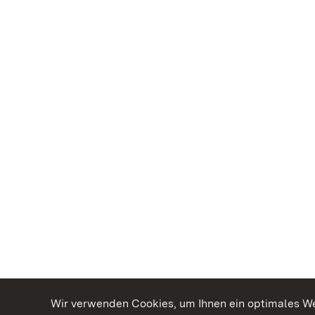
Wir verwenden Cookies, um Ihnen ein optimales Web