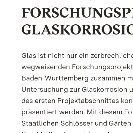
FORSCHUNGSP
GLASKORROSI
Glas ist nicht nur ein zerbrechlich
wegweisenden Forschungsprojekt 
Baden-Württemberg zusammen mit 
Untersuchung zur Glaskorrosion u
des ersten Projektabschnittes kon
präsentiert werden. Mit diesem Fo
Staatlichen Schlösser und Gärten 