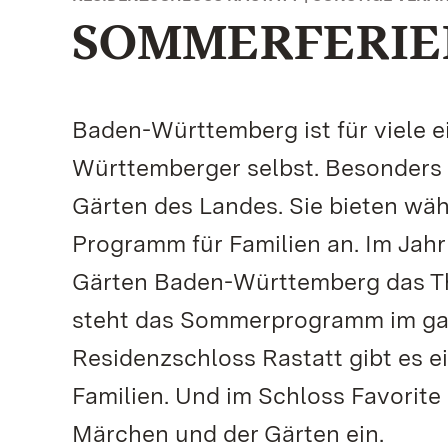
SOMMERFERIE
Baden-Württemberg ist für viele e
Württemberger selbst. Besonders a
Gärten des Landes. Sie bieten wä
Programm für Familien an. Im Jahr
Gärten Baden-Württemberg das Th
steht das Sommerprogramm im gan
Residenzschloss Rastatt gibt es e
Familien. Und im Schloss Favorite 
Märchen und der Gärten ein.