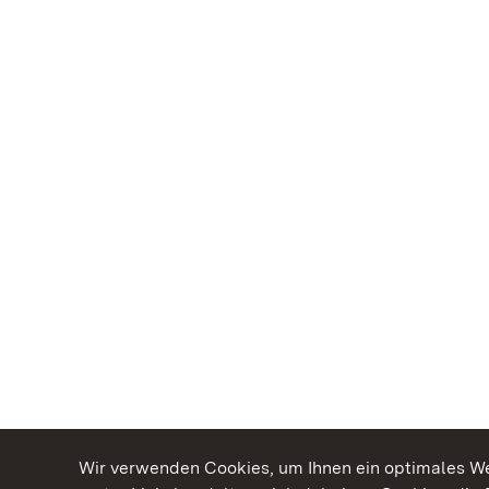
Wir verwenden Cookies, um Ihnen ein optimales Web