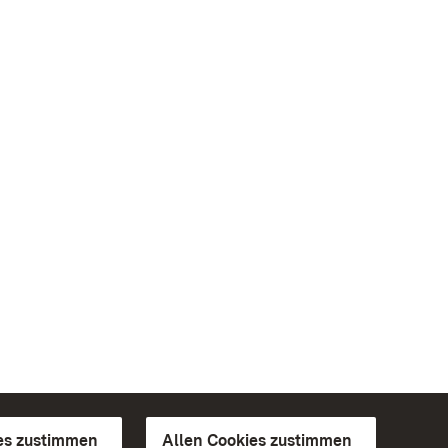
es zustimmen
Allen Cookies zustimmen