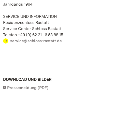
Jahrgangs 1964.
SERVICE UND INFORMATION
Residenzschloss Rastatt
Service Center Schloss Rastatt
Telefon +49 (0) 62 21 . 6 58 88 15
service@schloss-rastatt.de
DOWNLOAD UND BILDER
Pressemeldung (PDF)