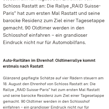
Schloss Rastatt an: Die Rallye „RAID Suisse-
Paris“ hat zum ersten Mal Rastatt und seine
barocke Residenz zum Ziel einer Tagesetappe
gemacht. 90 Oldtimer werden in den
Schlosshof einfahren – ein grandioser
Eindruck nicht nur für Automobilfans.
Auto-Raritäten im Ehrenhof: Oldtimerrallye kommt
erstmals nach Rastatt
Glänzend gepflegte Schätze auf vier Rädern steuern am
18. August den Ehrenhof von Schloss Rastatt an: Die
Rallye „RAID Suisse-Paris“ hat zum ersten Mal Rastatt
und seine barocke Residenz zum Ziel einer Tagesetappe
gemacht. 90 Oldtimer werden in den Schlosshof
einfahren – ein grandioser Eindruck nicht nur für