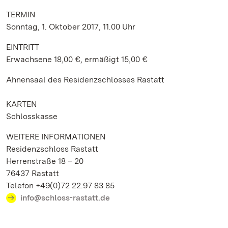
TERMIN
Sonntag, 1. Oktober 2017, 11.00 Uhr
EINTRITT
Erwachsene 18,00 €, ermäßigt 15,00 €
Ahnensaal des Residenzschlosses Rastatt
KARTEN
Schlosskasse
WEITERE INFORMATIONEN
Residenzschloss Rastatt
Herrenstraße 18 – 20
76437 Rastatt
Telefon +49(0)72 22.97 83 85
info@schloss-rastatt.de