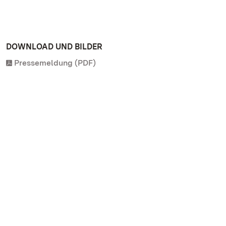
DOWNLOAD UND BILDER
Pressemeldung (PDF)