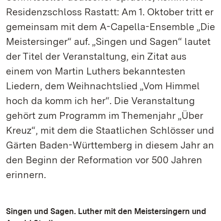
Residenzschloss Rastatt: Am 1. Oktober tritt er
gemeinsam mit dem A-Capella-Ensemble „Die
Meistersinger“ auf. „Singen und Sagen“ lautet
der Titel der Veranstaltung, ein Zitat aus
einem von Martin Luthers bekanntesten
Liedern, dem Weihnachtslied „Vom Himmel
hoch da komm ich her“. Die Veranstaltung
gehört zum Programm im Themenjahr „Über
Kreuz“, mit dem die Staatlichen Schlösser und
Gärten Baden-Württemberg in diesem Jahr an
den Beginn der Reformation vor 500 Jahren
erinnern.
Singen und Sagen. Luther mit den Meistersingern und