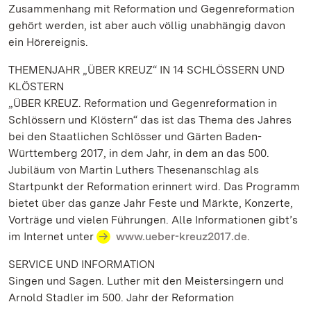
Zusammenhang mit Reformation und Gegenreformation
gehört werden, ist aber auch völlig unabhängig davon
ein Hörereignis.
THEMENJAHR „ÜBER KREUZ“ IN 14 SCHLÖSSERN UND
KLÖSTERN
„ÜBER KREUZ. Reformation und Gegenreformation in
Schlössern und Klöstern“ das ist das Thema des Jahres
bei den Staatlichen Schlösser und Gärten Baden-
Württemberg 2017, in dem Jahr, in dem an das 500.
Jubiläum von Martin Luthers Thesenanschlag als
Startpunkt der Reformation erinnert wird. Das Programm
bietet über das ganze Jahr Feste und Märkte, Konzerte,
Vorträge und vielen Führungen. Alle Informationen gibt’s
im Internet unter
www.ueber-kreuz2017.de
.
SERVICE UND INFORMATION
Singen und Sagen. Luther mit den Meistersingern und
Arnold Stadler im 500. Jahr der Reformation