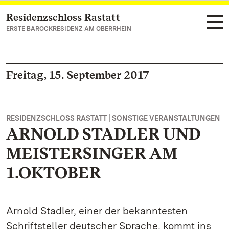
Residenzschloss Rastatt
Zum Hauptinhalt springen
ERSTE BAROCKRESIDENZ AM OBERRHEIN
Freitag, 15. September 2017
RESIDENZSCHLOSS RASTATT | SONSTIGE VERANSTALTUNGEN
ARNOLD STADLER UND
MEISTERSINGER AM
1.OKTOBER
Arnold Stadler, einer der bekanntesten
Schriftsteller deutscher Sprache, kommt ins