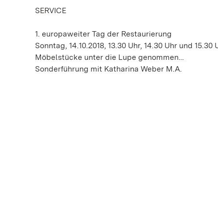
SERVICE
1. europaweiter Tag der Restaurierung
Sonntag, 14.10.2018, 13.30 Uhr, 14.30 Uhr und 15.30 
Möbelstücke unter die Lupe genommen…
Sonderführung mit Katharina Weber M.A.