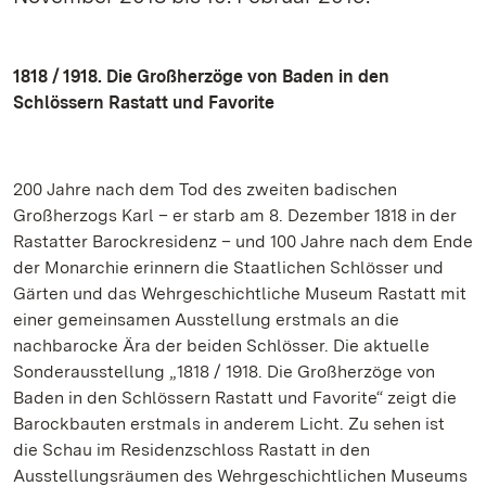
1818 / 1918. Die Großherzöge von Baden in den
Schlössern Rastatt und Favorite
200 Jahre nach dem Tod des zweiten badischen
Großherzogs Karl – er starb am 8. Dezember 1818 in der
Rastatter Barockresidenz – und 100 Jahre nach dem Ende
der Monarchie erinnern die Staatlichen Schlösser und
Gärten und das Wehrgeschichtliche Museum Rastatt mit
einer gemeinsamen Ausstellung erstmals an die
nachbarocke Ära der beiden Schlösser. Die aktuelle
Sonderausstellung „1818 / 1918. Die Großherzöge von
Baden in den Schlössern Rastatt und Favorite“ zeigt die
Barockbauten erstmals in anderem Licht. Zu sehen ist
die Schau im Residenzschloss Rastatt in den
Ausstellungsräumen des Wehrgeschichtlichen Museums