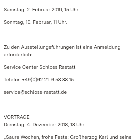
Samstag, 2. Februar 2019, 15 Uhr
Sonntag, 10. Februar, 11 Uhr.
Zu den Ausstellungsführungen ist eine Anmeldung
erforderlich:
Service Center Schloss Rastatt
Telefon +49(0)62 21. 6 58 88 15
service@schloss-rastatt.de
VORTRÄGE
Dienstag, 4. Dezember 2018, 18 Uhr
„Saure Wochen, frohe Feste: Großherzog Karl und seine