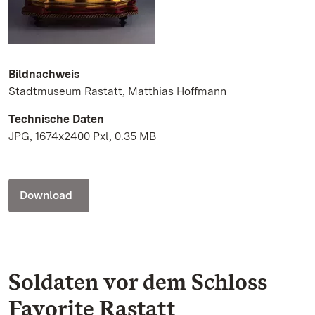
Bildnachweis
Stadtmuseum Rastatt, Matthias Hoffmann
Technische Daten
JPG, 1674x2400 Pxl, 0.35 MB
Download
Soldaten vor dem Schloss
Favorite Rastatt