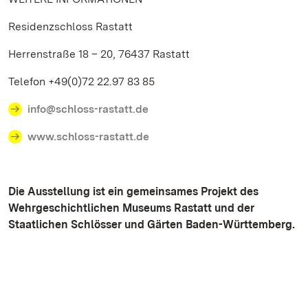
Residenzschloss Rastatt
Herrenstraße 18 – 20, 76437 Rastatt
Telefon +49(0)72 22.97 83 85
info@schloss-rastatt.de
www.schloss-rastatt.de
Die Ausstellung ist ein gemeinsames Projekt des
Wehrgeschichtlichen Museums Rastatt und der
Staatlichen Schlösser und Gärten Baden-Württemberg.