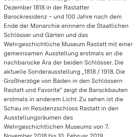
Dezember 1818 in der Rastatter
Barockresidenz – und 100 Jahre nach dem
Ende der Monarchie erinnern die Staatlichen
Schlösser und Gärten und das
Wehrgeschichtliche Museum Rastatt mit einer
gemeinsamen Ausstellung erstmals an die
nachbarocke Ära der beiden Schlösser. Die
aktuelle Sonderausstellung „1818 / 1918. Die
Großherzöge von Baden in den Schlössern
Rastatt und Favorite“ zeigt die Barockbauten
erstmals in anderem Licht. Zu sehen ist die
Schau im Residenzschloss Rastatt in den
Ausstellungsräumen des
Wehrgeschichtlichen Museums von 7.
November 2018 bis 10. Februar 2019.