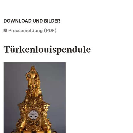
DOWNLOAD UND BILDER
Pressemeldung (PDF)
Türkenlouispendule