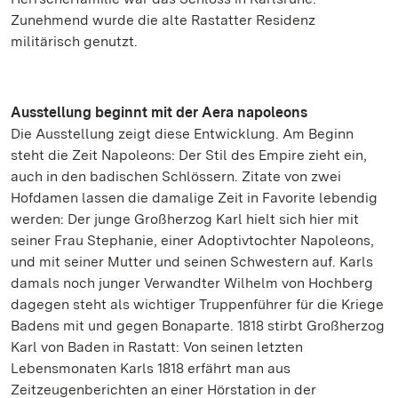
Zunehmend wurde die alte Rastatter Residenz
militärisch genutzt.
Ausstellung beginnt mit der Aera napoleons
Die Ausstellung zeigt diese Entwicklung. Am Beginn
steht die Zeit Napoleons: Der Stil des Empire zieht ein,
auch in den badischen Schlössern. Zitate von zwei
Hofdamen lassen die damalige Zeit in Favorite lebendig
werden: Der junge Großherzog Karl hielt sich hier mit
seiner Frau Stephanie, einer Adoptivtochter Napoleons,
und mit seiner Mutter und seinen Schwestern auf. Karls
damals noch junger Verwandter Wilhelm von Hochberg
dagegen steht als wichtiger Truppenführer für die Kriege
Badens mit und gegen Bonaparte. 1818 stirbt Großherzog
Karl von Baden in Rastatt: Von seinen letzten
Lebensmonaten Karls 1818 erfährt man aus
Zeitzeugenberichten an einer Hörstation in der