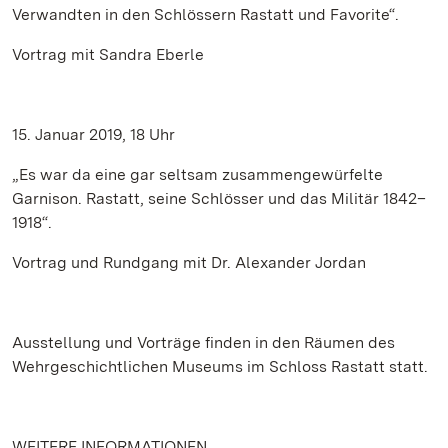
Verwandten in den Schlössern Rastatt und Favorite“.
Vortrag mit Sandra Eberle
15. Januar 2019, 18 Uhr
„Es war da eine gar seltsam zusammengewürfelte
Garnison. Rastatt, seine Schlösser und das Militär 1842–
1918“.
Vortrag und Rundgang mit Dr. Alexander Jordan
Ausstellung und Vorträge finden in den Räumen des
Wehrgeschichtlichen Museums im Schloss Rastatt statt.
WEITERE INFORMATIONEN