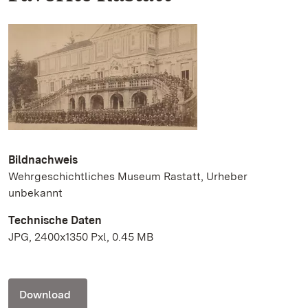
Bildnachweis
Wehrgeschichtliches Museum Rastatt, Urheber
unbekannt
Technische Daten
JPG, 2400x1350 Pxl, 0.45 MB
Download