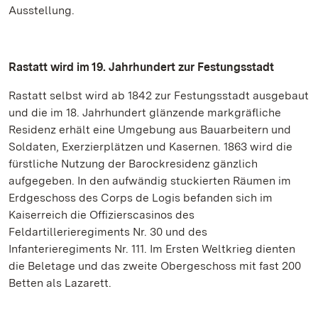
Ausstellung.
Rastatt wird im 19. Jahrhundert zur Festungsstadt
Rastatt selbst wird ab 1842 zur Festungsstadt ausgebaut
und die im 18. Jahrhundert glänzende markgräfliche
Residenz erhält eine Umgebung aus Bauarbeitern und
Soldaten, Exerzierplätzen und Kasernen. 1863 wird die
fürstliche Nutzung der Barockresidenz gänzlich
aufgegeben. In den aufwändig stuckierten Räumen im
Erdgeschoss des Corps de Logis befanden sich im
Kaiserreich die Offizierscasinos des
Feldartillerieregiments Nr. 30 und des
Infanterieregiments Nr. 111. Im Ersten Weltkrieg dienten
die Beletage und das zweite Obergeschoss mit fast 200
Betten als Lazarett.