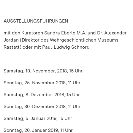
AUSSTELLUNGSFÜHRUNGEN
mit den Kuratoren Sandra Eberle M.A. und Dr. Alexander
Jordan (Direktor des Wehrgeschichtlichen Museums
Rastatt) oder mit Paul-Ludwig Schnorr.
Samstag, 10. November, 2018, 15 Uhr
Sonntag, 25. November 2018, 11 Uhr
Samstag, 8. Dezember 2018, 15 Uhr
Sonntag, 30. Dezember 2018, 11 Uhr
Samstag, 5. Januar 2019, 15 Uhr
Sonntag, 20. Januar 2019, 11 Uhr