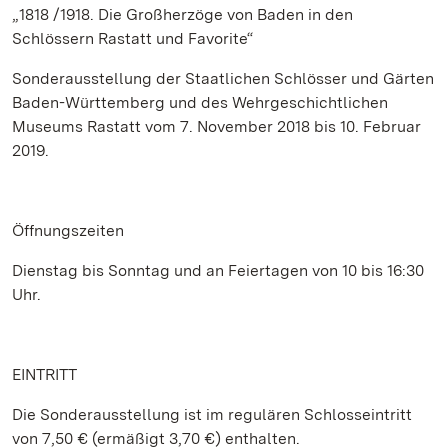
„1818 /1918. Die Großherzöge von Baden in den
Schlössern Rastatt und Favorite“
Sonderausstellung der Staatlichen Schlösser und Gärten
Baden-Württemberg und des Wehrgeschichtlichen
Museums Rastatt vom 7. November 2018 bis 10. Februar
2019.
Öffnungszeiten
Dienstag bis Sonntag und an Feiertagen von 10 bis 16:30
Uhr.
EINTRITT
Die Sonderausstellung ist im regulären Schlosseintritt
von 7,50 € (ermäßigt 3,70 €) enthalten.