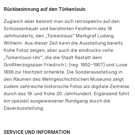
Rückbesinnung auf den Türkenlouis
Zugleich aber besinnt man sich retrospektiv auf den
Schlosserbauer und berühmten Feldherrn des 18.
Jahrhunderts, den „Türkenlouis“ Markgraf Ludwig
Wilhelm. Aus dieser Zeit kann die Ausstellung bereits
frühe Fotos zeigen, aber auch die eindrucks-volle
„Türkenlouis-Uhr“, die die Stadt Rastatt dem
Großherzogspaar Friedrich I. (reg. 1852–1907) und Luise
1856 zur Hochzeit schenkte. Die Sonderausstellung in
den Räumen des Wehrgeschichtlichen Museums zeigt
zudem zahlreiche historische Fotos als digitale Zeitreise
durch das 19. und frühe 20. Jahrhundert. Ergänzend führt
ein speziell ausgewiesener Rundgang durch die
Dauerausstellung.
SERVICE UND INFORMATION