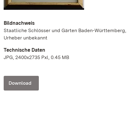
Bildnachweis
Staatliche Schlösser und Gärten Baden-Württemberg,
Urheber unbekannt
Technische Daten
JPG, 2400x2735 Pxl, 0.45 MB
Download