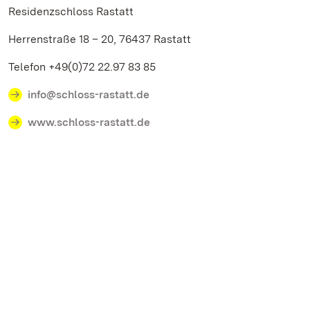
Residenzschloss Rastatt
Herrenstraße 18 – 20, 76437 Rastatt
Telefon +49(0)72 22.97 83 85
info@schloss-rastatt.de
www.schloss-rastatt.de