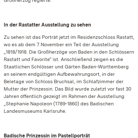
Großherzog regierte.
In der Rastatter Ausstellung zu sehen
Zu sehen ist das Porträt jetzt im Residenzschloss Rastatt,
wo es ab dem 7.November ein Teil der Ausstellung
„1818/1918. Die Großherzöge von Baden in den Schlössern
Rastatt und Favorite“ ist. Anschließend zeigen es die
Staatlichen Schlösser und Gärten Baden-Württemberg
an seinem endgültigen Aufbewahrungsort, in der
Beletage von Schloss Bruchsal, im Schlafzimmer der
Mutter der Prinzessin. Das Bild wurde zuletzt vor fast 30
Jahren öffentlich gezeigt im Rahmen der Ausstellung
„Stephanie Napoleon (1789-1860) des Badischen
Landesmuseums Karlsruhe.
Badische Prinzessin im Pastellporträt