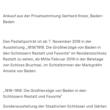
Ankauf aus der Privatsammlung Gerhard Knoor, Baden-
Baden
Das Pastellporträt ist ab 7. November 2018 in der
Ausstellung „1818/1918. Die Großherzöge von Baden in
den Schlössern Rastatt und Favorite“ im Residenzschloss
Rastatt zu sehen, ab Mitte Februar 2019 in der Beletage
von Schloss Bruchsal, im Schlafzimmer der Markgräfin
Amalie von Baden.
„1818–1918. Die Großherzöge von Baden in den
Schlössern Rastatt und Favorite“
Sonderausstellung der Staatlichen Schlösser und Gärten