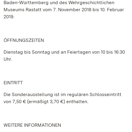
Baden-Württemberg und des Wehrgeschichtlichen
Museums Rastatt vom 7. November 2018 bis 10. Februar
2019.
ÖFFNUNGSZEITEN
Dienstag bis Sonntag und an Feiertagen von 10 bis 16:30
Uhr.
EINTRITT
Die Sonderausstellung ist im regulären Schlosseintritt
von 7,50 € (ermäßigt 3,70 €) enthalten.
WEITERE INFORMATIONEN