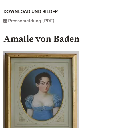
DOWNLOAD UND BILDER
Pressemeldung (PDF)
Amalie von Baden