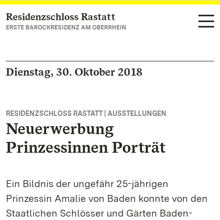
Residenzschloss Rastatt
Zum Hauptinhalt springen
ERSTE BAROCKRESIDENZ AM OBERRHEIN
Dienstag, 30. Oktober 2018
RESIDENZSCHLOSS RASTATT | AUSSTELLUNGEN
Neuerwerbung
Prinzessinnen Porträt
Ein Bildnis der ungefähr 25-jährigen
Prinzessin Amalie von Baden konnte von den
Staatlichen Schlösser und Gärten Baden-