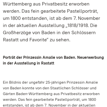
Württemberg aus Privatbesitz erworben
werden. Das fein gearbeitete Pastellporträt,
um 1800 entstanden, ist ab dem 7. November
in der aktuellen Ausstellung „1818/1918. Die
Großherzöge von Baden in den Schlössern
Rastatt und Favorite“ zu sehen.
Porträt der Prinzessin Amalie von Baden. Neuerwerbung
in der Ausstellung in Rastatt
Ein Bildnis der ungefähr 25-jährigen Prinzessin Amalie
von Baden konnte von den Staatlichen Schlösser und
Gärten Baden-Württemberg aus Privatbesitz erworben
werden. Das fein gearbeitete Pastellporträt, um 1800
entstanden, ist ab dem 7. November in der aktuellen