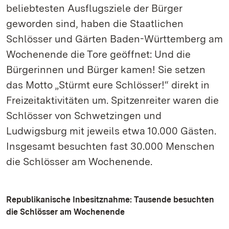
beliebtesten Ausflugsziele der Bürger
geworden sind, haben die Staatlichen
Schlösser und Gärten Baden-Württemberg am
Wochenende die Tore geöffnet: Und die
Bürgerinnen und Bürger kamen! Sie setzen
das Motto „Stürmt eure Schlösser!“ direkt in
Freizeitaktivitäten um. Spitzenreiter waren die
Schlösser von Schwetzingen und
Ludwigsburg mit jeweils etwa 10.000 Gästen.
Insgesamt besuchten fast 30.000 Menschen
die Schlösser am Wochenende.
Republikanische Inbesitznahme: Tausende besuchten
die Schlösser am Wochenende