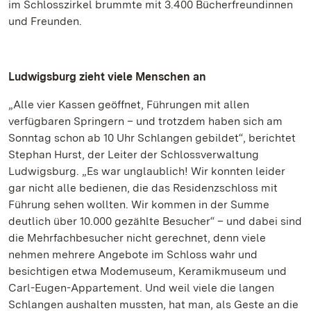
im Schlosszirkel brummte mit 3.400 Bücherfreundinnen
und Freunden.
Ludwigsburg zieht viele Menschen an
„Alle vier Kassen geöffnet, Führungen mit allen
verfügbaren Springern – und trotzdem haben sich am
Sonntag schon ab 10 Uhr Schlangen gebildet“, berichtet
Stephan Hurst, der Leiter der Schlossverwaltung
Ludwigsburg. „Es war unglaublich! Wir konnten leider
gar nicht alle bedienen, die das Residenzschloss mit
Führung sehen wollten. Wir kommen in der Summe
deutlich über 10.000 gezählte Besucher“ – und dabei sind
die Mehrfachbesucher nicht gerechnet, denn viele
nehmen mehrere Angebote im Schloss wahr und
besichtigen etwa Modemuseum, Keramikmuseum und
Carl-Eugen-Appartement. Und weil viele die langen
Schlangen aushalten mussten, hat man, als Geste an die