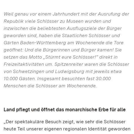
Weil genau vor einem Jahrhundert mit der Ausrufung der
Republik viele Schlösser zu Museen wurden und
inzwischen die beliebtesten Ausflugsziele der Bürger
geworden sind, haben die Staatlichen Schlösser und
Gärten Baden-Württemberg am Wochenende die Tore
geöffnet: Und die Bürgerinnen und Bürger kamen! Sie
setzen das Motto „Stürmt eure Schlösser!“ direkt in
Freizeitaktivitäten um. Spitzenreiter waren die Schlösser
von Schwetzingen und Ludwigsburg mit jeweils etwa
10.000 Gästen. Insgesamt besuchten fast 30.000
Menschen die Schlösser am Wochenende.
Land pflegt und öffnet das monarchische Erbe für alle
„Der spektakuläre Besuch zeigt, wie sehr die Schlösser
heute Teil unserer eigenen regionalen Identität geworden