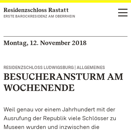
Residenzschloss Rastatt
Zum Hauptinhalt springen
ERSTE BAROCKRESIDENZ AM OBERRHEIN
Montag, 12. November 2018
RESIDENZSCHLOSS LUDWIGSBURG | ALLGEMEINES
BESUCHERANSTURM AM
WOCHENENDE
Weil genau vor einem Jahrhundert mit der
Ausrufung der Republik viele Schlösser zu
Museen wurden und inzwischen die