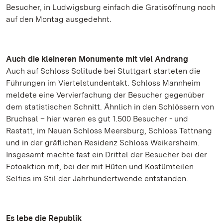
Besucher, in Ludwigsburg einfach die Gratisöffnung noch
auf den Montag ausgedehnt.
Auch die kleineren Monumente mit viel Andrang
Auch auf Schloss Solitude bei Stuttgart starteten die
Führungen im Viertelstundentakt. Schloss Mannheim
meldete eine Vervierfachung der Besucher gegenüber
dem statistischen Schnitt. Ähnlich in den Schlössern von
Bruchsal – hier waren es gut 1.500 Besucher - und
Rastatt, im Neuen Schloss Meersburg, Schloss Tettnang
und in der gräflichen Residenz Schloss Weikersheim.
Insgesamt machte fast ein Drittel der Besucher bei der
Fotoaktion mit, bei der mit Hüten und Kostümteilen
Selfies im Stil der Jahrhundertwende entstanden.
Es lebe die Republik