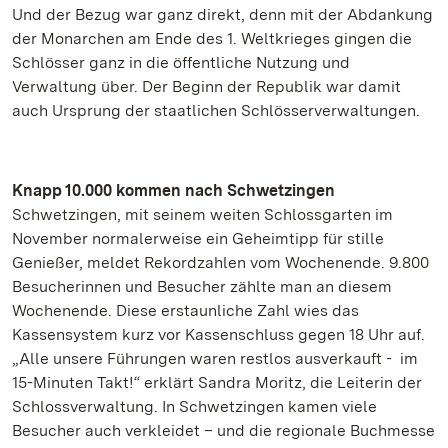
Und der Bezug war ganz direkt, denn mit der Abdankung
der Monarchen am Ende des 1. Weltkrieges gingen die
Schlösser ganz in die öffentliche Nutzung und
Verwaltung über. Der Beginn der Republik war damit
auch Ursprung der staatlichen Schlösserverwaltungen.
Knapp 10.000 kommen nach Schwetzingen
Schwetzingen, mit seinem weiten Schlossgarten im
November normalerweise ein Geheimtipp für stille
Genießer, meldet Rekordzahlen vom Wochenende. 9.800
Besucherinnen und Besucher zählte man an diesem
Wochenende. Diese erstaunliche Zahl wies das
Kassensystem kurz vor Kassenschluss gegen 18 Uhr auf.
„Alle unsere Führungen waren restlos ausverkauft - im
15-Minuten Takt!“ erklärt Sandra Moritz, die Leiterin der
Schlossverwaltung. In Schwetzingen kamen viele
Besucher auch verkleidet – und die regionale Buchmesse