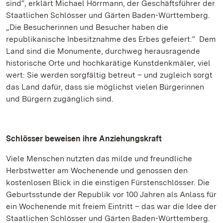
sind“, erklärt Michael Hörrmann, der Geschäftsführer der
Staatlichen Schlösser und Gärten Baden-Württemberg.
„Die Besucherinnen und Besucher haben die
republikanische Inbesitznahme des Erbes gefeiert.“ Dem
Land sind die Monumente, durchweg herausragende
historische Orte und hochkarätige Kunstdenkmäler, viel
wert: Sie werden sorgfältig betreut – und zugleich sorgt
das Land dafür, dass sie möglichst vielen Bürgerinnen
und Bürgern zugänglich sind.
Schlösser beweisen ihre Anziehungskraft
Viele Menschen nutzten das milde und freundliche
Herbstwetter am Wochenende und genossen den
kostenlosen Blick in die einstigen Fürstenschlösser. Die
Geburtsstunde der Republik vor 100 Jahren als Anlass für
ein Wochenende mit freiem Eintritt – das war die Idee der
Staatlichen Schlösser und Gärten Baden-Württemberg.