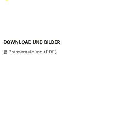
DOWNLOAD UND BILDER
Pressemeldung (PDF)