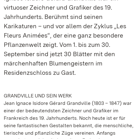
virtuoser Zeichner und Grafiker des 19.
Jahrhunderts. Berühmt sind seinen
Karikaturen – und vor allem der Zyklus „Les
Fleurs Animées“, der eine ganz besondere
Pflanzenwelt zeigt. Vom 1. bis zum 30.
September sind jetzt 30 Blätter mit den
märchenhaften Blumengeistern im
Residenzschloss zu Gast.
GRANDVILLE UND SEIN WERK
Jean Ignace Isidore Gérard Grandville (1803 – 1847) war
einer der bedeutendsten Zeichner und Grafiker im
Frankreich des 19. Jahrhunderts. Noch heute ist er für
seine fantastischen Gestalten bekannt, die menschliche,
tierische und pflanzliche Züge vereinen. Anfangs