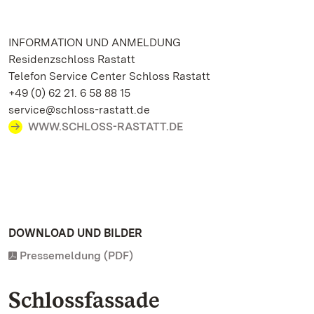
INFORMATION UND ANMELDUNG
Residenzschloss Rastatt
Telefon Service Center Schloss Rastatt
+49 (0) 62 21. 6 58 88 15
service@schloss-rastatt.de
WWW.SCHLOSS-RASTATT.DE
DOWNLOAD UND BILDER
Pressemeldung (PDF)
Schlossfassade