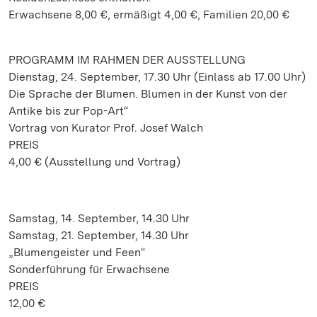
Erwachsene 8,00 €, ermäßigt 4,00 €, Familien 20,00 €
PROGRAMM IM RAHMEN DER AUSSTELLUNG
Dienstag, 24. September, 17.30 Uhr (Einlass ab 17.00 Uhr)
Die Sprache der Blumen. Blumen in der Kunst von der
Antike bis zur Pop-Art“
Vortrag von Kurator Prof. Josef Walch
PREIS
4,00 € (Ausstellung und Vortrag)
Samstag, 14. September, 14.30 Uhr
Samstag, 21. September, 14.30 Uhr
„Blumengeister und Feen“
Sonderführung für Erwachsene
PREIS
12,00 €