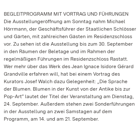
BEGLEITPROGRAMM MIT VORTRAG UND FÜHRUNGEN
Die Ausstellungeröffnung am Sonntag nahm Michael
Hörrmann, der Geschäftsführer der Staatlichen Schlösser
und Gärten, mit zahlreichen Gästen im Residenzschloss
vor. Zu sehen ist die Ausstellung bis zum 30. September
in den Räumen der Beletage und im Rahmen der
regelmäßigen Führungen im Residenzschloss Rastatt.
Wer mehr über das Werk des Jean Ignace Isidore Gérard
Grandville erfahren will, hat bei einem Vortrag des
Kurators Josef Walch dazu Gelegenheit: „Die Sprache
der Blumen. Blumen in der Kunst von der Antike bis zur
Pop-Art“ lautet der Titel der Veranstaltung am Dienstag,
24. September. Außerdem stehen zwei Sonderführungen
in der Ausstellung an zwei Samstagen auf dem
Programm, am 14. und am 21. September.