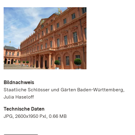
Bildnachweis
Staatliche Schlösser und Gärten Baden-Württemberg,
Julia Haseloff
Technische Daten
JPG, 2600x1950 Pxl, 0.66 MB