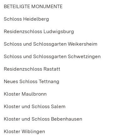
BETEILIGTE MONUMENTE
Schloss Heidelberg
Residenzschloss Ludwigsburg
Schloss und Schlossgarten Weikersheim
Schloss und Schlossgarten Schwetzingen
Residenzschloss Rastatt
Neues Schloss Tettnang
Kloster Maulbronn
Kloster und Schloss Salem
Kloster und Schloss Bebenhausen
Kloster Wiblingen