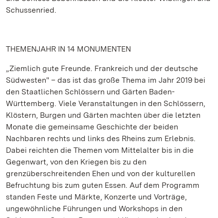
Schussenried.
THEMENJAHR IN 14 MONUMENTEN
„Ziemlich gute Freunde. Frankreich und der deutsche
Südwesten" – das ist das große Thema im Jahr 2019 bei
den Staatlichen Schlössern und Gärten Baden-
Württemberg. Viele Veranstaltungen in den Schlössern,
Klöstern, Burgen und Gärten machten über die letzten
Monate die gemeinsame Geschichte der beiden
Nachbaren rechts und links des Rheins zum Erlebnis.
Dabei reichten die Themen vom Mittelalter bis in die
Gegenwart, von den Kriegen bis zu den
grenzüberschreitenden Ehen und von der kulturellen
Befruchtung bis zum guten Essen. Auf dem Programm
standen Feste und Märkte, Konzerte und Vorträge,
ungewöhnliche Führungen und Workshops in den