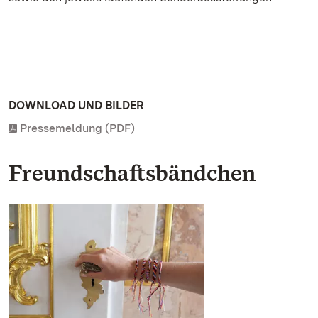
DOWNLOAD UND BILDER
Pressemeldung (PDF)
Freundschaftsbändchen