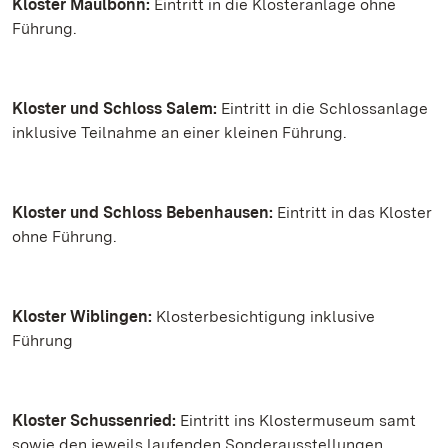
Kloster Maulbonn:
Eintritt in die Klosteranlage ohne
Führung.
Kloster und Schloss Salem:
Eintritt in die Schlossanlage
inklusive Teilnahme an einer kleinen Führung.
Kloster und Schloss Bebenhausen:
Eintritt in das Kloster
ohne Führung.
Kloster Wiblingen:
Klosterbesichtigung inklusive
Führung
Kloster Schussenried:
Eintritt ins Klostermuseum samt
sowie den jeweils laufenden Sonderausstellungen