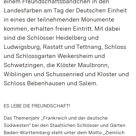
einem Freundschaftsbändchen in den
Landesfarben am Tag der Deutschen Einheit
in eines der teilnehmenden Monumente
kommen, erhalten freien Eintritt. Mit dabei
sind die Schlösser Heidelberg und
Ludwigsburg, Rastatt und Tettnang, Schloss
und Schlossgarten Weikersheim und
Schwetzingen, die Klöster Maulbronn,
Wiblingen und Schussenried und Kloster und
Schloss Bebenhausen und Salem.
ES LEBE DIE FREUNDSCHAFT!
Das Themenjahr „Frankreich und der deutsche
Südwesten" bei den Staatlichen Schlösser und Gärten
Baden-Württemberg steht unter dem Motto „Ziemlich