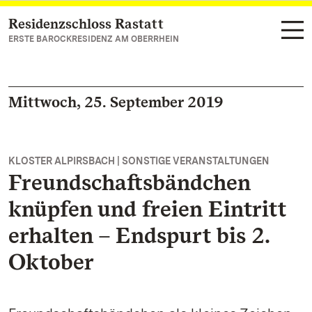
Residenzschloss Rastatt
Zum Hauptinhalt springen
ERSTE BAROCKRESIDENZ AM OBERRHEIN
Mittwoch, 25. September 2019
KLOSTER ALPIRSBACH | SONSTIGE VERANSTALTUNGEN
Freundschaftsbändchen
knüpfen und freien Eintritt
erhalten – Endspurt bis 2.
Oktober