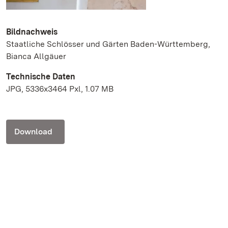
Bildnachweis
Staatliche Schlösser und Gärten Baden-Württemberg,
Bianca Allgäuer
Technische Daten
JPG, 5336x3464 Pxl, 1.07 MB
Download