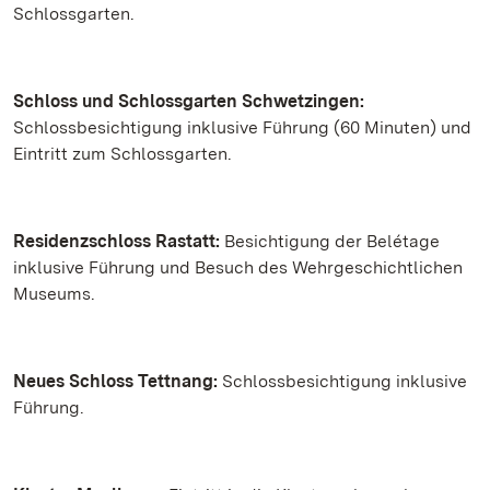
Schlossgarten.
Schloss und Schlossgarten Schwetzingen:
Schlossbesichtigung inklusive Führung (60 Minuten) und
Eintritt zum Schlossgarten.
Residenzschloss Rastatt:
Besichtigung der Belétage
inklusive Führung und Besuch des Wehrgeschichtlichen
Museums.
Neues Schloss Tettnang:
Schlossbesichtigung inklusive
Führung.