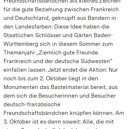
Freundschaftsbändchen als kleines Zeichen
für die gute Beziehung zwischen Frankreich
und Deutschland, geknüpft aus Bändern in
den Landesfarben: Diese Idee haben die
Staatlichen Schlösser und Gärten Baden-
Württemberg sich in diesem Sommer zum
Themenjahr „Ziemlich gute Freunde.
Frankreich und der deutsche Südwesten"
einfallen lassen. Jetzt endet die Aktion: Nur
noch bis zum 2. Oktober liegt in den
Monumenten das Bastelmaterial bereit, aus
dem sich die Besucherinnen und Besucher
deutsch-französische
Freundschaftsbändchen knüpfen können. Am
3. Oktober ist es dann soweit: Alle, die mit