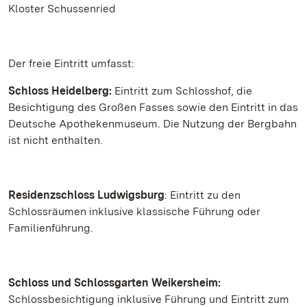
Kloster Schussenried
Der freie Eintritt umfasst:
Schloss Heidelberg:
Eintritt zum Schlosshof, die
Besichtigung des Großen Fasses sowie den Eintritt in das
Deutsche Apothekenmuseum. Die Nutzung der Bergbahn
ist nicht enthalten.
Residenzschloss Ludwigsburg
: Eintritt zu den
Schlossräumen inklusive klassische Führung oder
Familienführung.
Schloss und Schlossgarten Weikersheim:
Schlossbesichtigung inklusive Führung und Eintritt zum