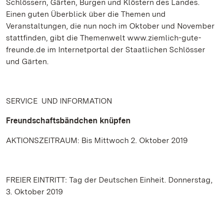
Schlössern, Gärten, Burgen und Klöstern des Landes.
Einen guten Überblick über die Themen und
Veranstaltungen, die nun noch im Oktober und November
stattfinden, gibt die Themenwelt www.ziemlich-gute-
freunde.de im Internetportal der Staatlichen Schlösser
und Gärten.
SERVICE UND INFORMATION
Freundschaftsbändchen knüpfen
AKTIONSZEITRAUM: Bis Mittwoch 2. Oktober 2019
FREIER EINTRITT: Tag der Deutschen Einheit. Donnerstag,
3. Oktober 2019