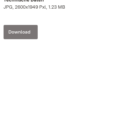
JPG, 2600x1949 Pxl, 1.23 MB
Download