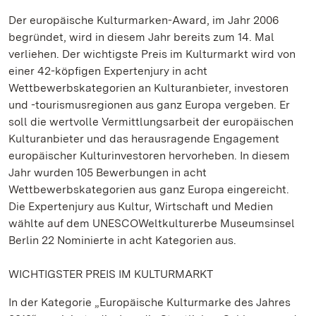
Der europäische Kulturmarken-Award, im Jahr 2006
begründet, wird in diesem Jahr bereits zum 14. Mal
verliehen. Der wichtigste Preis im Kulturmarkt wird von
einer 42-köpfigen Expertenjury in acht
Wettbewerbskategorien an Kulturanbieter, investoren
und -tourismusregionen aus ganz Europa vergeben. Er
soll die wertvolle Vermittlungsarbeit der europäischen
Kulturanbieter und das herausragende Engagement
europäischer Kulturinvestoren hervorheben. In diesem
Jahr wurden 105 Bewerbungen in acht
Wettbewerbskategorien aus ganz Europa eingereicht.
Die Expertenjury aus Kultur, Wirtschaft und Medien
wählte auf dem UNESCOWeltkulturerbe Museumsinsel
Berlin 22 Nominierte in acht Kategorien aus.
WICHTIGSTER PREIS IM KULTURMARKT
In der Kategorie „Europäische Kulturmarke des Jahres