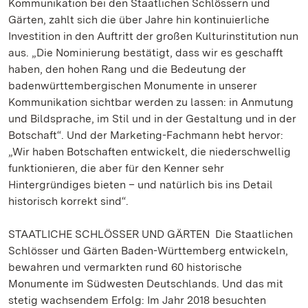
Kommunikation bei den Staatlichen Schlössern und
Gärten, zahlt sich die über Jahre hin kontinuierliche
Investition in den Auftritt der großen Kulturinstitution nun
aus. „Die Nominierung bestätigt, dass wir es geschafft
haben, den hohen Rang und die Bedeutung der
badenwürttembergischen Monumente in unserer
Kommunikation sichtbar werden zu lassen: in Anmutung
und Bildsprache, im Stil und in der Gestaltung und in der
Botschaft“. Und der Marketing-Fachmann hebt hervor:
„Wir haben Botschaften entwickelt, die niederschwellig
funktionieren, die aber für den Kenner sehr
Hintergründiges bieten – und natürlich bis ins Detail
historisch korrekt sind“.
STAATLICHE SCHLÖSSER UND GÄRTEN Die Staatlichen
Schlösser und Gärten Baden-Württemberg entwickeln,
bewahren und vermarkten rund 60 historische
Monumente im Südwesten Deutschlands. Und das mit
stetig wachsendem Erfolg: Im Jahr 2018 besuchten