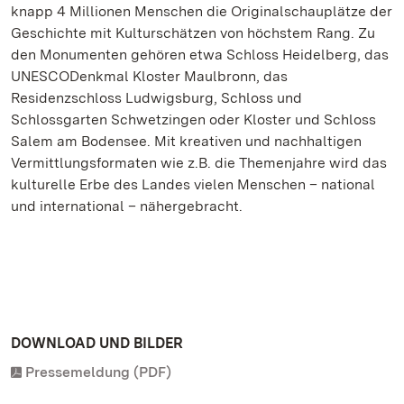
knapp 4 Millionen Menschen die Originalschauplätze der
Geschichte mit Kulturschätzen von höchstem Rang. Zu
den Monumenten gehören etwa Schloss Heidelberg, das
UNESCODenkmal Kloster Maulbronn, das
Residenzschloss Ludwigsburg, Schloss und
Schlossgarten Schwetzingen oder Kloster und Schloss
Salem am Bodensee. Mit kreativen und nachhaltigen
Vermittlungsformaten wie z.B. die Themenjahre wird das
kulturelle Erbe des Landes vielen Menschen – national
und international – nähergebracht.
DOWNLOAD UND BILDER
Pressemeldung (PDF)