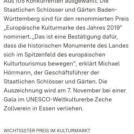
Aus 105 Konkurrenten ausgewählt: Die
Staatlichen Schlösser und Gärten Baden-
Württemberg sind für den renommierten Preis
„Europäische Kulturmarke des Jahres 2019“
nominiert. „Das ist eine Bestätigung dafür,
dass die historischen Monumente des Landes
sich im Spitzenfeld des europäischen
Kulturtourismus bewegen“, erklärt Michael
Hörrmann, der Geschäftsführer der
Staatlichen Schlösser und Gärten. Die
Auszeichnung wird am 7. November bei einer
Gala im UNESCO-Weltkulturerbe Zeche
Zollverein in Essen verliehen.
WICHTIGSTER PREIS IM KULTURMARKT