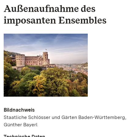
Außenaufnahme des
imposanten Ensembles
Bildnachweis
Staatliche Schlösser und Gärten Baden-Württemberg,
Günther Bayerl
Technische Daten