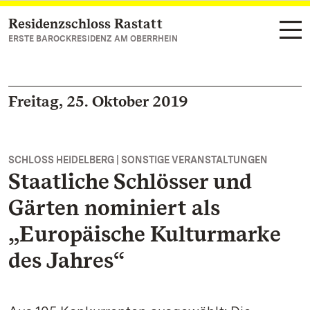
Residenzschloss Rastatt
Zum Hauptinhalt springen
ERSTE BAROCKRESIDENZ AM OBERRHEIN
Freitag, 25. Oktober 2019
SCHLOSS HEIDELBERG | SONSTIGE VERANSTALTUNGEN
Staatliche Schlösser und
Gärten nominiert als
„Europäische Kulturmarke
des Jahres“