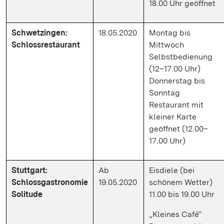
18.00 Uhr geöffnet
Schwetzingen:
18.05.2020
Montag bis
Schlossrestaurant
Mittwoch
Selbstbedienung
(12–17.00 Uhr)
Donnerstag bis
Sonntag
Restaurant mit
kleiner Karte
geöffnet (12.00–
17.00 Uhr)
Stuttgart:
Ab
Eisdiele (bei
Schlossgastronomie
19.05.2020
schönem Wetter)
Solitude
11.00 bis 19.00 Uhr
„Kleines Café“