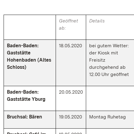
Geöffnet
Details
ab:
Baden-Baden:
18.05.2020
bei gutem Wetter:
Gaststätte
der Kiosk mit
Hohenbaden (Altes
Freisitz
Schloss)
durchgehend ab
12.00 Uhr geöffnet
Baden-Baden:
20.05.2020
Gaststätte Yburg
Bruchsal: Bären
19.05.2020
Montag Ruhetag