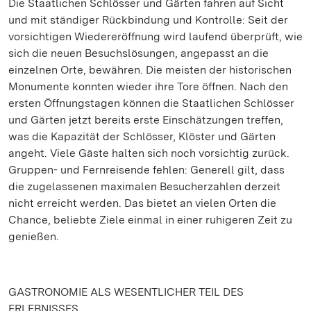
Die Staatlichen Schlösser und Gärten fahren auf Sicht
und mit ständiger Rückbindung und Kontrolle: Seit der
vorsichtigen Wiedereröffnung wird laufend überprüft, wie
sich die neuen Besuchslösungen, angepasst an die
einzelnen Orte, bewähren. Die meisten der historischen
Monumente konnten wieder ihre Tore öffnen. Nach den
ersten Öffnungstagen können die Staatlichen Schlösser
und Gärten jetzt bereits erste Einschätzungen treffen,
was die Kapazität der Schlösser, Klöster und Gärten
angeht. Viele Gäste halten sich noch vorsichtig zurück.
Gruppen- und Fernreisende fehlen: Generell gilt, dass
die zugelassenen maximalen Besucherzahlen derzeit
nicht erreicht werden. Das bietet an vielen Orten die
Chance, beliebte Ziele einmal in einer ruhigeren Zeit zu
genießen.
GASTRONOMIE ALS WESENTLICHER TEIL DES
ERLEBNISSES