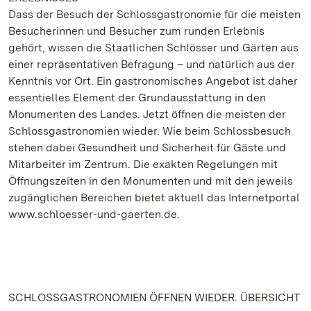
Dass der Besuch der Schlossgastronomie für die meisten
Besucherinnen und Besucher zum runden Erlebnis
gehört, wissen die Staatlichen Schlösser und Gärten aus
einer repräsentativen Befragung – und natürlich aus der
Kenntnis vor Ort. Ein gastronomisches Angebot ist daher
essentielles Element der Grundausstattung in den
Monumenten des Landes. Jetzt öffnen die meisten der
Schlossgastronomien wieder. Wie beim Schlossbesuch
stehen dabei Gesundheit und Sicherheit für Gäste und
Mitarbeiter im Zentrum. Die exakten Regelungen mit
Öffnungszeiten in den Monumenten und mit den jeweils
zugänglichen Bereichen bietet aktuell das Internetportal
www.schloesser-und-gaerten.de.
SCHLOSSGASTRONOMIEN ÖFFNEN WIEDER. ÜBERSICHT