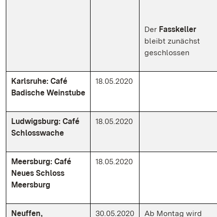
Der
Fasskeller
bleibt zunächst
geschlossen
Karlsruhe: Café
18.05.2020
Badische Weinstube
Ludwigsburg: Café
18.05.2020
Schlosswache
Meersburg: Café
18.05.2020
Neues Schloss
Meersburg
Neuffen,
30.05.2020
Ab Montag wird