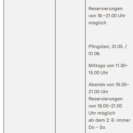
Reservierungen
von 18.–21.00 Uhr
möglich
Pfingsten, 31.05. /
01.06.
Mittags von 11.30–
15.00 Uhr
Abends von 18.00–
21.00 Uhr
Reservierungen
von 18.00–21.00
Uhr möglich
ab dem 2. 6. immer
Do – So.