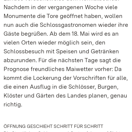
Nachdem in der vergangenen Woche viele
Monumente die Tore geöffnet haben, wollen
nun auch die Schlossgastronomen wieder ihre
Gäste begrüßen. Ab dem 18. Mai wird es an
vielen Orten wieder möglich sein, den
Schlossbesuch mit Speisen und Getränken
abzurunden. Für die nächsten Tage sagt die
Prognose freundliches Maiwetter vorher: Da
kommt die Lockerung der Vorschriften für alle,
die einen Ausflug in die Schlösser, Burgen,
Klöster und Gärten des Landes planen, genau
richtig.
ÖFFNUNG GESCHIEHT SCHRITT FÜR SCHRITT