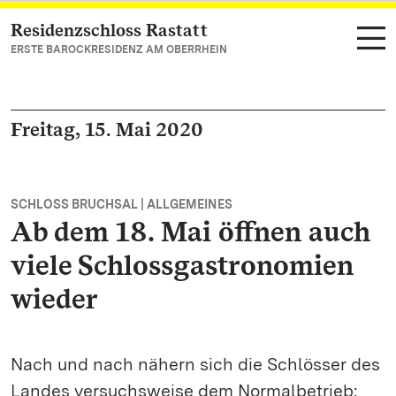
Residenzschloss Rastatt
Zum Hauptinhalt springen
ERSTE BAROCKRESIDENZ AM OBERRHEIN
Freitag, 15. Mai 2020
SCHLOSS BRUCHSAL | ALLGEMEINES
Ab dem 18. Mai öffnen auch
viele Schlossgastronomien
wieder
Nach und nach nähern sich die Schlösser des
Landes versuchsweise dem Normalbetrieb: