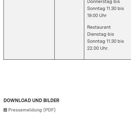
Donnerstag bis
Sonntag 11.30 bis
19.00 Uhr
Restaurant
Dienstag bis
Sonntag 11.30 bis
22.00 Uhr.
DOWNLOAD UND BILDER
Pressemeldung (PDF)