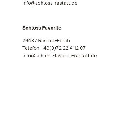
info@schloss-rastatt.de
Schloss Favorite
76437 Rastatt-Förch
Telefon +49(0)72 22.4 12 07
info@schloss-favorite-rastatt.de