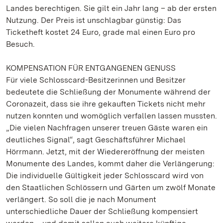
Landes berechtigen. Sie gilt ein Jahr lang – ab der ersten
Nutzung. Der Preis ist unschlagbar günstig: Das
Ticketheft kostet 24 Euro, grade mal einen Euro pro
Besuch.
KOMPENSATION FÜR ENTGANGENEN GENUSS
Für viele Schlosscard-Besitzerinnen und Besitzer
bedeutete die Schließung der Monumente während der
Coronazeit, dass sie ihre gekauften Tickets nicht mehr
nutzen konnten und womöglich verfallen lassen mussten.
„Die vielen Nachfragen unserer treuen Gäste waren ein
deutliches Signal“, sagt Geschäftsführer Michael
Hörrmann. Jetzt, mit der Wiedereröffnung der meisten
Monumente des Landes, kommt daher die Verlängerung:
Die individuelle Gültigkeit jeder Schlosscard wird von
den Staatlichen Schlössern und Gärten um zwölf Monate
verlängert. So soll die je nach Monument
unterschiedliche Dauer der Schließung kompensiert