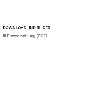
DOWNLOAD UND BILDER
Pressemeldung (PDF)