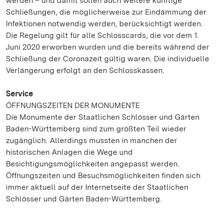
werden – und damit sollen auch weitere künftige
Schließungen, die möglicherweise zur Eindämmung der
Infektionen notwendig werden, berücksichtigt werden.
Die Regelung gilt für alle Schlosscards, die vor dem 1.
Juni 2020 erworben wurden und die bereits während der
Schließung der Coronazeit gültig waren. Die individuelle
Verlängerung erfolgt an den Schlosskassen.
Service
ÖFFNUNGSZEITEN DER MONUMENTE
Die Monumente der Staatlichen Schlösser und Gärten
Baden-Württemberg sind zum größten Teil wieder
zugänglich. Allerdings mussten in manchen der
historischen Anlagen die Wege und
Besichtigungsmöglichkeiten angepasst werden.
Öffnungszeiten und Besuchsmöglichkeiten finden sich
immer aktuell auf der Internetseite der Staatlichen
Schlösser und Gärten Baden-Württemberg.