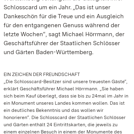
Schlosscard um ein Jahr. „Das ist unser
Dankeschön für die Treue und ein Ausgleich
für den entgangenen Genuss während der
letzte Wochen“, sagt Michael Hörrmann, der
Geschäftsführer der Staatlichen Schlösser
und Gärten Baden-Württemberg.
EIN ZEICHEN DER FREUNDSCHAFT
„Die Schlosscard-Besitzer sind unsere treuesten Gäste“,
erklärt Geschäftsführer Michael Hörrmann. „Sie haben
sich beim Kauf überlegt, dass sie bis zu 24mal im Jahr in
ein Monument unseres Landes kommen wollen. Das ist
ein deutliches Bekenntnis und das wollen wir
honorieren“. Die Schlosscard der Staatlichen Schlösser
und Gärten enthält 24 Eintrittskarten, die jeweils zu
einem einzelnen Besuch in einem der Monumente des