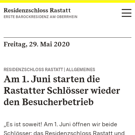
Residenzschloss Rastatt
Zum Hauptinhalt springen
ERSTE BAROCKRESIDENZ AM OBERRHEIN
Freitag, 29. Mai 2020
RESIDENZSCHLOSS RASTATT | ALLGEMEINES
Am 1. Juni starten die
Rastatter Schlösser wieder
den Besucherbetrieb
„Es ist soweit! Am 1. Juni öffnen wir beide
Schlösser: das Residenzschloss Rastatt und