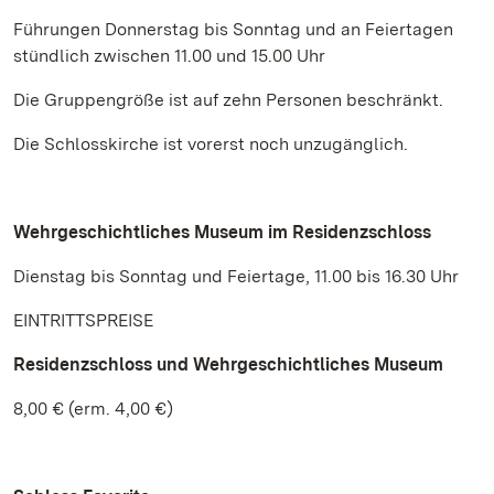
Führungen Donnerstag bis Sonntag und an Feiertagen
stündlich zwischen 11.00 und 15.00 Uhr
Die Gruppengröße ist auf zehn Personen beschränkt.
Die Schlosskirche ist vorerst noch unzugänglich.
Wehrgeschichtliches Museum im Residenzschloss
Dienstag bis Sonntag und Feiertage, 11.00 bis 16.30 Uhr
EINTRITTSPREISE
Residenzschloss und Wehrgeschichtliches Museum
8,00 € (erm. 4,00 €)