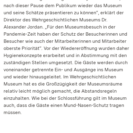
nach dieser Pause dem Publikum wieder das Museum
und seine Schätze präsentieren zu können“, erklärt der
Direktor des Wehrgeschichtlichen Museums Dr.
Alexander Jordan. „Für den Museumsbesuch in der
Pandemie-Zeit haben der Schutz der Besucherinnen und
Besucher wie auch der Mitarbeiterinnen und Mitarbeiter
oberste Priorität“. Vor der Wiedereröffnung wurden daher
Hygienekonzepte erarbeitet und in Abstimmung mit den
zuständigen Stellen umgesetzt. Die Gäste werden durch
voneinander getrennte Ein- und Ausgänge ins Museum
und wieder hinausgeleitet. Im Wehrgeschichtlichen
Museum hat es die Großzügigkeit der Museumsräume
relativ leicht möglich gemacht, die Abstandsregeln
einzuhalten. Wie bei der Schlossführung gilt im Museum
auch, dass die Gäste einen Mund-Nasen-Schutz tragen
müssen.