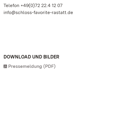
Telefon +49(0)72 22.4 12 07
info@schloss-favorite-rastatt.de
DOWNLOAD UND BILDER
Pressemeldung (PDF)