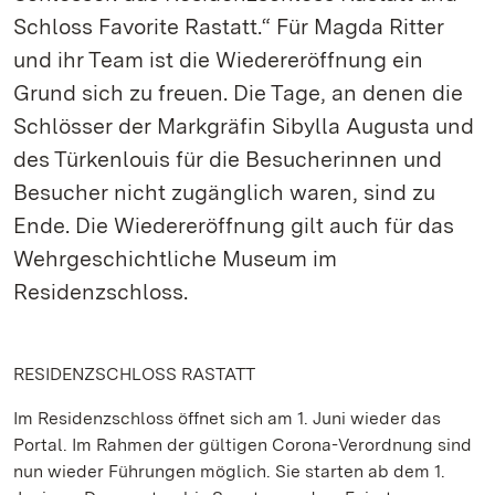
Schloss Favorite Rastatt.“ Für Magda Ritter
und ihr Team ist die Wiedereröffnung ein
Grund sich zu freuen. Die Tage, an denen die
Schlösser der Markgräfin Sibylla Augusta und
des Türkenlouis für die Besucherinnen und
Besucher nicht zugänglich waren, sind zu
Ende. Die Wiedereröffnung gilt auch für das
Wehrgeschichtliche Museum im
Residenzschloss.
RESIDENZSCHLOSS RASTATT
Im Residenzschloss öffnet sich am 1. Juni wieder das
Portal. Im Rahmen der gültigen Corona-Verordnung sind
nun wieder Führungen möglich. Sie starten ab dem 1.