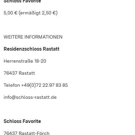
Schloss Favorite
5,00 € (ermäßigt 2,50 €)
WEITERE INFORMATIONEN
Residenzschloss Rastatt
Herrenstraße 18-20
76437 Rastatt
Telefon +49(0)72 22.97 83 85
info@schloss-rastatt.de
Schloss Favorite
76437 Rastatt-Förch