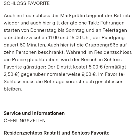
SCHLOSS FAVORITE
Auch im Lustschloss der Markgräfin beginnt der Betrieb
wieder und auch hier gilt der gleiche Takt: Führungen
starten von Donnerstag bis Sonntag und an Feiertagen
stündlich zwischen 11.00 und 15.00 Uhr; der Rundgang
dauert 50 Minuten. Auch hier ist die Gruppengröße auf
zehn Personen beschränkt. Während im Residenzschloss
die Preise gleichbleiben, wird der Besuch in Schloss
Favorite günstiger: Der Eintritt kostet 5,00 € (ermäßigt
2,50 €) gegenüber normalerweise 9,00 €. Im Favorite-
Schloss muss die Beletage vorerst noch geschlossen
bleiben.
Service und Informationen
ÖFFNUNGSZEITEN
Residenzschloss Rastatt und Schloss Favorite