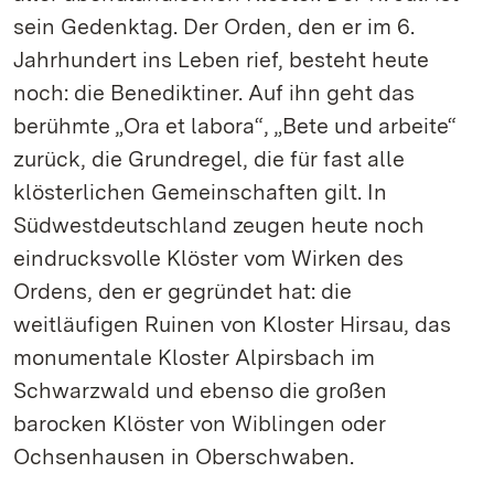
sein Gedenktag. Der Orden, den er im 6.
Jahrhundert ins Leben rief, besteht heute
noch: die Benediktiner. Auf ihn geht das
berühmte „Ora et labora“, „Bete und arbeite“
zurück, die Grundregel, die für fast alle
klösterlichen Gemeinschaften gilt. In
Südwestdeutschland zeugen heute noch
eindrucksvolle Klöster vom Wirken des
Ordens, den er gegründet hat: die
weitläufigen Ruinen von Kloster Hirsau, das
monumentale Kloster Alpirsbach im
Schwarzwald und ebenso die großen
barocken Klöster von Wiblingen oder
Ochsenhausen in Oberschwaben.