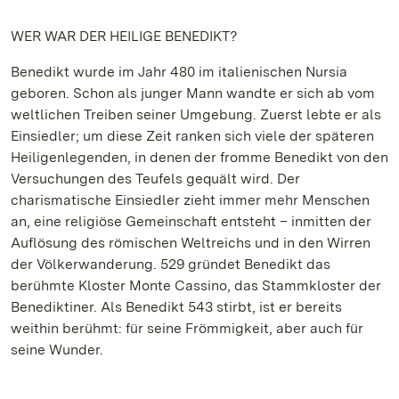
WER WAR DER HEILIGE BENEDIKT?
Benedikt wurde im Jahr 480 im italienischen Nursia
geboren. Schon als junger Mann wandte er sich ab vom
weltlichen Treiben seiner Umgebung. Zuerst lebte er als
Einsiedler; um diese Zeit ranken sich viele der späteren
Heiligenlegenden, in denen der fromme Benedikt von den
Versuchungen des Teufels gequält wird. Der
charismatische Einsiedler zieht immer mehr Menschen
an, eine religiöse Gemeinschaft entsteht – inmitten der
Auflösung des römischen Weltreichs und in den Wirren
der Völkerwanderung. 529 gründet Benedikt das
berühmte Kloster Monte Cassino, das Stammkloster der
Benediktiner. Als Benedikt 543 stirbt, ist er bereits
weithin berühmt: für seine Frömmigkeit, aber auch für
seine Wunder.