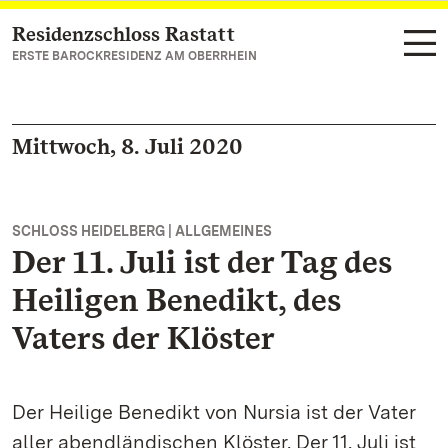
Residenzschloss Rastatt
Zum Hauptinhalt springen
ERSTE BAROCKRESIDENZ AM OBERRHEIN
Mittwoch, 8. Juli 2020
SCHLOSS HEIDELBERG | ALLGEMEINES
Der 11. Juli ist der Tag des
Heiligen Benedikt, des
Vaters der Klöster
Der Heilige Benedikt von Nursia ist der Vater
aller abendländischen Klöster. Der 11. Juli ist