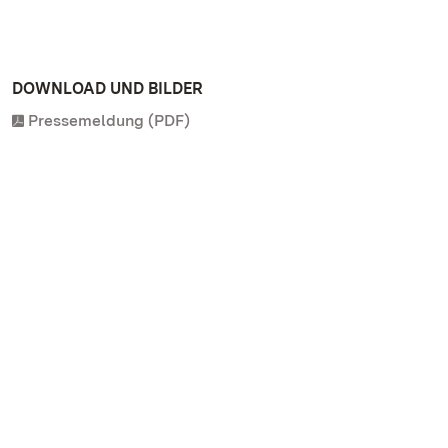
DOWNLOAD UND BILDER
Pressemeldung (PDF)