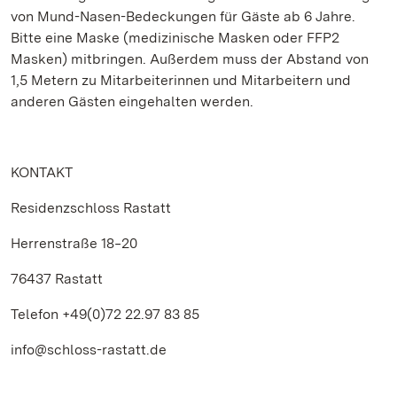
von Mund-Nasen-Bedeckungen für Gäste ab 6 Jahre.
Bitte eine Maske (medizinische Masken oder FFP2
Masken) mitbringen. Außerdem muss der Abstand von
1,5 Metern zu Mitarbeiterinnen und Mitarbeitern und
anderen Gästen eingehalten werden.
KONTAKT
Residenzschloss Rastatt
Herrenstraße 18‒20
76437 Rastatt
Telefon +49(0)72 22.97 83 85
info@schloss-rastatt.de