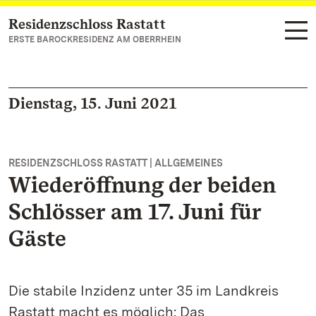
Residenzschloss Rastatt
Zum Hauptinhalt springen
ERSTE BAROCKRESIDENZ AM OBERRHEIN
Dienstag, 15. Juni 2021
RESIDENZSCHLOSS RASTATT | ALLGEMEINES
Wiederöffnung der beiden
Schlösser am 17. Juni für
Gäste
Die stabile Inzidenz unter 35 im Landkreis
Rastatt macht es möglich: Das