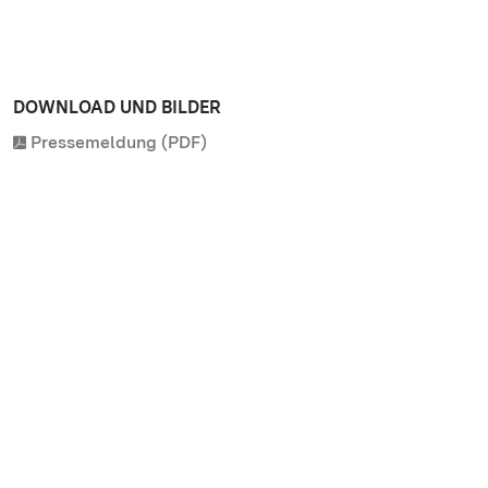
DOWNLOAD UND BILDER
Pressemeldung (PDF)