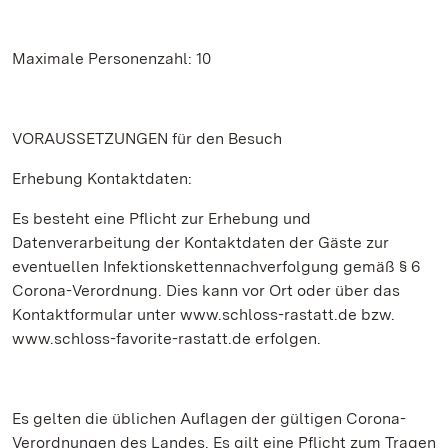
Maximale Personenzahl: 10
VORAUSSETZUNGEN für den Besuch
Erhebung Kontaktdaten:
Es besteht eine Pflicht zur Erhebung und
Datenverarbeitung der Kontaktdaten der Gäste zur
eventuellen Infektionskettennachverfolgung gemäß § 6
Corona-Verordnung. Dies kann vor Ort oder über das
Kontaktformular unter www.schloss-rastatt.de bzw.
www.schloss-favorite-rastatt.de erfolgen.
Es gelten die üblichen Auflagen der gültigen Corona-
Verordnungen des Landes. Es gilt eine Pflicht zum Tragen