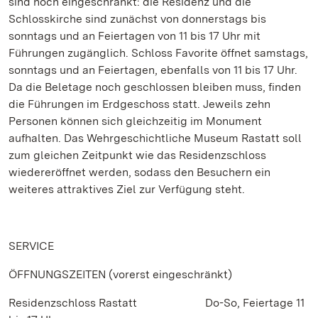
sind noch eingeschränkt: die Residenz und die
Schlosskirche sind zunächst von donnerstags bis
sonntags und an Feiertagen von 11 bis 17 Uhr mit
Führungen zugänglich. Schloss Favorite öffnet samstags,
sonntags und an Feiertagen, ebenfalls von 11 bis 17 Uhr.
Da die Beletage noch geschlossen bleiben muss, finden
die Führungen im Erdgeschoss statt. Jeweils zehn
Personen können sich gleichzeitig im Monument
aufhalten. Das Wehrgeschichtliche Museum Rastatt soll
zum gleichen Zeitpunkt wie das Residenzschloss
wiedereröffnet werden, sodass den Besuchern ein
weiteres attraktives Ziel zur Verfügung steht.
SERVICE
ÖFFNUNGSZEITEN (vorerst eingeschränkt)
Residenzschloss Rastatt Do-So, Feiertage 11