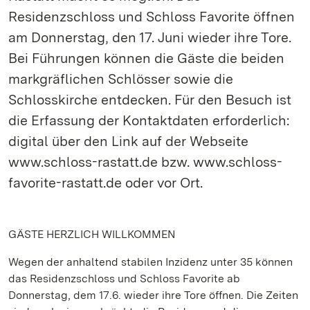
Residenzschloss und Schloss Favorite öffnen
am Donnerstag, den 17. Juni wieder ihre Tore.
Bei Führungen können die Gäste die beiden
markgräflichen Schlösser sowie die
Schlosskirche entdecken. Für den Besuch ist
die Erfassung der Kontaktdaten erforderlich:
digital über den Link auf der Webseite
www.schloss-rastatt.de bzw. www.schloss-
favorite-rastatt.de oder vor Ort.
GÄSTE HERZLICH WILLKOMMEN
Wegen der anhaltend stabilen Inzidenz unter 35 können
das Residenzschloss und Schloss Favorite ab
Donnerstag, dem 17.6. wieder ihre Tore öffnen. Die Zeiten