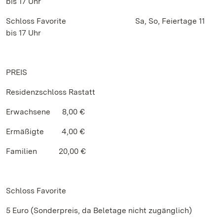
bis 17 Uhr
Schloss Favorite Sa, So, Feiertage 11
bis 17 Uhr
PREIS
Residenzschloss Rastatt
Erwachsene 8,00 €
Ermäßigte 4,00 €
Familien 20,00 €
Schloss Favorite
5 Euro (Sonderpreis, da Beletage nicht zugänglich)