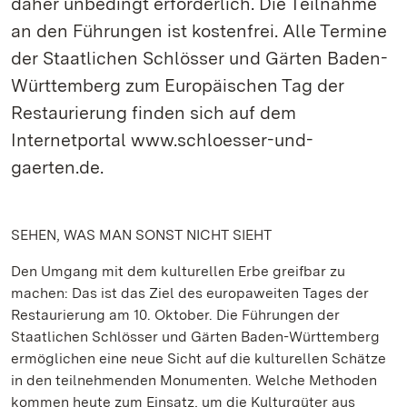
daher unbedingt erforderlich. Die Teilnahme
an den Führungen ist kostenfrei. Alle Termine
der Staatlichen Schlösser und Gärten Baden-
Württemberg zum Europäischen Tag der
Restaurierung finden sich auf dem
Internetportal www.schloesser-und-
gaerten.de.
SEHEN, WAS MAN SONST NICHT SIEHT
Den Umgang mit dem kulturellen Erbe greifbar zu
machen: Das ist das Ziel des europaweiten Tages der
Restaurierung am 10. Oktober. Die Führungen der
Staatlichen Schlösser und Gärten Baden-Württemberg
ermöglichen eine neue Sicht auf die kulturellen Schätze
in den teilnehmenden Monumenten. Welche Methoden
kommen heute zum Einsatz, um die Kulturgüter aus