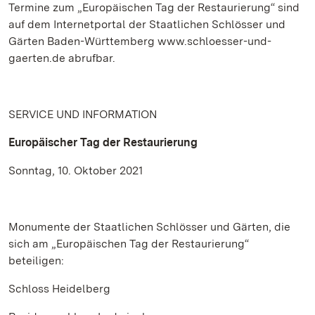
Termine zum „Europäischen Tag der Restaurierung“ sind
auf dem Internetportal der Staatlichen Schlösser und
Gärten Baden-Württemberg www.schloesser-und-
gaerten.de abrufbar.
SERVICE UND INFORMATION
Europäischer Tag der Restaurierung
Sonntag, 10. Oktober 2021
Monumente der Staatlichen Schlösser und Gärten, die
sich am „Europäischen Tag der Restaurierung“
beteiligen:
Schloss Heidelberg