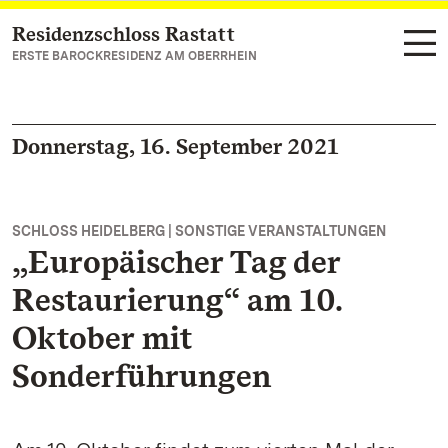
Residenzschloss Rastatt
Zum Hauptinhalt springen
ERSTE BAROCKRESIDENZ AM OBERRHEIN
Donnerstag, 16. September 2021
SCHLOSS HEIDELBERG | SONSTIGE VERANSTALTUNGEN
„Europäischer Tag der
Restaurierung“ am 10.
Oktober mit
Sonderführungen