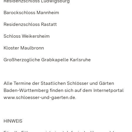
Residenzschloss Ludwigsburg
Barockschloss Mannheim
Residenzschloss Rastatt
Schloss Weikersheim
Kloster Maulbronn
Großherzogliche Grabkapelle Karlsruhe
Alle Termine der Staatlichen Schlösser und Gärten
Baden-Württemberg finden sich auf dem Internetportal
www.schloesser-und-gaerten.de.
HINWEIS