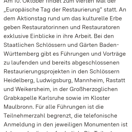
Am 10. Oktober findet zum vierten Mal der
„Europäische Tag der Restaurierung“ statt. An
dem Aktionstag rund um das kulturelle Erbe
geben Restauratorinnen und Restauratoren
exklusive Einblicke in ihre Arbeit. Bei den
Staatlichen Schlössern und Gärten Baden-
Württemberg gibt es Führungen und Vorträge
zu laufenden und bereits abgeschlossenen
Restaurierungsprojekten in den Schlössern
Heidelberg, Ludwigsburg, Mannheim, Rastatt
und Weikersheim, in der Großherzoglichen
Grabkapelle Karlsruhe sowie im Kloster
Maulbronn. Für alle Führungen ist die
Teilnehmerzahl begrenzt, die telefonische
Anmeldung in den jeweiligen Monumenten ist