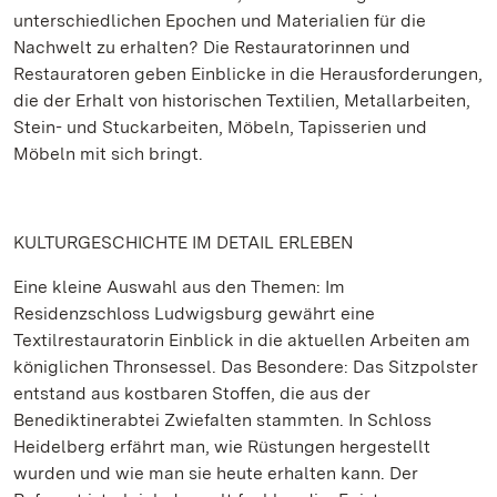
unterschiedlichen Epochen und Materialien für die
Nachwelt zu erhalten? Die Restauratorinnen und
Restauratoren geben Einblicke in die Herausforderungen,
die der Erhalt von historischen Textilien, Metallarbeiten,
Stein- und Stuckarbeiten, Möbeln, Tapisserien und
Möbeln mit sich bringt.
KULTURGESCHICHTE IM DETAIL ERLEBEN
Eine kleine Auswahl aus den Themen: Im
Residenzschloss Ludwigsburg gewährt eine
Textilrestauratorin Einblick in die aktuellen Arbeiten am
königlichen Thronsessel. Das Besondere: Das Sitzpolster
entstand aus kostbaren Stoffen, die aus der
Benediktinerabtei Zwiefalten stammten. In Schloss
Heidelberg erfährt man, wie Rüstungen hergestellt
wurden und wie man sie heute erhalten kann. Der