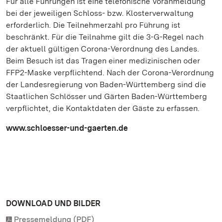
Für alle Führungen ist eine telefonische Voranmeldung
bei der jeweiligen Schloss- bzw. Klosterverwaltung
erforderlich. Die Teilnehmerzahl pro Führung ist
beschränkt. Für die Teilnahme gilt die 3-G-Regel nach
der aktuell gültigen Corona-Verordnung des Landes.
Beim Besuch ist das Tragen einer medizinischen oder
FFP2-Maske verpflichtend. Nach der Corona-Verordnung
der Landesregierung von Baden-Württemberg sind die
Staatlichen Schlösser und Gärten Baden-Württemberg
verpflichtet, die Kontaktdaten der Gäste zu erfassen.
www.schloesser-und-gaerten.de
DOWNLOAD UND BILDER
Pressemeldung (PDF)