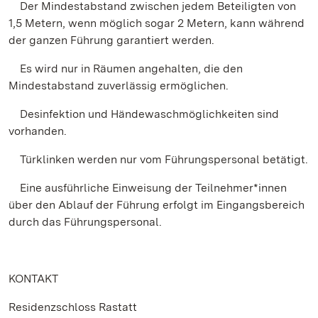
Der Mindestabstand zwischen jedem Beteiligten von
1,5 Metern, wenn möglich sogar 2 Metern, kann während
der ganzen Führung garantiert werden.
Es wird nur in Räumen angehalten, die den
Mindestabstand zuverlässig ermöglichen.
Desinfektion und Händewaschmöglichkeiten sind
vorhanden.
Türklinken werden nur vom Führungspersonal betätigt.
Eine ausführliche Einweisung der Teilnehmer*innen
über den Ablauf der Führung erfolgt im Eingangsbereich
durch das Führungspersonal.
KONTAKT
Residenzschloss Rastatt