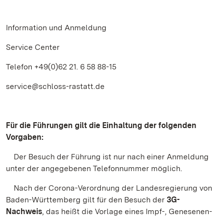
Information und Anmeldung
Service Center
Telefon +49(0)62 21. 6 58 88-15
service@schloss-rastatt.de
Für die Führungen gilt die Einhaltung der folgenden
Vorgaben:
Der Besuch der Führung ist nur nach einer Anmeldung
unter der angegebenen Telefonnummer möglich.
Nach der Corona-Verordnung der Landesregierung von
Baden-Württemberg gilt für den Besuch der
3G-
Nachweis
, das heißt die Vorlage eines Impf-, Genesenen-