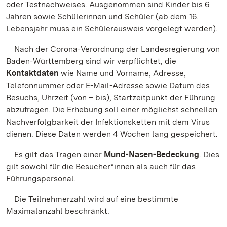
oder Testnachweises. Ausgenommen sind Kinder bis 6
Jahren sowie Schülerinnen und Schüler (ab dem 16.
Lebensjahr muss ein Schülerausweis vorgelegt werden).
Nach der Corona-Verordnung der Landesregierung von
Baden-Württemberg sind wir verpflichtet, die
Kontaktdaten
wie Name und Vorname, Adresse,
Telefonnummer oder E-Mail-Adresse sowie Datum des
Besuchs, Uhrzeit (von – bis), Startzeitpunkt der Führung
abzufragen. Die Erhebung soll einer möglichst schnellen
Nachverfolgbarkeit der Infektionsketten mit dem Virus
dienen. Diese Daten werden 4 Wochen lang gespeichert.
Es gilt das Tragen einer
Mund-Nasen-Bedeckung
. Dies
gilt sowohl für die Besucher*innen als auch für das
Führungspersonal.
Die Teilnehmerzahl wird auf eine bestimmte
Maximalanzahl beschränkt.