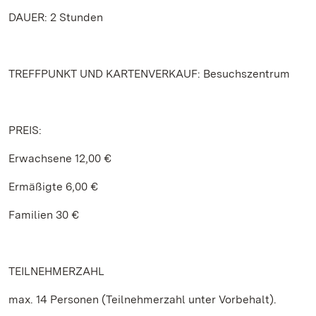
DAUER: 2 Stunden
TREFFPUNKT UND KARTENVERKAUF: Besuchszentrum
PREIS:
Erwachsene 12,00 €
Ermäßigte 6,00 €
Familien 30 €
TEILNEHMERZAHL
max. 14 Personen (Teilnehmerzahl unter Vorbehalt).