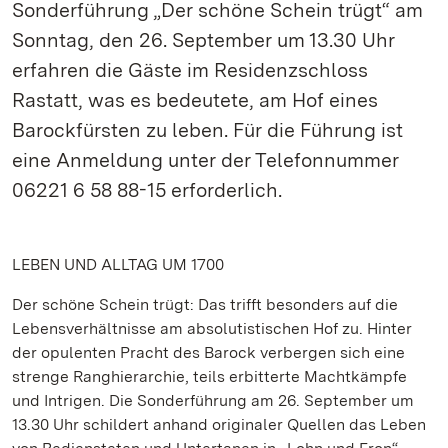
Sonderführung „Der schöne Schein trügt“ am
Sonntag, den 26. September um 13.30 Uhr
erfahren die Gäste im Residenzschloss
Rastatt, was es bedeutete, am Hof eines
Barockfürsten zu leben. Für die Führung ist
eine Anmeldung unter der Telefonnummer
06221 6 58 88-15 erforderlich.
LEBEN UND ALLTAG UM 1700
Der schöne Schein trügt: Das trifft besonders auf die
Lebensverhältnisse am absolutistischen Hof zu. Hinter
der opulenten Pracht des Barock verbergen sich eine
strenge Ranghierarchie, teils erbitterte Machtkämpfe
und Intrigen. Die Sonderführung am 26. September um
13.30 Uhr schildert anhand originaler Quellen das Leben