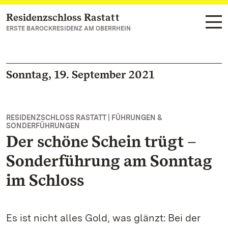
Residenzschloss Rastatt
Zum Hauptinhalt springen
ERSTE BAROCKRESIDENZ AM OBERRHEIN
Sonntag, 19. September 2021
RESIDENZSCHLOSS RASTATT | FÜHRUNGEN &
SONDERFÜHRUNGEN
Der schöne Schein trügt –
Sonderführung am Sonntag
im Schloss
Es ist nicht alles Gold, was glänzt: Bei der