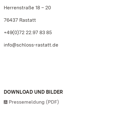
Herrenstraße 18 – 20
76437 Rastatt
+49(0)72 22.97 83 85
info@schloss-rastatt.de
DOWNLOAD UND BILDER
Pressemeldung (PDF)