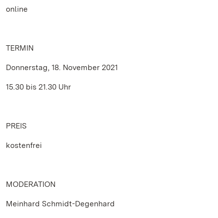
online
TERMIN
Donnerstag, 18. November 2021
15.30 bis 21.30 Uhr
PREIS
kostenfrei
MODERATION
Meinhard Schmidt-Degenhard