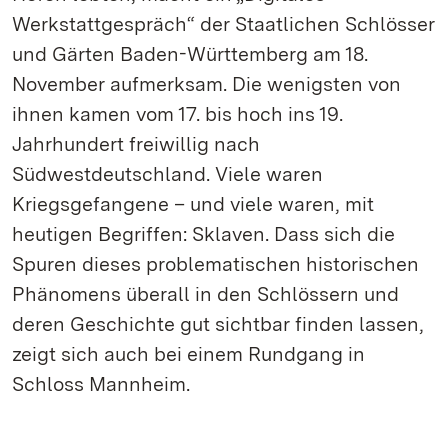
Werkstattgespräch“ der Staatlichen Schlösser
und Gärten Baden-Württemberg am 18.
November aufmerksam. Die wenigsten von
ihnen kamen vom 17. bis hoch ins 19.
Jahrhundert freiwillig nach
Südwestdeutschland. Viele waren
Kriegsgefangene – und viele waren, mit
heutigen Begriffen: Sklaven. Dass sich die
Spuren dieses problematischen historischen
Phänomens überall in den Schlössern und
deren Geschichte gut sichtbar finden lassen,
zeigt sich auch bei einem Rundgang in
Schloss Mannheim.