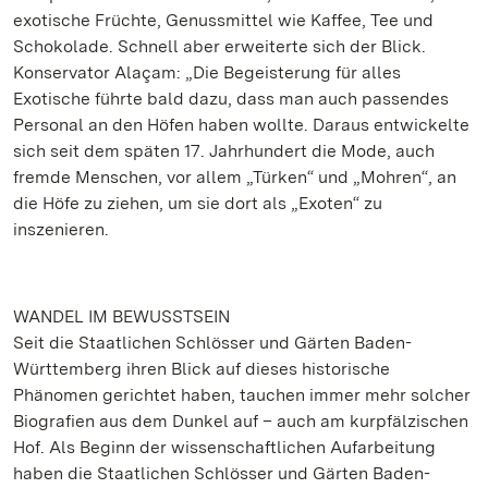
exotische Früchte, Genussmittel wie Kaffee, Tee und
Schokolade. Schnell aber erweiterte sich der Blick.
Konservator Alaçam: „Die Begeisterung für alles
Exotische führte bald dazu, dass man auch passendes
Personal an den Höfen haben wollte. Daraus entwickelte
sich seit dem späten 17. Jahrhundert die Mode, auch
fremde Menschen, vor allem „Türken“ und „Mohren“, an
die Höfe zu ziehen, um sie dort als „Exoten“ zu
inszenieren.
WANDEL IM BEWUSSTSEIN
Seit die Staatlichen Schlösser und Gärten Baden-
Württemberg ihren Blick auf dieses historische
Phänomen gerichtet haben, tauchen immer mehr solcher
Biografien aus dem Dunkel auf – auch am kurpfälzischen
Hof. Als Beginn der wissenschaftlichen Aufarbeitung
haben die Staatlichen Schlösser und Gärten Baden-