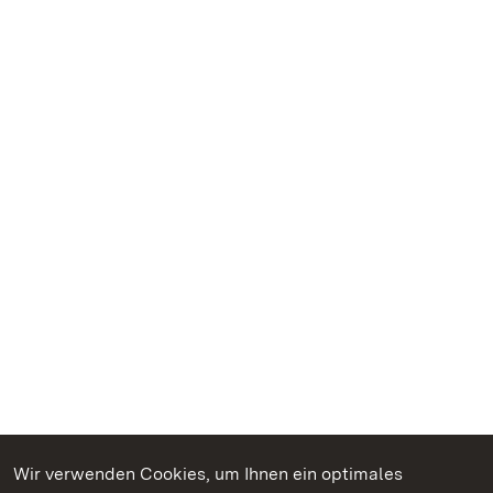
Wir verwenden Cookies, um Ihnen ein optimales