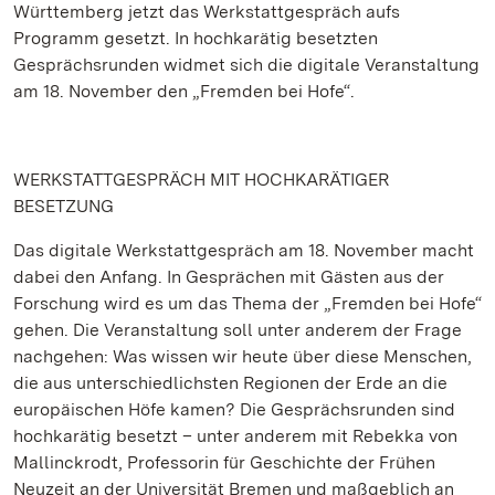
Württemberg jetzt das Werkstattgespräch aufs
Programm gesetzt. In hochkarätig besetzten
Gesprächsrunden widmet sich die digitale Veranstaltung
am 18. November den „Fremden bei Hofe“.
WERKSTATTGESPRÄCH MIT HOCHKARÄTIGER
BESETZUNG
Das digitale Werkstattgespräch am 18. November macht
dabei den Anfang. In Gesprächen mit Gästen aus der
Forschung wird es um das Thema der „Fremden bei Hofe“
gehen. Die Veranstaltung soll unter anderem der Frage
nachgehen: Was wissen wir heute über diese Menschen,
die aus unterschiedlichsten Regionen der Erde an die
europäischen Höfe kamen? Die Gesprächsrunden sind
hochkarätig besetzt – unter anderem mit Rebekka von
Mallinckrodt, Professorin für Geschichte der Frühen
Neuzeit an der Universität Bremen und maßgeblich an