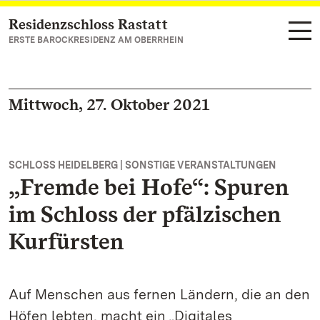
Residenzschloss Rastatt
Zum Hauptinhalt springen
ERSTE BAROCKRESIDENZ AM OBERRHEIN
Mittwoch, 27. Oktober 2021
SCHLOSS HEIDELBERG | SONSTIGE VERANSTALTUNGEN
„Fremde bei Hofe“: Spuren
im Schloss der pfälzischen
Kurfürsten
Auf Menschen aus fernen Ländern, die an den
Höfen lebten, macht ein „Digitales