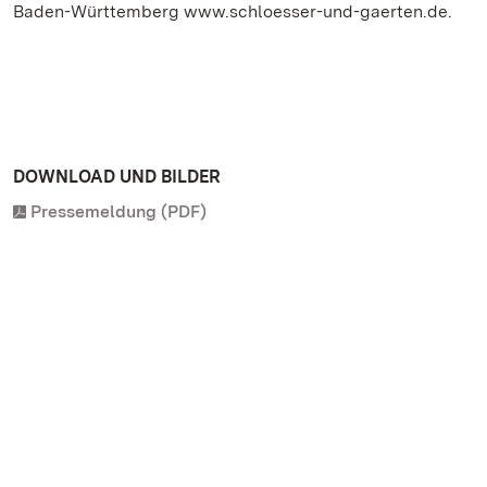
Baden-Württemberg www.schloesser-und-gaerten.de.
DOWNLOAD UND BILDER
Pressemeldung (PDF)