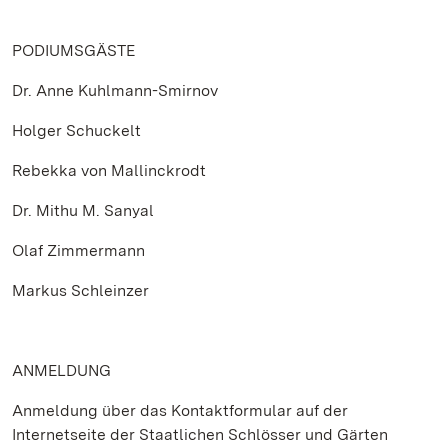
PODIUMSGÄSTE
Dr. Anne Kuhlmann-Smirnov
Holger Schuckelt
Rebekka von Mallinckrodt
Dr. Mithu M. Sanyal
Olaf Zimmermann
Markus Schleinzer
ANMELDUNG
Anmeldung über das Kontaktformular auf der
Internetseite der Staatlichen Schlösser und Gärten