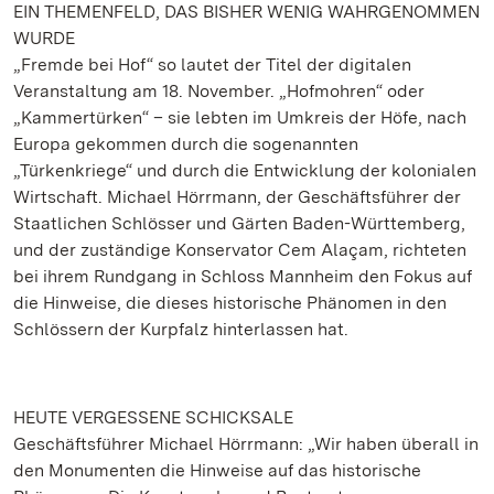
EIN THEMENFELD, DAS BISHER WENIG WAHRGENOMMEN
WURDE
„Fremde bei Hof“ so lautet der Titel der digitalen
Veranstaltung am 18. November. „Hofmohren“ oder
„Kammertürken“ – sie lebten im Umkreis der Höfe, nach
Europa gekommen durch die sogenannten
„Türkenkriege“ und durch die Entwicklung der kolonialen
Wirtschaft. Michael Hörrmann, der Geschäftsführer der
Staatlichen Schlösser und Gärten Baden-Württemberg,
und der zuständige Konservator Cem Alaçam, richteten
bei ihrem Rundgang in Schloss Mannheim den Fokus auf
die Hinweise, die dieses historische Phänomen in den
Schlössern der Kurpfalz hinterlassen hat.
HEUTE VERGESSENE SCHICKSALE
Geschäftsführer Michael Hörrmann: „Wir haben überall in
den Monumenten die Hinweise auf das historische