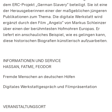
dem ERC-Projekt „German Slavery“ beteiligt. Sie ist eine
der Herausgeberinnen einer der maßgeblichen jüngeren
Publikationen zum Thema. Die digitale Werkstatt wird
ergänzt durch den Film „Angelo“ von Markus Schleinzer
über einen der berühmtesten Hofmohren Europas. Er
liefert ein anschauliches Beispiel, wie es gelingen kann,
diese historischen Biografien künstlerisch aufzuarbeiten.
INFORMATIONEN UND SERVICE
HASSAN, FATME, FEODOR
Fremde Menschen an deutschen Höfen
Digitales Werkstattgespräch und Filmpräsentation
VERANSTALTUNGSORT