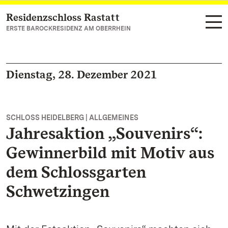
Residenzschloss Rastatt
Zum Hauptinhalt springen
ERSTE BAROCKRESIDENZ AM OBERRHEIN
Dienstag, 28. Dezember 2021
SCHLOSS HEIDELBERG | ALLGEMEINES
Jahresaktion „Souvenirs“:
Gewinnerbild mit Motiv aus
dem Schlossgarten
Schwetzingen