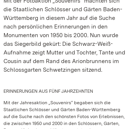
Mit der Fotoaktion „Souvenirs“ machten sich
die Staatlichen Schlösser und Gärten Baden-
Württemberg in diesem Jahr auf die Suche
nach persönlichen Erinnerungen in den
Monumenten von 1950 bis 2000. Nun wurde
das Siegerbild gekürt: Die Schwarz-Weiß-
Aufnahme zeigt Mutter und Tochter, Tante und
Cousin auf dem Rand des Arionbrunnens im
Schlossgarten Schwetzingen sitzend.
ERINNERUNGEN AUS FÜNF JAHRZEHNTEN
Mit der Jahresaktion „Souvenirs“ begaben sich die
Staatlichen Schlösser und Gärten Baden-Württemberg
auf die Suche nach den schönsten Fotos von Erlebnissen,
die zwischen 1950 und 2000 in den Schlössern, Gärten,