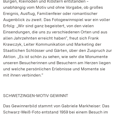
Burgen, Kleinoden und Klöstern entstanden ‒
unabhängig vom Motiv und ohne Vorgabe, ob großes
Ereignis, Ausflug, Familienfeier oder romantischer
Augenblick zu zweit. Das Fotogewinnspiel war ein voller
Erfolg: „Wir sind ganz begeistert, von den vielen
Einsendungen, die uns zu verschiedenen Orten und aus
allen Jahrzehnten erreicht haben“, freut sich Frank
Krawczyk, Leiter Kommunikation und Marketing der
Staatlichen Schlösser und Gärten, über den Zuspruch zur
Aktion. „Es ist schön zu sehen, wie sehr die Monumente
unseren Besucherinnen und Besuchern am Herzen liegen
und welche persönlichen Erlebnisse und Momente sie
mit ihnen verbinden.“
SCHWETZINGEN-MOTIV GEWINNT
Das Gewinnerbild stammt von Gabriele Markheiser: Das
Schwarz-Weiß-Foto entstand 1959 bei einem Besuch im