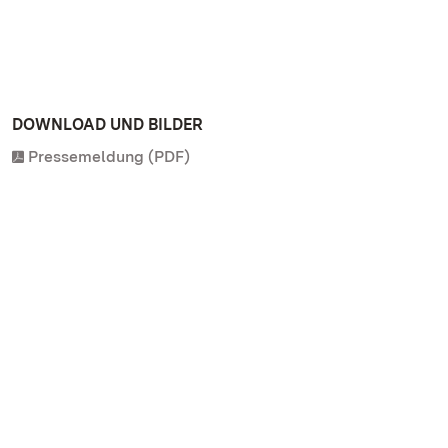
DOWNLOAD UND BILDER
Pressemeldung (PDF)