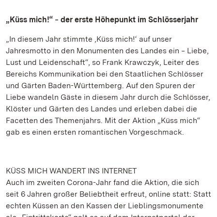
„Küss mich!“ ‒ der erste Höhepunkt im Schlösserjahr
„In diesem Jahr stimmte ‚Küss mich!‘ auf unser
Jahresmotto in den Monumenten des Landes ein ‒ Liebe,
Lust und Leidenschaft“, so Frank Krawczyk, Leiter des
Bereichs Kommunikation bei den Staatlichen Schlösser
und Gärten Baden-Württemberg. Auf den Spuren der
Liebe wandeln Gäste in diesem Jahr durch die Schlösser,
Klöster und Gärten des Landes und erleben dabei die
Facetten des Themenjahrs. Mit der Aktion „Küss mich“
gab es einen ersten romantischen Vorgeschmack.
KÜSS MICH WANDERT INS INTERNET
Auch im zweiten Corona-Jahr fand die Aktion, die sich
seit 6 Jahren großer Beliebtheit erfreut, online statt: Statt
echten Küssen an den Kassen der Lieblingsmonumente