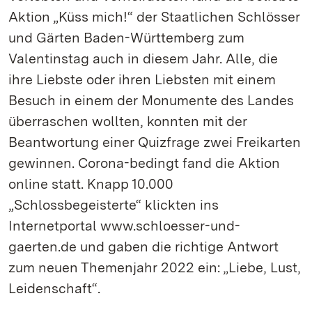
Aktion „Küss mich!“ der Staatlichen Schlösser
und Gärten Baden-Württemberg zum
Valentinstag auch in diesem Jahr. Alle, die
ihre Liebste oder ihren Liebsten mit einem
Besuch in einem der Monumente des Landes
überraschen wollten, konnten mit der
Beantwortung einer Quizfrage zwei Freikarten
gewinnen. Corona-bedingt fand die Aktion
online statt. Knapp 10.000
„Schlossbegeisterte“ klickten ins
Internetportal www.schloesser-und-
gaerten.de und gaben die richtige Antwort
zum neuen Themenjahr 2022 ein: „Liebe, Lust,
Leidenschaft“.