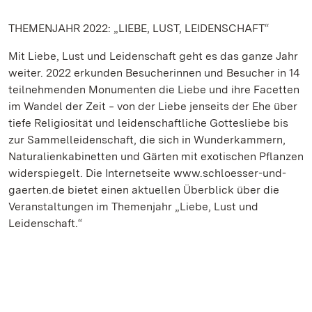
THEMENJAHR 2022: „LIEBE, LUST, LEIDENSCHAFT“
Mit Liebe, Lust und Leidenschaft geht es das ganze Jahr
weiter. 2022 erkunden Besucherinnen und Besucher in 14
teilnehmenden Monumenten die Liebe und ihre Facetten
im Wandel der Zeit ‒ von der Liebe jenseits der Ehe über
tiefe Religiosität und leidenschaftliche Gottesliebe bis
zur Sammelleidenschaft, die sich in Wunderkammern,
Naturalienkabinetten und Gärten mit exotischen Pflanzen
widerspiegelt. Die Internetseite www.schloesser-und-
gaerten.de bietet einen aktuellen Überblick über die
Veranstaltungen im Themenjahr „Liebe, Lust und
Leidenschaft.“