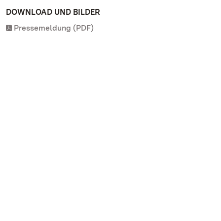
DOWNLOAD UND BILDER
Pressemeldung (PDF)