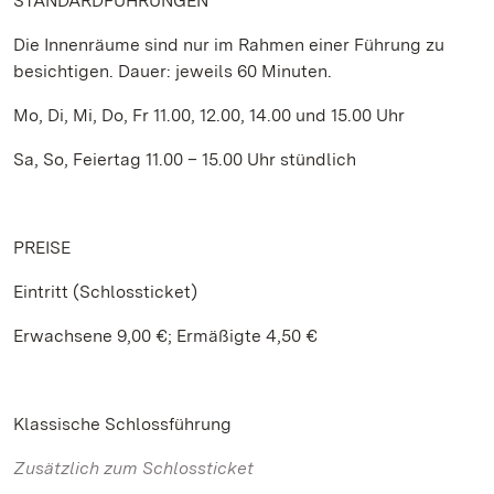
STANDARDFÜHRUNGEN
Die Innenräume sind nur im Rahmen einer Führung zu
besichtigen. Dauer: jeweils 60 Minuten.
Mo, Di, Mi, Do, Fr 11.00, 12.00, 14.00 und 15.00 Uhr
Sa, So, Feiertag 11.00 – 15.00 Uhr stündlich
PREISE
Eintritt (Schlossticket)
Erwachsene 9,00 €; Ermäßigte 4,50 €
Klassische Schlossführung
Zusätzlich zum Schlossticket