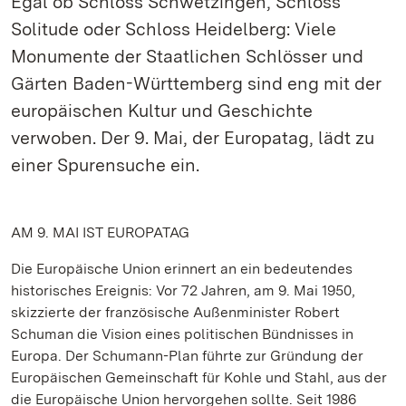
Egal ob Schloss Schwetzingen, Schloss
Solitude oder Schloss Heidelberg: Viele
Monumente der Staatlichen Schlösser und
Gärten Baden-Württemberg sind eng mit der
europäischen Kultur und Geschichte
verwoben. Der 9. Mai, der Europatag, lädt zu
einer Spurensuche ein.
AM 9. MAI IST EUROPATAG
Die Europäische Union erinnert an ein bedeutendes
historisches Ereignis: Vor 72 Jahren, am 9. Mai 1950,
skizzierte der französische Außenminister Robert
Schuman die Vision eines politischen Bündnisses in
Europa. Der Schumann-Plan führte zur Gründung der
Europäischen Gemeinschaft für Kohle und Stahl, aus der
die Europäische Union hervorgehen sollte. Seit 1986