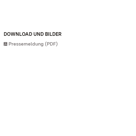
DOWNLOAD UND BILDER
Pressemeldung (PDF)