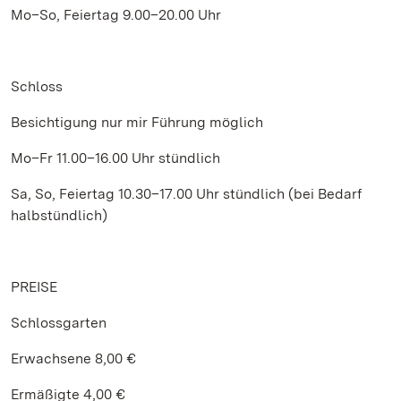
Mo–So, Feiertag 9.00–20.00 Uhr
Schloss
Besichtigung nur mir Führung möglich
Mo–Fr 11.00–16.00 Uhr stündlich
Sa, So, Feiertag 10.30–17.00 Uhr stündlich (bei Bedarf
halbstündlich)
PREISE
Schlossgarten
Erwachsene 8,00 €
Ermäßigte 4,00 €