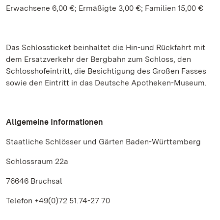
Erwachsene 6,00 €; Ermäßigte 3,00 €; Familien 15,00 €
Das Schlossticket beinhaltet die Hin-und Rückfahrt mit
dem Ersatzverkehr der Bergbahn zum Schloss, den
Schlosshofeintritt, die Besichtigung des Großen Fasses
sowie den Eintritt in das Deutsche Apotheken-Museum.
Allgemeine Informationen
Staatliche Schlösser und Gärten Baden-Württemberg
Schlossraum 22a
76646 Bruchsal
Telefon +49(0)72 51.74-27 70