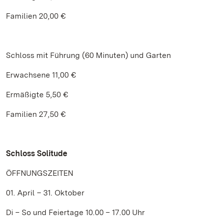
Familien 20,00 €
Schloss mit Führung (60 Minuten) und Garten
Erwachsene 11,00 €
Ermäßigte 5,50 €
Familien 27,50 €
Schloss Solitude
ÖFFNUNGSZEITEN
01. April – 31. Oktober
Di – So und Feiertage 10.00 – 17.00 Uhr