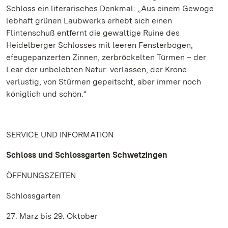
Schloss ein literarisches Denkmal: „Aus einem Gewoge
lebhaft grünen Laubwerks erhebt sich einen
Flintenschuß entfernt die gewaltige Ruine des
Heidelberger Schlosses mit leeren Fensterbögen,
efeugepanzerten Zinnen, zerbröckelten Türmen – der
Lear der unbelebten Natur: verlassen, der Krone
verlustig, von Stürmen gepeitscht, aber immer noch
königlich und schön.“
SERVICE UND INFORMATION
Schloss und Schlossgarten Schwetzingen
ÖFFNUNGSZEITEN
Schlossgarten
27. März bis 29. Oktober