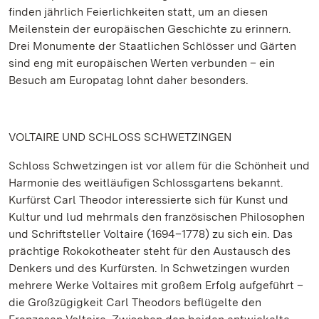
finden jährlich Feierlichkeiten statt, um an diesen
Meilenstein der europäischen Geschichte zu erinnern.
Drei Monumente der Staatlichen Schlösser und Gärten
sind eng mit europäischen Werten verbunden – ein
Besuch am Europatag lohnt daher besonders.
VOLTAIRE UND SCHLOSS SCHWETZINGEN
Schloss Schwetzingen ist vor allem für die Schönheit und
Harmonie des weitläufigen Schlossgartens bekannt.
Kurfürst Carl Theodor interessierte sich für Kunst und
Kultur und lud mehrmals den französischen Philosophen
und Schriftsteller Voltaire (1694–1778) zu sich ein. Das
prächtige Rokokotheater steht für den Austausch des
Denkers und des Kurfürsten. In Schwetzingen wurden
mehrere Werke Voltaires mit großem Erfolg aufgeführt –
die Großzügigkeit Carl Theodors beflügelte den