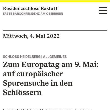
Residenzschloss Rastatt
Zum Hauptinhalt springen
ERSTE BAROCKRESIDENZ AM OBERRHEIN
Mittwoch, 4. Mai 2022
SCHLOSS HEIDELBERG | ALLGEMEINES
Zum Europatag am 9. Mai:
auf europäischer
Spurensuche in den
Schlössern