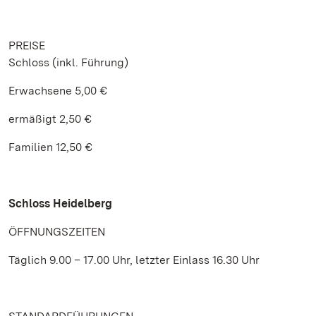
PREISE
Schloss (inkl. Führung)
Erwachsene 5,00 €
ermäßigt 2,50 €
Familien 12,50 €
Schloss Heidelberg
ÖFFNUNGSZEITEN
Täglich 9.00 – 17.00 Uhr, letzter Einlass 16.30 Uhr