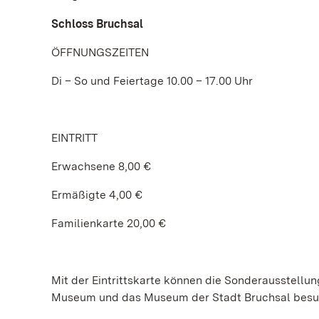
Schloss Bruchsal
ÖFFNUNGSZEITEN
Di – So und Feiertage 10.00 – 17.00 Uhr
EINTRITT
Erwachsene 8,00 €
Ermäßigte 4,00 €
Familienkarte 20,00 €
Mit der Eintrittskarte können die Sonderausstel
Museum und das Museum der Stadt Bruchsal besu