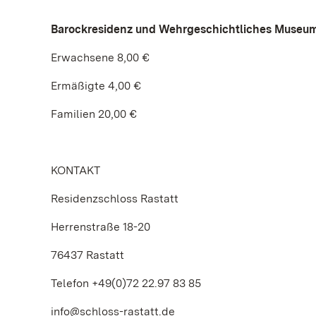
Barockresidenz und Wehrgeschichtliches Museu
Erwachsene 8,00 €
Ermäßigte 4,00 €
Familien 20,00 €
KONTAKT
Residenzschloss Rastatt
Herrenstraße 18-20
76437 Rastatt
Telefon +49(0)72 22.97 83 85
info@schloss-rastatt.de