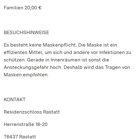
Familien 20,00 €
BESUCHSHINWEISE
Es besteht keine Maskenpflicht. Die Maske ist ein
effizientes Mittel, um sich und andere vor Infektionen zu
schützen. Gerade in Innenräumen ist sonst die
Ansteckungsgefahr hoch. Deshalb wird das Tragen von
Masken empfohlen.
KONTAKT
Residenzschloss Rastatt
Herrenstraße 18-20
76437 Rastatt