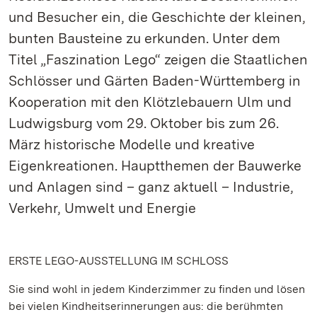
und Besucher ein, die Geschichte der kleinen,
bunten Bausteine zu erkunden. Unter dem
Titel „Faszination Lego“ zeigen die Staatlichen
Schlösser und Gärten Baden-Württemberg in
Kooperation mit den Klötzlebauern Ulm und
Ludwigsburg vom 29. Oktober bis zum 26.
März historische Modelle und kreative
Eigenkreationen. Hauptthemen der Bauwerke
und Anlagen sind – ganz aktuell – Industrie,
Verkehr, Umwelt und Energie
ERSTE LEGO-AUSSTELLUNG IM SCHLOSS
Sie sind wohl in jedem Kinderzimmer zu finden und lösen
bei vielen Kindheitserinnerungen aus: die berühmten