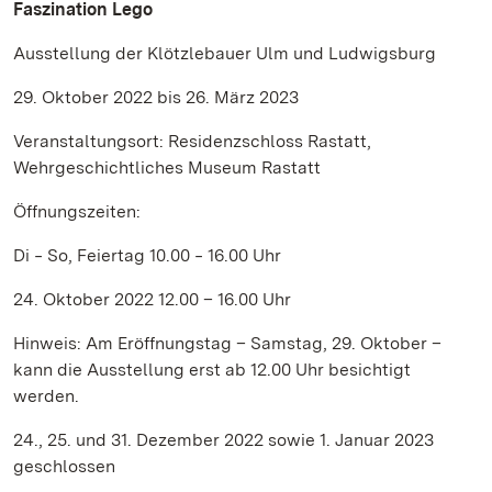
Faszination Lego
Ausstellung der Klötzlebauer Ulm und Ludwigsburg
29. Oktober 2022 bis 26. März 2023
Veranstaltungsort: Residenzschloss Rastatt,
Wehrgeschichtliches Museum Rastatt
Öffnungszeiten:
Di ‒ So, Feiertag 10.00 ‒ 16.00 Uhr
24. Oktober 2022 12.00 – 16.00 Uhr
Hinweis: Am Eröffnungstag – Samstag, 29. Oktober –
kann die Ausstellung erst ab 12.00 Uhr besichtigt
werden.
24., 25. und 31. Dezember 2022 sowie 1. Januar 2023
geschlossen