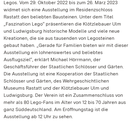
Legos. Vom 29. Oktober 2022 bis zum 26. März 2023
widmet sich eine Ausstellung im Residenzschloss
Rastatt den beliebten Bausteinen. Unter dem Titel
„Faszination Lego“ präsentieren die Klötzlebauer Ulm
und Ludwigsburg historische Modelle und viele neue
Kreationen, die sie aus tausenden von Legosteinen
gebaut haben. „Gerade für Familien bieten wir mit dieser
Ausstellung ein lohnenswertes und beliebtes
Ausflugsziel“, erklärt Michael Hörrmann, der
Geschäftsführer der Staatlichen Schlösser und Gärten.
Die Ausstellung ist eine Kooperation der Staatlichen
Schlösser und Gärten, des Wehrgeschichtlichen
Museums Rastatt und der Klötzlebauer Ulm und
Ludwigsburg. Der Verein ist ein Zusammenschluss von
mehr als 80 Lego-Fans im Alter von 12 bis 70 Jahren aus
ganz Süddeutschland. Am Eröffnungstag ist die
Ausstellung ab 12 Uhr zu sehen.