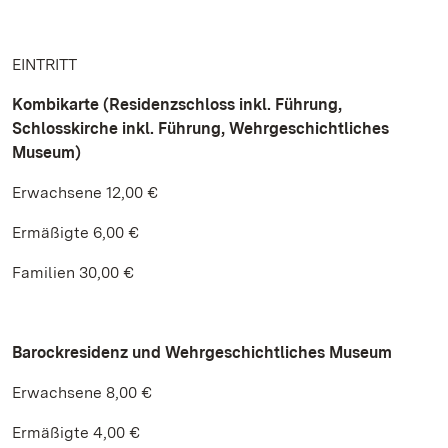
EINTRITT
Kombikarte (Residenzschloss inkl. Führung,
Schlosskirche inkl. Führung, Wehrgeschichtliches
Museum)
Erwachsene 12,00 €
Ermäßigte 6,00 €
Familien 30,00 €
Barockresidenz und Wehrgeschichtliches Museum
Erwachsene 8,00 €
Ermäßigte 4,00 €