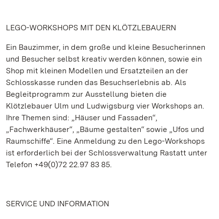
LEGO-WORKSHOPS MIT DEN KLÖTZLEBAUERN
Ein Bauzimmer, in dem große und kleine Besucherinnen
und Besucher selbst kreativ werden können, sowie ein
Shop mit kleinen Modellen und Ersatzteilen an der
Schlosskasse runden das Besuchserlebnis ab. Als
Begleitprogramm zur Ausstellung bieten die
Klötzlebauer Ulm und Ludwigsburg vier Workshops an.
Ihre Themen sind: „Häuser und Fassaden“,
„Fachwerkhäuser“, „Bäume gestalten“ sowie „Ufos und
Raumschiffe“. Eine Anmeldung zu den Lego-Workshops
ist erforderlich bei der Schlossverwaltung Rastatt unter
Telefon +49(0)72 22.97 83 85.
SERVICE UND INFORMATION