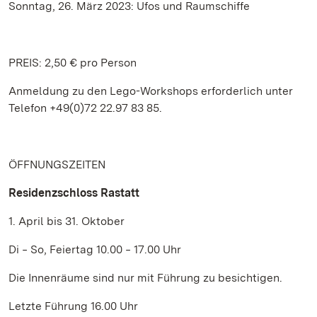
Sonntag, 26. März 2023: Ufos und Raumschiffe
PREIS: 2,50 € pro Person
Anmeldung zu den Lego-Workshops erforderlich unter
Telefon +49(0)72 22.97 83 85.
ÖFFNUNGSZEITEN
Residenzschloss Rastatt
1. April bis 31. Oktober
Di ‒ So, Feiertag 10.00 ‒ 17.00 Uhr
Die Innenräume sind nur mit Führung zu besichtigen.
Letzte Führung 16.00 Uhr