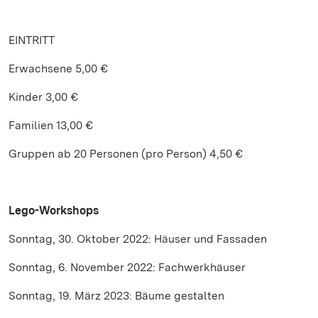
EINTRITT
Erwachsene 5,00 €
Kinder 3,00 €
Familien 13,00 €
Gruppen ab 20 Personen (pro Person) 4,50 €
Lego-Workshops
Sonntag, 30. Oktober 2022: Häuser und Fassaden
Sonntag, 6. November 2022: Fachwerkhäuser
Sonntag, 19. März 2023: Bäume gestalten