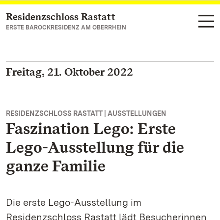
Residenzschloss Rastatt
Zum Hauptinhalt springen
ERSTE BAROCKRESIDENZ AM OBERRHEIN
Freitag, 21. Oktober 2022
RESIDENZSCHLOSS RASTATT | AUSSTELLUNGEN
Faszination Lego: Erste
Lego-Ausstellung für die
ganze Familie
Die erste Lego-Ausstellung im
Residenzschloss Rastatt lädt Besucherinnen