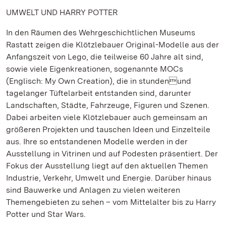
UMWELT UND HARRY POTTER
In den Räumen des Wehrgeschichtlichen Museums
Rastatt zeigen die Klötzlebauer Original-Modelle aus der
Anfangszeit von Lego, die teilweise 60 Jahre alt sind,
sowie viele Eigenkreationen, sogenannte MOCs
(Englisch: My Own Creation), die in stundenund
tagelanger Tüftelarbeit entstanden sind, darunter
Landschaften, Städte, Fahrzeuge, Figuren und Szenen.
Dabei arbeiten viele Klötzlebauer auch gemeinsam an
größeren Projekten und tauschen Ideen und Einzelteile
aus. Ihre so entstandenen Modelle werden in der
Ausstellung in Vitrinen und auf Podesten präsentiert. Der
Fokus der Ausstellung liegt auf den aktuellen Themen
Industrie, Verkehr, Umwelt und Energie. Darüber hinaus
sind Bauwerke und Anlagen zu vielen weiteren
Themengebieten zu sehen – vom Mittelalter bis zu Harry
Potter und Star Wars.