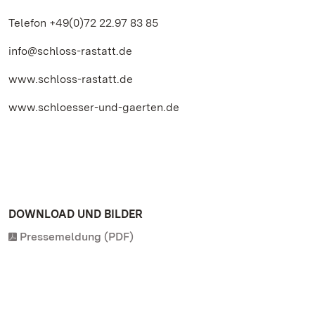
Telefon +49(0)72 22.97 83 85
info@schloss-rastatt.de
www.schloss-rastatt.de
www.schloesser-und-gaerten.de
DOWNLOAD UND BILDER
Pressemeldung (PDF)