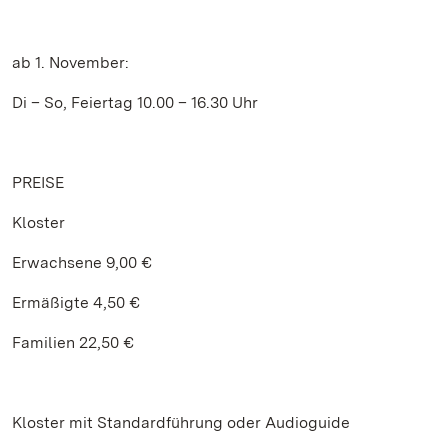
ab 1. November:
Di – So, Feiertag 10.00 – 16.30 Uhr
PREISE
Kloster
Erwachsene 9,00 €
Ermäßigte 4,50 €
Familien 22,50 €
Kloster mit Standardführung oder Audioguide