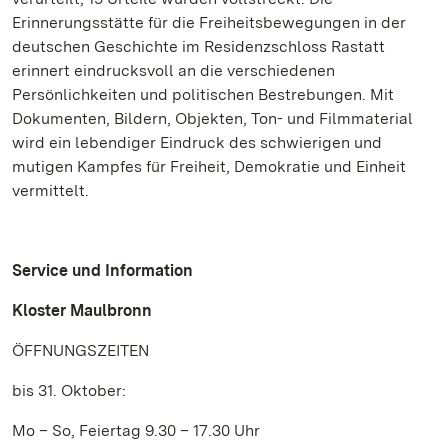
Erinnerungsstätte für die Freiheitsbewegungen in der
deutschen Geschichte im Residenzschloss Rastatt
erinnert eindrucksvoll an die verschiedenen
Persönlichkeiten und politischen Bestrebungen. Mit
Dokumenten, Bildern, Objekten, Ton- und Filmmaterial
wird ein lebendiger Eindruck des schwierigen und
mutigen Kampfes für Freiheit, Demokratie und Einheit
vermittelt.
Service und Information
Kloster Maulbronn
ÖFFNUNGSZEITEN
bis 31. Oktober:
Mo – So, Feiertag 9.30 – 17.30 Uhr