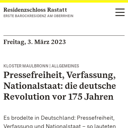
Residenzschloss Rastatt
Zum Hauptinhalt springen
ERSTE BAROCKRESIDENZ AM OBERRHEIN
Freitag, 3. März 2023
KLOSTER MAULBRONN | ALLGEMEINES
Pressefreiheit, Verfassung,
Nationalstaat: die deutsche
Revolution vor 175 Jahren
Es brodelte in Deutschland: Pressefreiheit,
Verfassung und Nationalstaat – so lauteten