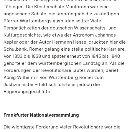
Tübingen. Die Klosterschule Maulbronn war eine
angesehene Schule, die ursprünglich die zukünftigen
Pfarrer Württembergs ausbilden sollte: Viele
Persönlichkeiten der deutschen Wissenschafts- und
Kulturgeschichte, wie etwa der Astronom Johannes
Kepler oder der Autor Hermann Hesse, drückten hier die
Schulbank. Römer gelang eine steile politische Karriere.
Von 1833 bis 1838 und später erneut von 1845 bis 1848
gehörte er dem württembergischen Landtag an. Als die
Forderungen der Revolutionäre lauter wurden, berief
König Wilhelm I. von Württemberg Römer zum
Justizminister – faktisch führte er jedoch die
Regierungsgeschäfte.
Frankfurter Nationalversammlung
Die wichtigste Forderung vieler Revolutionäre war die