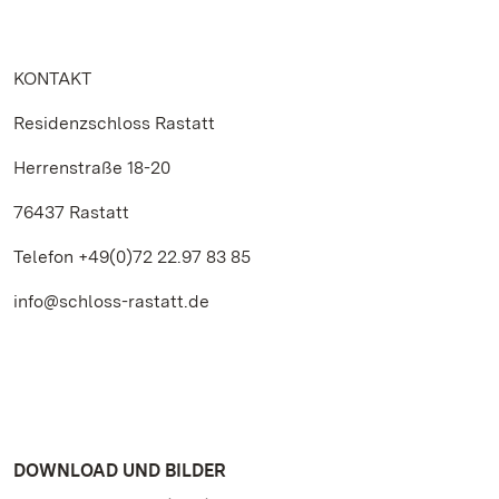
KONTAKT
Residenzschloss Rastatt
Herrenstraße 18-20
76437 Rastatt
Telefon +49(0)72 22.97 83 85
info@schloss-rastatt.de
DOWNLOAD UND BILDER