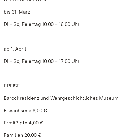
bis 31. März
Di – So, Feiertag 10.00 – 16.00 Uhr
ab 1. April
Di – So, Feiertag 10.00 – 17.00 Uhr
PREISE
Barockresidenz und Wehrgeschichtliches Museum
Erwachsene 8,00 €
Ermäßigte 4,00 €
Familien 20,00 €