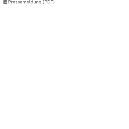
Pressemeldung (PDF)