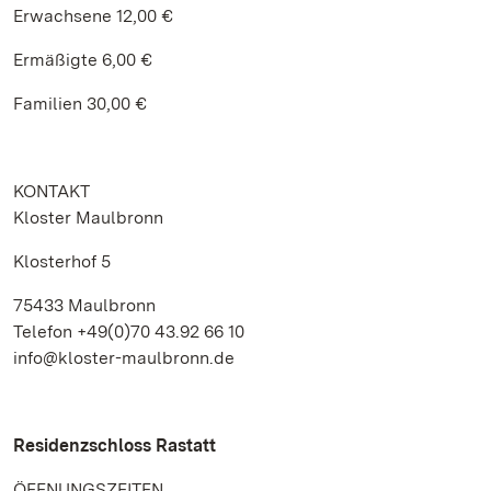
Erwachsene 12,00 €
Ermäßigte 6,00 €
Familien 30,00 €
KONTAKT
Kloster Maulbronn
Klosterhof 5
75433 Maulbronn
Telefon +49(0)70 43.92 66 10
info@kloster-maulbronn.de
Residenzschloss Rastatt
ÖFFNUNGSZEITEN