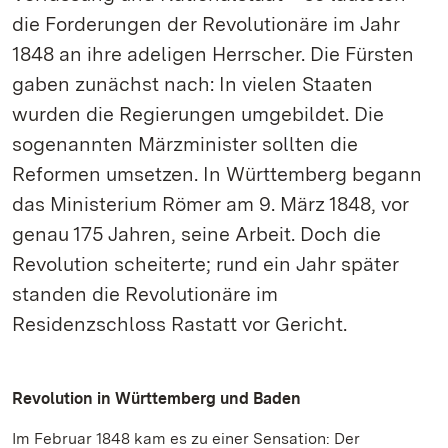
die Forderungen der Revolutionäre im Jahr
1848 an ihre adeligen Herrscher. Die Fürsten
gaben zunächst nach: In vielen Staaten
wurden die Regierungen umgebildet. Die
sogenannten Märzminister sollten die
Reformen umsetzen. In Württemberg begann
das Ministerium Römer am 9. März 1848, vor
genau 175 Jahren, seine Arbeit. Doch die
Revolution scheiterte; rund ein Jahr später
standen die Revolutionäre im
Residenzschloss Rastatt vor Gericht.
Revolution in Württemberg und Baden
Im Februar 1848 kam es zu einer Sensation: Der