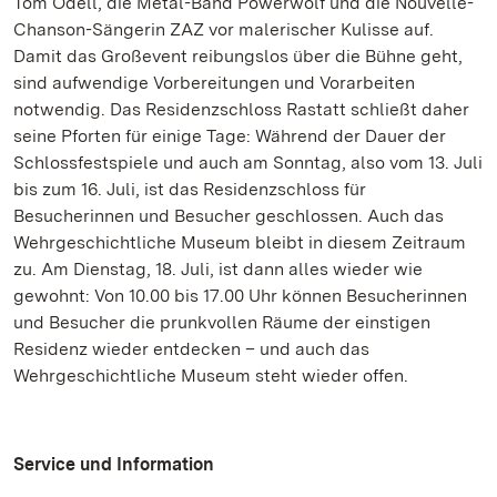
Tom Odell, die Metal-Band Powerwolf und die Nouvelle-
Chanson-Sängerin ZAZ vor malerischer Kulisse auf.
Damit das Großevent reibungslos über die Bühne geht,
sind aufwendige Vorbereitungen und Vorarbeiten
notwendig. Das Residenzschloss Rastatt schließt daher
seine Pforten für einige Tage: Während der Dauer der
Schlossfestspiele und auch am Sonntag, also vom 13. Juli
bis zum 16. Juli, ist das Residenzschloss für
Besucherinnen und Besucher geschlossen. Auch das
Wehrgeschichtliche Museum bleibt in diesem Zeitraum
zu. Am Dienstag, 18. Juli, ist dann alles wieder wie
gewohnt: Von 10.00 bis 17.00 Uhr können Besucherinnen
und Besucher die prunkvollen Räume der einstigen
Residenz wieder entdecken – und auch das
Wehrgeschichtliche Museum steht wieder offen.
Service und Information