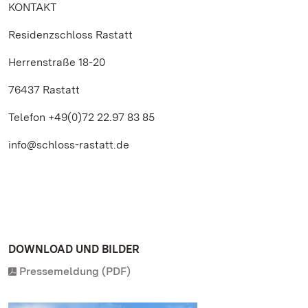
KONTAKT
Residenzschloss Rastatt
Herrenstraße 18-20
76437 Rastatt
Telefon +49(0)72 22.97 83 85
info@schloss-rastatt.de
DOWNLOAD UND BILDER
Pressemeldung (PDF)