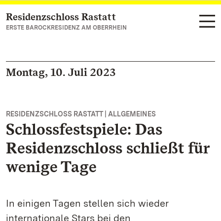
Residenzschloss Rastatt
Zum Hauptinhalt springen
ERSTE BAROCKRESIDENZ AM OBERRHEIN
Montag, 10. Juli 2023
RESIDENZSCHLOSS RASTATT | ALLGEMEINES
Schlossfestspiele: Das
Residenzschloss schließt für
wenige Tage
In einigen Tagen stellen sich wieder
internationale Stars bei den