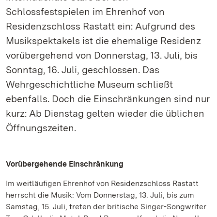
Schlossfestspielen im Ehrenhof von
Residenzschloss Rastatt ein: Aufgrund des
Musikspektakels ist die ehemalige Residenz
vorübergehend von Donnerstag, 13. Juli, bis
Sonntag, 16. Juli, geschlossen. Das
Wehrgeschichtliche Museum schließt
ebenfalls. Doch die Einschränkungen sind nur
kurz: Ab Dienstag gelten wieder die üblichen
Öffnungszeiten.
Vorübergehende Einschränkung
Im weitläufigen Ehrenhof von Residenzschloss Rastatt
herrscht die Musik: Vom Donnerstag, 13. Juli, bis zum
Samstag, 15. Juli, treten der britische Singer-Songwriter