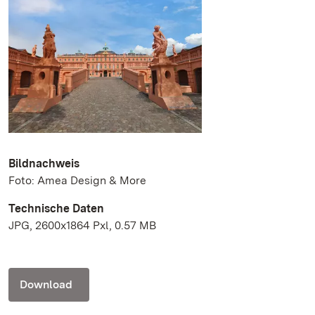
Bildnachweis
Foto: Amea Design & More
Technische Daten
JPG, 2600x1864 Pxl, 0.57 MB
Download