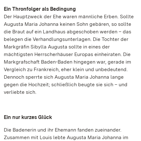
Ein Thronfolger als Bedingung
Der Hauptzweck der Ehe waren männliche Erben. Sollte
Augusta Maria Johanna keinen Sohn gebären, so sollte
die Braut auf ein Landhaus abgeschoben werden – das
belegen die Verhandlungsunterlagen. Die Tochter der
Markgräfin Sibylla Augusta sollte in eines der
mächtigsten Herrscherhäuser Europas einheiraten. Die
Markgrafschaft Baden-Baden hingegen war, gerade im
Vergleich zu Frankreich, eher klein und unbedeutend.
Dennoch sperrte sich Augusta Maria Johanna lange
gegen die Hochzeit; schließlich beugte sie sich – und
verliebte sich.
Ein nur kurzes Glück
Die Badenerin und ihr Ehemann fanden zueinander.
Zusammen mit Louis lebte Augusta Maria Johanna im