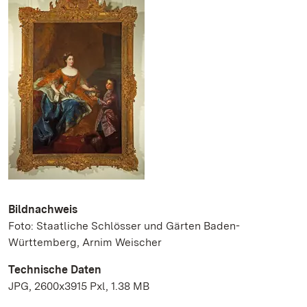
Bildnachweis
Foto: Staatliche Schlösser und Gärten Baden-
Württemberg, Arnim Weischer
Technische Daten
JPG, 2600x3915 Pxl, 1.38 MB