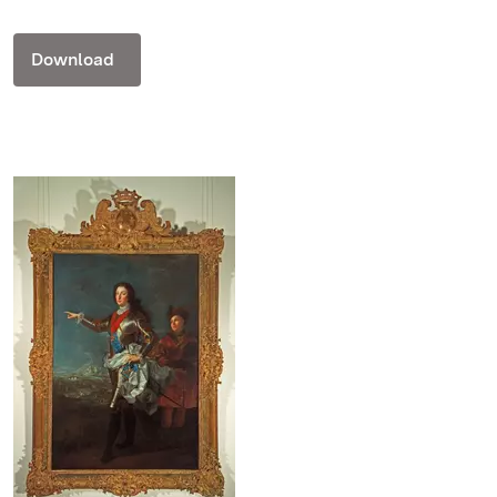
Download