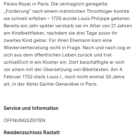
Palais Royal in Paris. Die vertraglich geregelte
„Forderung“ nach einem männlichen Thronfolger konnte
sie schnell erfüllen – 1725 wurde Louis Philippe geboren.
Bereits ein Jahr später verstarb sie im Alter von 21 Jahren
am Kindbettfieber, nachdem sie drei Tage zuvor ihr
zweites Kind gebar. Für ihren Ehemann kam eine
Wiederverheiratung nicht in Frage. Nach und nach zog er
sich aus dem öffentlichen Leben zurück und trat
schließlich in ein Kloster ein. Dort beschäftigte er sich
vor allem mit der Übersetzung von Bibeltexten. Am 4.
Februar 1752 starb Louis I., noch nicht einmal 50 Jahre
alt, in der Abtei Sainte-Geneviève in Paris.
Service und Information
ÖFFNUNGSZEITEN
Residenzschloss Rastatt