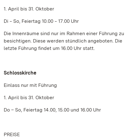
1. April bis 31. Oktober
Di ‒ So, Feiertag 10.00 ‒ 17.00 Uhr
Die Innenräume sind nur im Rahmen einer Führung zu
besichtigen. Diese werden stündlich angeboten. Die
letzte Führung findet um 16.00 Uhr statt.
Schlosskirche
Einlass nur mit Führung
1. April bis 31. Oktober
Do – So, Feiertag 14.00, 15.00 und 16.00 Uhr
PREISE