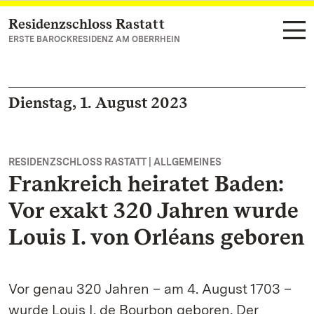
Residenzschloss Rastatt
Zum Hauptinhalt springen
ERSTE BAROCKRESIDENZ AM OBERRHEIN
Dienstag, 1. August 2023
RESIDENZSCHLOSS RASTATT | ALLGEMEINES
Frankreich heiratet Baden:
Vor exakt 320 Jahren wurde
Louis I. von Orléans geboren
Vor genau 320 Jahren – am 4. August 1703 –
wurde Louis I. de Bourbon geboren. Der