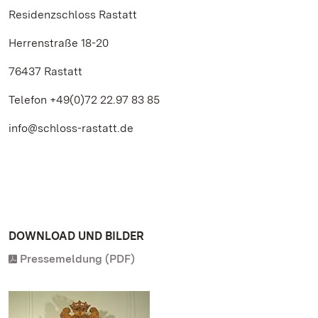
Residenzschloss Rastatt
Herrenstraße 18-20
76437 Rastatt
Telefon +49(0)72 22.97 83 85
info@schloss-rastatt.de
DOWNLOAD UND BILDER
Pressemeldung (PDF)