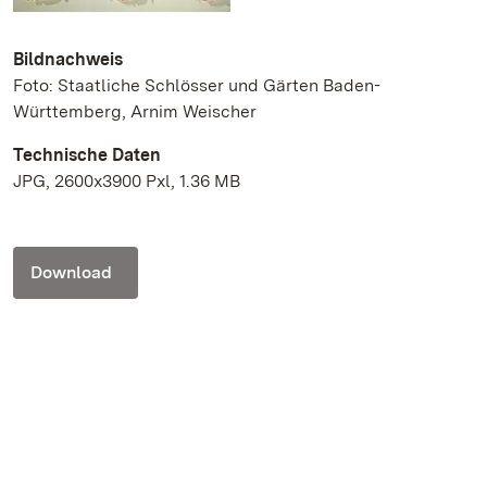
Bildnachweis
Foto: Staatliche Schlösser und Gärten Baden-
Württemberg, Arnim Weischer
Technische Daten
JPG, 2600x3900 Pxl, 1.36 MB
Download