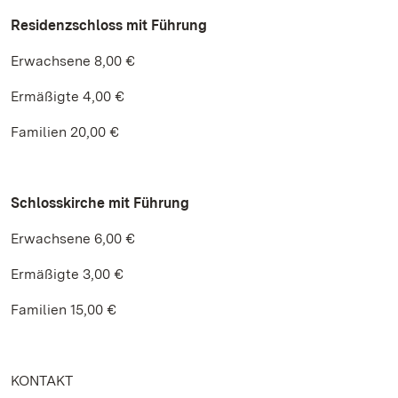
Residenzschloss
mit Führung
Erwachsene 8,00 €
Ermäßigte 4,00 €
Familien 20,00 €
Schlosskirche mit Führung
Erwachsene 6,00 €
Ermäßigte 3,00 €
Familien 15,00 €
KONTAKT