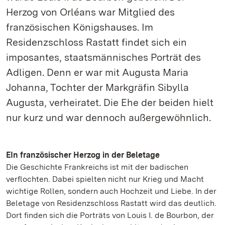
Herzog von Orléans war Mitglied des
französischen Königshauses. Im
Residenzschloss Rastatt findet sich ein
imposantes, staatsmännisches Porträt des
Adligen. Denn er war mit Augusta Maria
Johanna, Tochter der Markgräfin Sibylla
Augusta, verheiratet. Die Ehe der beiden hielt
nur kurz und war dennoch außergewöhnlich.
EIn französischer Herzog in der Beletage
Die Geschichte Frankreichs ist mit der badischen
verflochten. Dabei spielten nicht nur Krieg und Macht
wichtige Rollen, sondern auch Hochzeit und Liebe. In der
Beletage von Residenzschloss Rastatt wird das deutlich.
Dort finden sich die Porträts von Louis I. de Bourbon, der