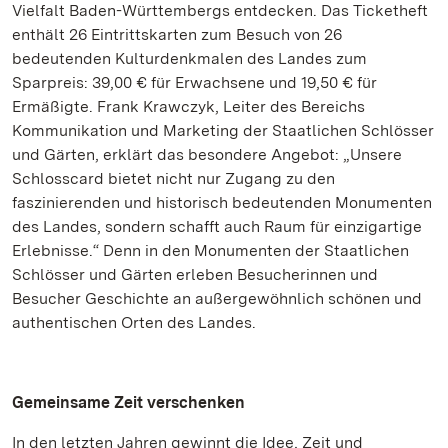
Vielfalt Baden-Württembergs entdecken. Das Ticketheft
enthält 26 Eintrittskarten zum Besuch von 26
bedeutenden Kulturdenkmalen des Landes zum
Sparpreis: 39,00 € für Erwachsene und 19,50 € für
Ermäßigte. Frank Krawczyk, Leiter des Bereichs
Kommunikation und Marketing der Staatlichen Schlösser
und Gärten, erklärt das besondere Angebot: „Unsere
Schlosscard bietet nicht nur Zugang zu den
faszinierenden und historisch bedeutenden Monumenten
des Landes, sondern schafft auch Raum für einzigartige
Erlebnisse.“ Denn in den Monumenten der Staatlichen
Schlösser und Gärten erleben Besucherinnen und
Besucher Geschichte an außergewöhnlich schönen und
authentischen Orten des Landes.
Gemeinsame Zeit verschenken
In den letzten Jahren gewinnt die Idee, Zeit und