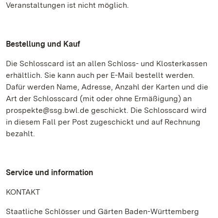
Veranstaltungen ist nicht möglich.
Bestellung und Kauf
Die Schlosscard ist an allen Schloss- und Klosterkassen
erhältlich. Sie kann auch per E-Mail bestellt werden.
Dafür werden Name, Adresse, Anzahl der Karten und die
Art der Schlosscard (mit oder ohne Ermäßigung) an
prospekte@ssg.bwl.de geschickt. Die Schlosscard wird
in diesem Fall per Post zugeschickt und auf Rechnung
bezahlt.
Service und information
KONTAKT
Staatliche Schlösser und Gärten Baden-Württemberg