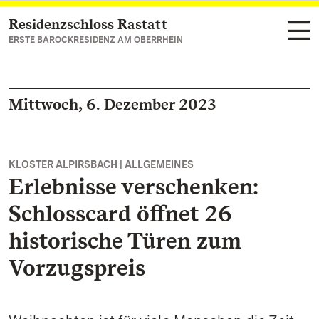
Residenzschloss Rastatt
Zum Hauptinhalt springen
ERSTE BAROCKRESIDENZ AM OBERRHEIN
Mittwoch, 6. Dezember 2023
KLOSTER ALPIRSBACH | ALLGEMEINES
Erlebnisse verschenken:
Schlosscard öffnet 26
historische Türen zum
Vorzugspreis