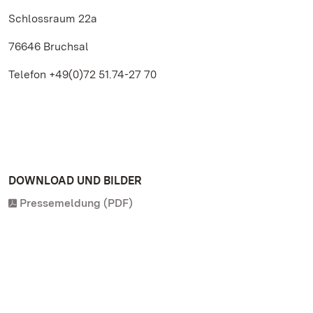
Schlossraum 22a
76646 Bruchsal
Telefon +49(0)72 51.74-27 70
DOWNLOAD UND BILDER
Pressemeldung (PDF)