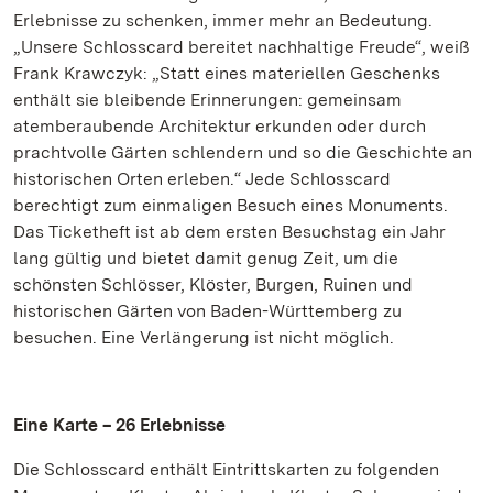
Erlebnisse zu schenken, immer mehr an Bedeutung.
„Unsere Schlosscard bereitet nachhaltige Freude“, weiß
Frank Krawczyk: „Statt eines materiellen Geschenks
enthält sie bleibende Erinnerungen: gemeinsam
atemberaubende Architektur erkunden oder durch
prachtvolle Gärten schlendern und so die Geschichte an
historischen Orten erleben.“ Jede Schlosscard
berechtigt zum einmaligen Besuch eines Monuments.
Das Ticketheft ist ab dem ersten Besuchstag ein Jahr
lang gültig und bietet damit genug Zeit, um die
schönsten Schlösser, Klöster, Burgen, Ruinen und
historischen Gärten von Baden-Württemberg zu
besuchen. Eine Verlängerung ist nicht möglich.
Eine Karte – 26 Erlebnisse
Die Schlosscard enthält Eintrittskarten zu folgenden