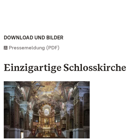
DOWNLOAD UND BILDER
Pressemeldung (PDF)
Einzigartige Schlosskirche