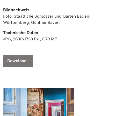
Bildnachweis
Foto: Staatliche Schlösser und Gärten Baden-
Württemberg, Günther Bayerl
Technische Daten
JPG, 2600x1733 Pxl, 0.79 MB
Download