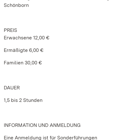
Schönborn
PREIS
Erwachsene 12,00 €
Ermäßigte 6,00 €
Familien 30,00 €
DAUER
1,5 bis 2 Stunden
INFORMATION UND ANMELDUNG
Eine Anmeldung ist für Sonderführungen