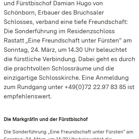
und Fürstbischof Damian Hugo von
Schönborn, Erbauer des Bruchsaler
Schlosses, verband eine tiefe Freundschaft:
Die Sonderführung im Residenzschloss
Rastatt „Eine Freundschaft unter Fürsten“ am
Sonntag, 24. März, um 14.30 Uhr beleuchtet
die fürstliche Verbindung. Dabei geht es durch
die prachtvollen Schlossräume und die
einzigartige Schlosskirche. Eine Anmeldung
zum Rundgang unter +49(0)72 22.97 83 85 ist
empfehlenswert.
Die Markgräfin und der Fürstbischof
Die Sonderführung „Eine Freundschaft unter Fürsten“ am