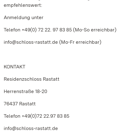
empfehlenswert:
Anmeldung unter
Telefon +49(0) 72 22. 97 83 85 (Mo-So erreichbar)
info@schloss-rastatt.de (Mo-Fr erreichbar)
KONTAKT
Residenzschloss Rastatt
Herrenstraße 18-20
76437 Rastatt
Telefon +49(0)72 22.97 83 85
info@schloss-rastatt.de