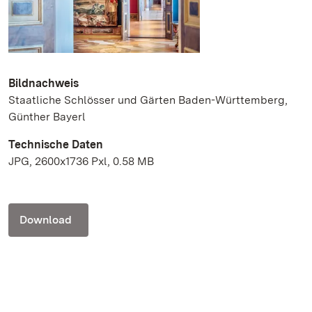
Bildnachweis
Staatliche Schlösser und Gärten Baden-Württemberg,
Günther Bayerl
Technische Daten
JPG, 2600x1736 Pxl, 0.58 MB
Download