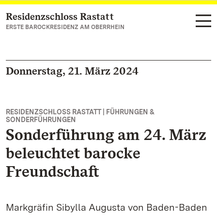
Residenzschloss Rastatt
Zum Hauptinhalt springen
ERSTE BAROCKRESIDENZ AM OBERRHEIN
Donnerstag, 21. März 2024
RESIDENZSCHLOSS RASTATT | FÜHRUNGEN &
SONDERFÜHRUNGEN
Sonderführung am 24. März
beleuchtet barocke
Freundschaft
Markgräfin Sibylla Augusta von Baden-Baden