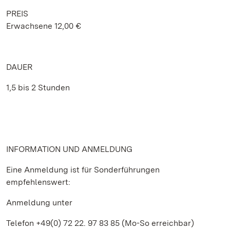
PREIS
Erwachsene 12,00 €
DAUER
1,5 bis 2 Stunden
INFORMATION UND ANMELDUNG
Eine Anmeldung ist für Sonderführungen
empfehlenswert:
Anmeldung unter
Telefon +49(0) 72 22. 97 83 85 (Mo-So erreichbar)