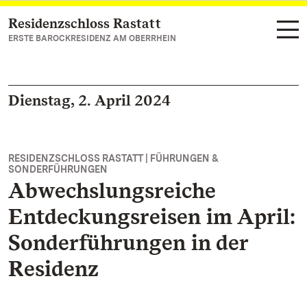
Residenzschloss Rastatt
Zum Hauptinhalt springen
ERSTE BAROCKRESIDENZ AM OBERRHEIN
Dienstag, 2. April 2024
RESIDENZSCHLOSS RASTATT | FÜHRUNGEN &
SONDERFÜHRUNGEN
Abwechslungsreiche
Entdeckungsreisen im April:
Sonderführungen in der
Residenz