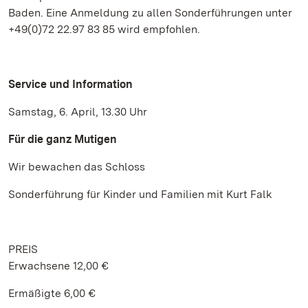
Baden. Eine Anmeldung zu allen Sonderführungen unter
+49(0)72 22.97 83 85 wird empfohlen.
Service und Information
Samstag, 6. April, 13.30 Uhr
Für die ganz Mutigen
Wir bewachen das Schloss
Sonderführung für Kinder und Familien mit Kurt Falk
PREIS
Erwachsene 12,00 €
Ermäßigte 6,00 €