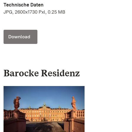
Technische Daten
JPG, 2600x1730 Pxl, 0.25 MB
Download
Barocke Residenz