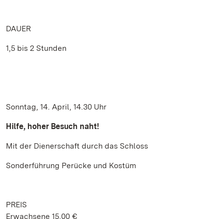
DAUER
1,5 bis 2 Stunden
Sonntag, 14. April, 14.30 Uhr
Hilfe, hoher Besuch naht!
Mit der Dienerschaft durch das Schloss
Sonderführung Perücke und Kostüm
PREIS
Erwachsene 15,00 €