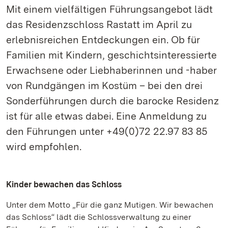
Mit einem vielfältigen Führungsangebot lädt
das Residenzschloss Rastatt im April zu
erlebnisreichen Entdeckungen ein. Ob für
Familien mit Kindern, geschichtsinteressierte
Erwachsene oder Liebhaberinnen und -haber
von Rundgängen im Kostüm – bei den drei
Sonderführungen durch die barocke Residenz
ist für alle etwas dabei. Eine Anmeldung zu
den Führungen unter +49(0)72 22.97 83 85
wird empfohlen.
Kinder bewachen das Schloss
Unter dem Motto „Für die ganz Mutigen. Wir bewachen
das Schloss“ lädt die Schlossverwaltung zu einer