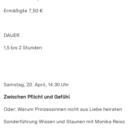
Ermäßigte 7,50 €
DAUER
1,5 bis 2 Stunden
Samstag, 20. April, 14.30 Uhr
Zwischen Pflicht und Gefühl
Oder: Warum Prinzessinnen nicht aus Liebe heiraten
Sonderführung Wissen und Staunen mit Monika Reiss