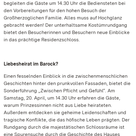
begleiten die Gäste um 14.30 Uhr die Bediensteten bei
den Vorbereitungen für den hohen Besuch der
Großherzoglichen Familie. Alles muss auf Hochglanz
gebracht werden! Der unterhaltsame Kostümrundgang
bietet den Besucherinnen und Besuchern neue Einblicke
in das prächtige Residenzschloss.
Liebesheirat im Barock?
Einen fesselnden Einblick in die zwischenmenschlichen
Geschichten hinter den prunkvollen Fassaden, bietet die
Sonderführung „Zwischen Pflicht und Gefühl“. Am
Samstag, 20. April, um 14.30 Uhr erfahren die Gäste,
warum Prinzessinnen nicht aus Liebe heirateten.
Außerdem entdecken sie geheime Leidenschaften und
tragische Konflikte, die das höfische Leben prägten. Der
Rundgang durch die majestätischen Schlossräume ist
eine Spurensuche durch die Geschichte des Hauses