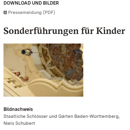
DOWNLOAD UND BILDER
Pressemeldung (PDF)
Sonderführungen für Kinder
Bildnachweis
Staatliche Schlösser und Gärten Baden-Württemberg,
Niels Schubert