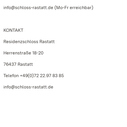
info@schloss-rastatt.de (Mo-Fr erreichbar)
KONTAKT
Residenzschloss Rastatt
Herrenstraße 18-20
76437 Rastatt
Telefon +49(0)72 22.97 83 85
info@schloss-rastatt.de