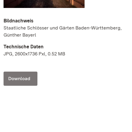
Bildnachweis
Staatliche Schlösser und Gärten Baden-Württemberg,
Günther Bayerl
Technische Daten
JPG, 2600x1736 Pxl, 0.52 MB
Download