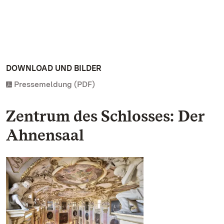
DOWNLOAD UND BILDER
Pressemeldung (PDF)
Zentrum des Schlosses: Der
Ahnensaal