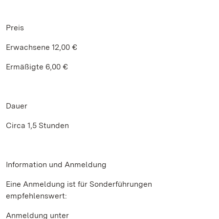
Preis
Erwachsene 12,00 €
Ermäßigte 6,00 €
Dauer
Circa 1,5 Stunden
Information und Anmeldung
Eine Anmeldung ist für Sonderführungen
empfehlenswert:
Anmeldung unter