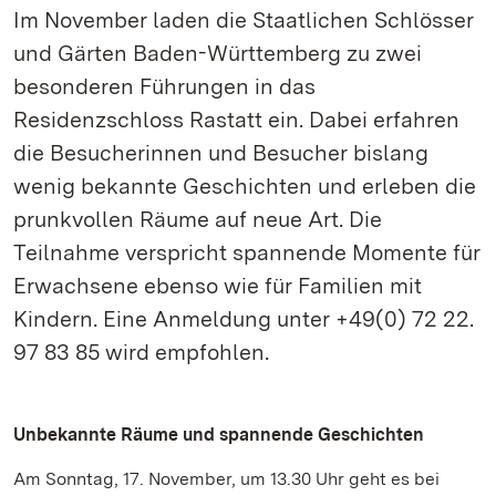
Im November laden die Staatlichen Schlösser
und Gärten Baden-Württemberg zu zwei
besonderen Führungen in das
Residenzschloss Rastatt ein. Dabei erfahren
die Besucherinnen und Besucher bislang
wenig bekannte Geschichten und erleben die
prunkvollen Räume auf neue Art. Die
Teilnahme verspricht spannende Momente für
Erwachsene ebenso wie für Familien mit
Kindern. Eine Anmeldung unter +49(0) 72 22.
97 83 85 wird empfohlen.
Unbekannte Räume und spannende Geschichten
Am Sonntag, 17. November, um 13.30 Uhr geht es bei