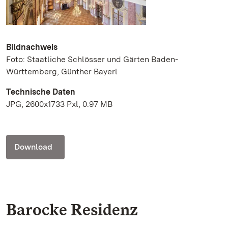
Bildnachweis
Foto: Staatliche Schlösser und Gärten Baden-
Württemberg, Günther Bayerl
Technische Daten
JPG, 2600x1733 Pxl, 0.97 MB
Download
Barocke Residenz