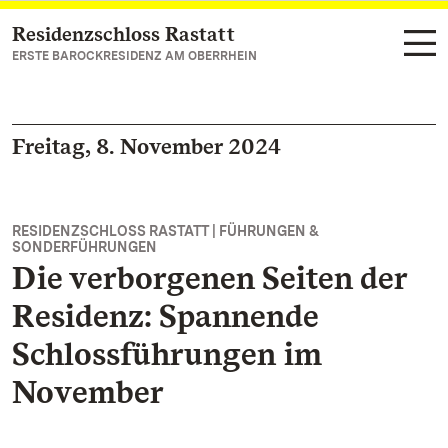
Residenzschloss Rastatt
Zum Hauptinhalt springen
ERSTE BAROCKRESIDENZ AM OBERRHEIN
Freitag, 8. November 2024
RESIDENZSCHLOSS RASTATT | FÜHRUNGEN &
SONDERFÜHRUNGEN
Die verborgenen Seiten der
Residenz: Spannende
Schlossführungen im
November