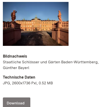
Bildnachweis
Staatliche Schlösser und Gärten Baden-Württemberg,
Günther Bayerl
Technische Daten
JPG, 2600x1736 Pxl, 0.52 MB
Download