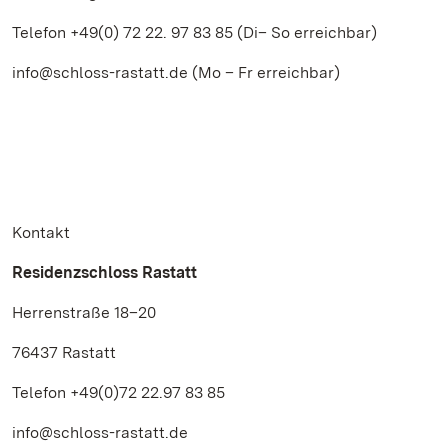
Telefon +49(0) 72 22. 97 83 85 (Di– So erreichbar)
info@schloss-rastatt.de (Mo – Fr erreichbar)
Kontakt
Residenzschloss Rastatt
Herrenstraße 18–20
76437 Rastatt
Telefon +49(0)72 22.97 83 85
info@schloss-rastatt.de