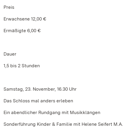
Preis
Erwachsene 12,00 €
Ermäßigte 6,00 €
Dauer
1,5 bis 2 Stunden
Samstag, 23. November, 16.30 Uhr
Das Schloss mal anders erleben
Ein abendlicher Rundgang mit Musikklängen
Sonderführung Kinder & Familie mit Helene Seifert M.A.