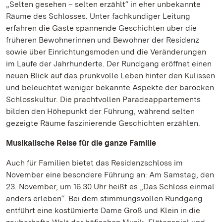
„Selten gesehen – selten erzählt“ in eher unbekannte
Räume des Schlosses. Unter fachkundiger Leitung
erfahren die Gäste spannende Geschichten über die
früheren Bewohnerinnen und Bewohner der Residenz
sowie über Einrichtungsmoden und die Veränderungen
im Laufe der Jahrhunderte. Der Rundgang eröffnet einen
neuen Blick auf das prunkvolle Leben hinter den Kulissen
und beleuchtet weniger bekannte Aspekte der barocken
Schlosskultur. Die prachtvollen Paradeappartements
bilden den Höhepunkt der Führung, während selten
gezeigte Räume faszinierende Geschichten erzählen.
Musikalische Reise für die ganze Familie
Auch für Familien bietet das Residenzschloss im
November eine besondere Führung an: Am Samstag, den
23. November, um 16.30 Uhr heißt es „Das Schloss einmal
anders erleben“. Bei dem stimmungsvollen Rundgang
entführt eine kostümierte Dame Groß und Klein in die