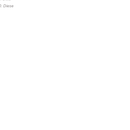
0. Diese