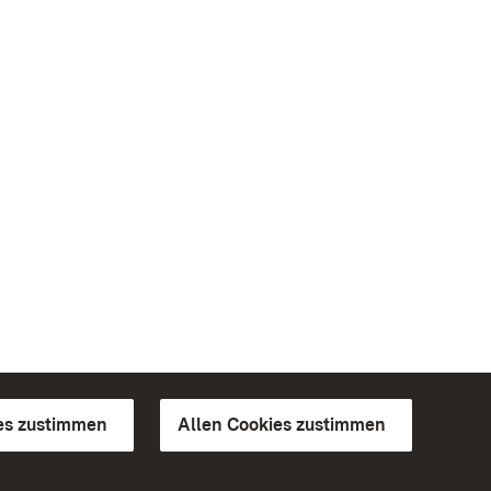
es zustimmen
Allen Cookies zustimmen