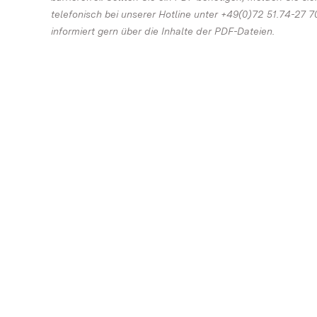
telefonisch bei unserer Hotline unter +49(0)72 51.74-27 7
informiert gern über die Inhalte der PDF-Dateien.