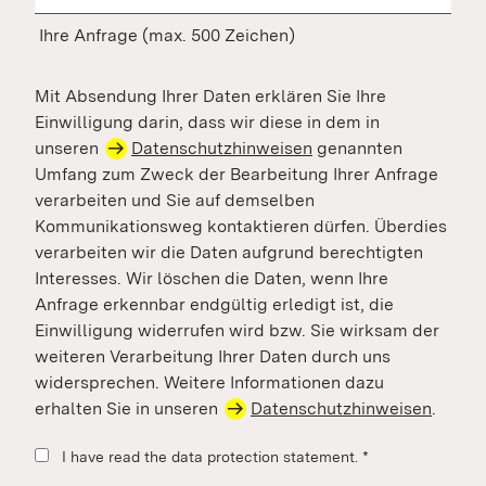
Ihre Anfrage (max. 500 Zeichen)
Mit Absendung Ihrer Daten erklären Sie Ihre
Einwilligung darin, dass wir diese in dem in
unseren
Datenschutzhinweisen
genannten
Umfang zum Zweck der Bearbeitung Ihrer Anfrage
verarbeiten und Sie auf demselben
Kommunikationsweg kontaktieren dürfen. Überdies
verarbeiten wir die Daten aufgrund berechtigten
Interesses. Wir löschen die Daten, wenn Ihre
Anfrage erkennbar endgültig erledigt ist, die
Einwilligung widerrufen wird bzw. Sie wirksam der
weiteren Verarbeitung Ihrer Daten durch uns
widersprechen. Weitere Informationen dazu
erhalten Sie in unseren
Datenschutzhinweisen
.
I have read the data protection statement.
*