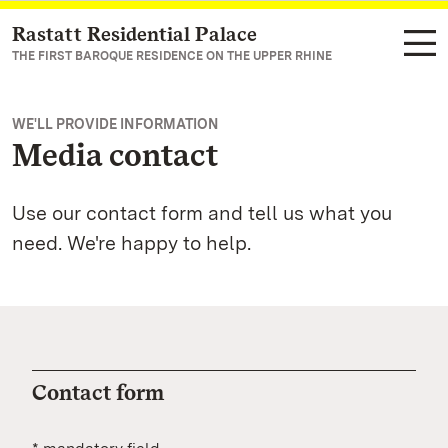
Rastatt Residential Palace
Navigate to main page
THE FIRST BAROQUE RESIDENCE ON THE UPPER RHINE
WE'LL PROVIDE INFORMATION
Media contact
Use our contact form and tell us what you
need. We're happy to help.
Contact form