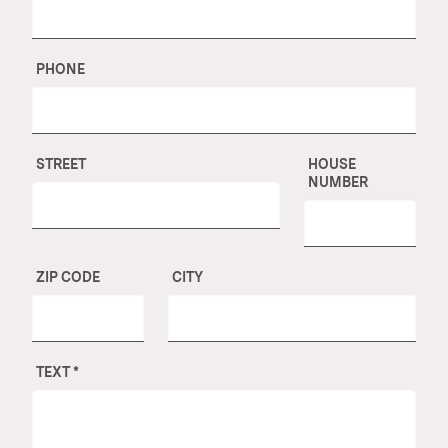
PHONE
STREET
HOUSE
NUMBER
ZIP CODE
CITY
TEXT
*