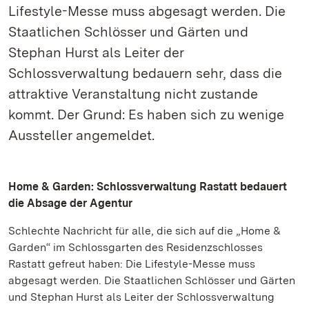
Lifestyle-Messe muss abgesagt werden. Die
Staatlichen Schlösser und Gärten und
Stephan Hurst als Leiter der
Schlossverwaltung bedauern sehr, dass die
attraktive Veranstaltung nicht zustande
kommt. Der Grund: Es haben sich zu wenige
Aussteller angemeldet.
Home & Garden: Schlossverwaltung Rastatt bedauert
die Absage der Agentur
Schlechte Nachricht für alle, die sich auf die „Home &
Garden“ im Schlossgarten des Residenzschlosses
Rastatt gefreut haben: Die Lifestyle-Messe muss
abgesagt werden. Die Staatlichen Schlösser und Gärten
und Stephan Hurst als Leiter der Schlossverwaltung