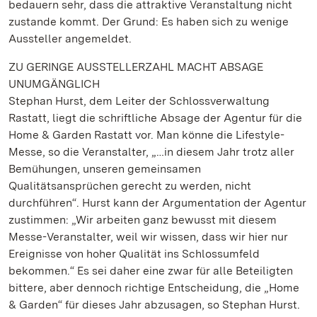
bedauern sehr, dass die attraktive Veranstaltung nicht
zustande kommt. Der Grund: Es haben sich zu wenige
Aussteller angemeldet.
ZU GERINGE AUSSTELLERZAHL MACHT ABSAGE
UNUMGÄNGLICH
Stephan Hurst, dem Leiter der Schlossverwaltung
Rastatt, liegt die schriftliche Absage der Agentur für die
Home & Garden Rastatt vor. Man könne die Lifestyle-
Messe, so die Veranstalter, „…in diesem Jahr trotz aller
Bemühungen, unseren gemeinsamen
Qualitätsansprüchen gerecht zu werden, nicht
durchführen“. Hurst kann der Argumentation der Agentur
zustimmen: „Wir arbeiten ganz bewusst mit diesem
Messe-Veranstalter, weil wir wissen, dass wir hier nur
Ereignisse von hoher Qualität ins Schlossumfeld
bekommen.“ Es sei daher eine zwar für alle Beteiligten
bittere, aber dennoch richtige Entscheidung, die „Home
& Garden“ für dieses Jahr abzusagen, so Stephan Hurst.