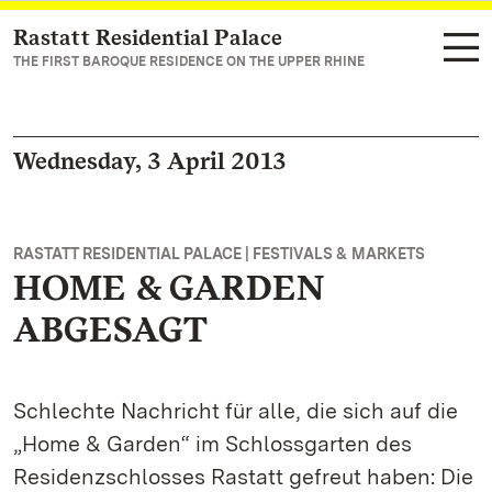
Rastatt Residential Palace
Navigate to main page
THE FIRST BAROQUE RESIDENCE ON THE UPPER RHINE
Wednesday, 3 April 2013
RASTATT RESIDENTIAL PALACE | FESTIVALS & MARKETS
HOME & GARDEN
ABGESAGT
Schlechte Nachricht für alle, die sich auf die
„Home & Garden“ im Schlossgarten des
Residenzschlosses Rastatt gefreut haben: Die