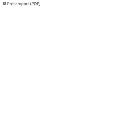
Pressreport (PDF)