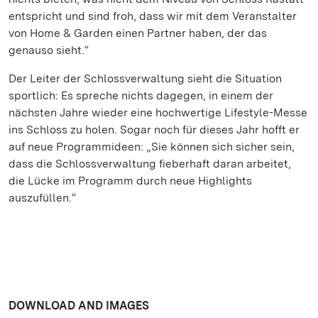
entspricht und sind froh, dass wir mit dem Veranstalter
von Home & Garden einen Partner haben, der das
genauso sieht.“
Der Leiter der Schlossverwaltung sieht die Situation
sportlich: Es spreche nichts dagegen, in einem der
nächsten Jahre wieder eine hochwertige Lifestyle-Messe
ins Schloss zu holen. Sogar noch für dieses Jahr hofft er
auf neue Programmideen: „Sie können sich sicher sein,
dass die Schlossverwaltung fieberhaft daran arbeitet,
die Lücke im Programm durch neue Highlights
auszufüllen.“
DOWNLOAD AND IMAGES