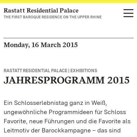
Rastatt Residential Palace
Navigate to main page
THE FIRST BAROQUE RESIDENCE ON THE UPPER RHINE
Monday, 16 March 2015
RASTATT RESIDENTIAL PALACE | EXHIBITIONS
JAHRESPROGRAMM 2015
Ein Schlosserlebnistag ganz in Weiß,
ungewöhnliche Programmideen für Schloss
Favorite, neue Führungen und die Favorite als
Leitmotiv der Barockkampagne – das sind