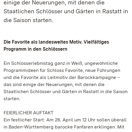
einige der Neuerungen, mit denen die
Staatlichen Schlösser und Gärten in Rastatt in
die Saison starten.
Die Favorite als landesweites Motiv. Vielfältiges
Programm in den Schlössern
Ein Schlosserlebnistag ganz in Weiß, ungewöhnliche
Programmideen für Schloss Favorite, neue Führungen
und die Favorite als Leitmotiv der Barockkampagne –
das sind einige der Neuerungen, mit denen die
Staatlichen Schlösser und Gärten in Rastatt in die Saison
starten.
FEIERLICHER AUFTAKT
Ein festlicher Start: Am 26. April um 12 Uhr sollen überall
in Baden-Württemberg barocke Fanfaren erklingen. Mit