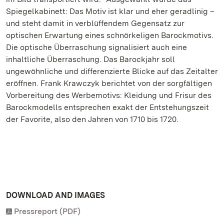
Spiegelkabinett: Das Motiv ist klar und eher geradlinig –
und steht damit in verblüffendem Gegensatz zur
optischen Erwartung eines schnörkeligen Barockmotivs.
Die optische Überraschung signalisiert auch eine
inhaltliche Überraschung. Das Barockjahr soll
ungewöhnliche und differenzierte Blicke auf das Zeitalter
eröffnen. Frank Krawczyk berichtet von der sorgfältigen
Vorbereitung des Werbemotivs: Kleidung und Frisur des
Barockmodells entsprechen exakt der Entstehungszeit
der Favorite, also den Jahren von 1710 bis 1720.
DOWNLOAD AND IMAGES
Pressreport (PDF)