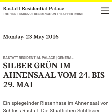
Rastatt Residential Palace
Navigate to main page
THE FIRST BAROQUE RESIDENCE ON THE UPPER RHINE
Monday, 23 May 2016
RASTATT RESIDENTIAL PALACE | GENERAL
SILBER GRÜN IM
AHNENSAAL VOM 24. BIS
29. MAI
Ein spiegelnder Riesenhase im Ahnensaal von
Schloss Rastatt: Die Staatlichen Schlösser