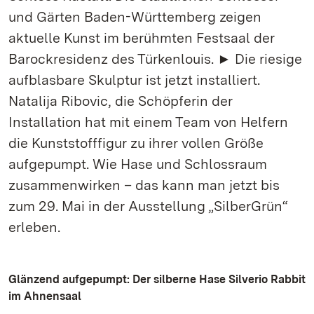
und Gärten Baden-Württemberg zeigen
aktuelle Kunst im berühmten Festsaal der
Barockresidenz des Türkenlouis. ► Die riesige
aufblasbare Skulptur ist jetzt installiert.
Natalija Ribovic, die Schöpferin der
Installation hat mit einem Team von Helfern
die Kunststofffigur zu ihrer vollen Größe
aufgepumpt. Wie Hase und Schlossraum
zusammenwirken – das kann man jetzt bis
zum 29. Mai in der Ausstellung „SilberGrün“
erleben.
Glänzend aufgepumpt: Der silberne Hase Silverio Rabbit
im Ahnensaal