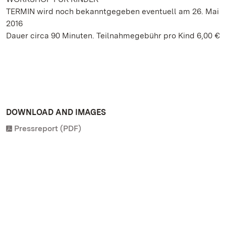
TERMIN wird noch bekanntgegeben eventuell am 26. Mai
2016
Dauer circa 90 Minuten. Teilnahmegebühr pro Kind 6,00 €
DOWNLOAD AND IMAGES
Pressreport (PDF)