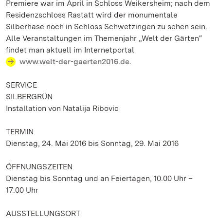
Premiere war im April in Schloss Weikersheim; nach dem
Residenzschloss Rastatt wird der monumentale
Silberhase noch in Schloss Schwetzingen zu sehen sein.
Alle Veranstaltungen im Themenjahr „Welt der Gärten“
findet man aktuell im Internetportal
www.welt-der-gaerten2016.de.
SERVICE
SILBERGRÜN
Installation von Natalija Ribovic
TERMIN
Dienstag, 24. Mai 2016 bis Sonntag, 29. Mai 2016
ÖFFNUNGSZEITEN
Dienstag bis Sonntag und an Feiertagen, 10.00 Uhr –
17.00 Uhr
AUSSTELLUNGSORT