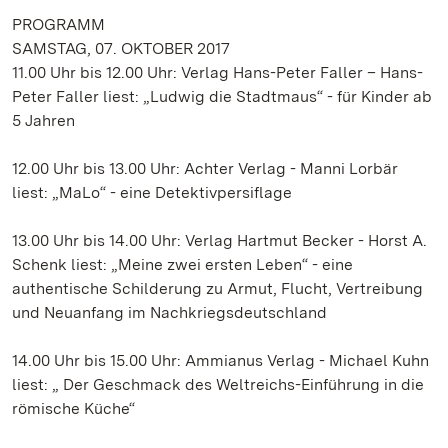
PROGRAMM
SAMSTAG, 07. OKTOBER 2017
11.00 Uhr bis 12.00 Uhr: Verlag Hans-Peter Faller – Hans-
Peter Faller liest: „Ludwig die Stadtmaus“ - für Kinder ab
5 Jahren
12.00 Uhr bis 13.00 Uhr: Achter Verlag - Manni Lorbär
liest: „MaLo“ - eine Detektivpersiflage
13.00 Uhr bis 14.00 Uhr: Verlag Hartmut Becker - Horst A.
Schenk liest: „Meine zwei ersten Leben“ - eine
authentische Schilderung zu Armut, Flucht, Vertreibung
und Neuanfang im Nachkriegsdeutschland
14.00 Uhr bis 15.00 Uhr: Ammianus Verlag - Michael Kuhn
liest: „ Der Geschmack des Weltreichs-Einführung in die
römische Küche“