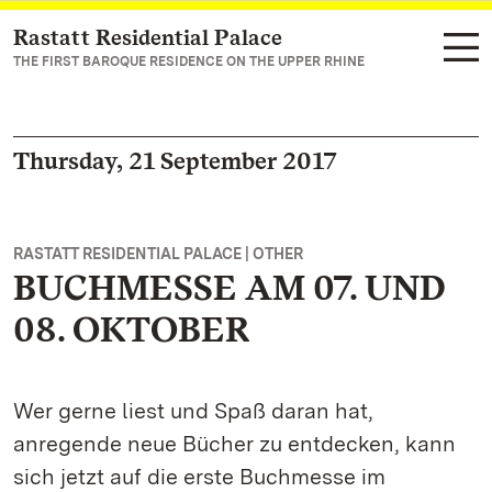
Rastatt Residential Palace
Navigate to main page
THE FIRST BAROQUE RESIDENCE ON THE UPPER RHINE
Thursday, 21 September 2017
RASTATT RESIDENTIAL PALACE | OTHER
BUCHMESSE AM 07. UND
08. OKTOBER
Wer gerne liest und Spaß daran hat,
anregende neue Bücher zu entdecken, kann
sich jetzt auf die erste Buchmesse im