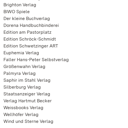
Brighton Verlag
BIWO Spiele
Der kleine Buchverlag
Dorena Handbuchbinderei
Edition am Pastorplatz
Edition Schröck-Schmidt
Edition Schwetzinger ART
Euphemia Verlag
Faller Hans-Peter Selbstverlag
Größenwahn Verlag
Palmyra Verlag
Saphir im Stahl Verlag
Silberburg Verlag
Staatsanzeiger Verlag
Verlag Hartmut Becker
Weissbooks Verlag
Wellhöfer Verlag
Wind und Sterne Verlag