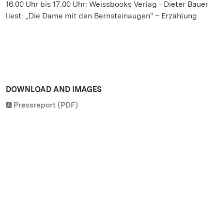
16.00 Uhr bis 17.00 Uhr: Weissbooks Verlag - Dieter Bauer
liest: „Die Dame mit den Bernsteinaugen“ – Erzählung
DOWNLOAD AND IMAGES
Pressreport (PDF)