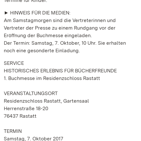
Termine für Kinder.
► HINWEIS FÜR DIE MEDIEN:
Am Samstagmorgen sind die Vertreterinnen und
Vertreter der Presse zu einem Rundgang vor der
Eröffnung der Buchmesse eingeladen.
Der Termin: Samstag, 7. Oktober, 10 Uhr. Sie erhalten
noch eine gesonderte Einladung.
SERVICE
HISTORISCHES ERLEBNIS FÜR BÜCHERFREUNDE
1. Buchmesse im Residenzschloss Rastatt
VERANSTALTUNGSORT
Residenzschloss Rastatt, Gartensaal
Herrenstraße 18-20
76437 Rastatt
TERMIN
Samstag, 7. Oktober 2017