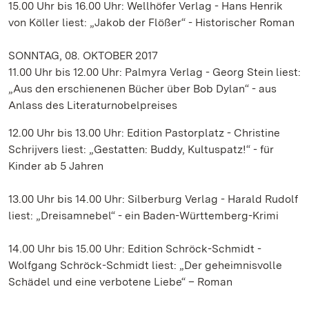
15.00 Uhr bis 16.00 Uhr: Wellhöfer Verlag - Hans Henrik
von Köller liest: „Jakob der Flößer“ - Historischer Roman
SONNTAG, 08. OKTOBER 2017
11.00 Uhr bis 12.00 Uhr: Palmyra Verlag - Georg Stein liest:
„Aus den erschienenen Bücher über Bob Dylan“ - aus
Anlass des Literaturnobelpreises
12.00 Uhr bis 13.00 Uhr: Edition Pastorplatz - Christine
Schrijvers liest: „Gestatten: Buddy, Kultuspatz!“ - für
Kinder ab 5 Jahren
13.00 Uhr bis 14.00 Uhr: Silberburg Verlag - Harald Rudolf
liest: „Dreisamnebel“ - ein Baden-Württemberg-Krimi
14.00 Uhr bis 15.00 Uhr: Edition Schröck-Schmidt -
Wolfgang Schröck-Schmidt liest: „Der geheimnisvolle
Schädel und eine verbotene Liebe“ – Roman