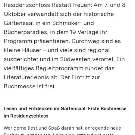
Residenzschloss Rastatt freuen: Am 7. und 8.
Oktober verwandelt sich der historische
Gartensaal in ein Schmöker- und
Bücherparadies, in dem 19 Verlage ihr
Programm präsentieren. Durchweg sind es
kleine Häuser – und viele sind regional
ausgerichtet und im Südwesten verortet. Ein
vielfältiges Begleitprogramm rundet das
Literaturerlebnis ab. Der Eintritt zur
Buchmesse ist frei.
Lesen und Entdecken im Gartensaal: Erste Buchmesse
im Residenzschloss
Wer gerne liest und Spaß daran hat, anregende neue