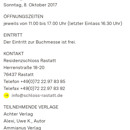
Sonntag, 8. Oktober 2017
ÖFFNUNGSZEITEN
jeweils von 11.00 bis 17.00 Uhr (letzter Einlass 16.30 Uhr)
EINTRITT
Der Eintritt zur Buchmesse ist frei.
KONTAKT
Residenzschloss Rastatt
Herrenstraße 18-20
76437 Rastatt
Telefon +49(0)72 22.97 83 85
Telefax +49(0)72 22.97 83 92
info@schloss-rastatt.de
TEILNEHMENDE VERLAGE
Achter Verlag
Alexi, Uwe K., Autor
Ammianus Verlag