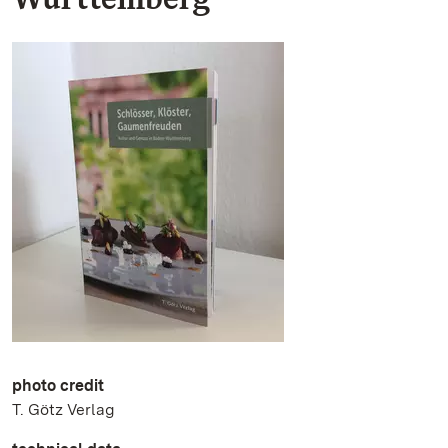
photo credit
T. Götz Verlag