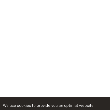
We use cookies to provide you an optimal website