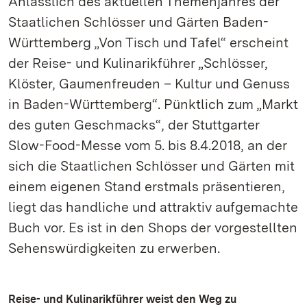
Anlässlich des aktuellen Themenjahres der
Staatlichen Schlösser und Gärten Baden-
Württemberg „Von Tisch und Tafel“ erscheint
der Reise- und Kulinarikführer „Schlösser,
Klöster, Gaumenfreuden – Kultur und Genuss
in Baden-Württemberg“. Pünktlich zum „Markt
des guten Geschmacks“, der Stuttgarter
Slow-Food-Messe vom 5. bis 8.4.2018, an der
sich die Staatlichen Schlösser und Gärten mit
einem eigenen Stand erstmals präsentieren,
liegt das handliche und attraktiv aufgemachte
Buch vor. Es ist in den Shops der vorgestellten
Sehenswürdigkeiten zu erwerben.
Reise- und Kulinarikführer weist den Weg zu