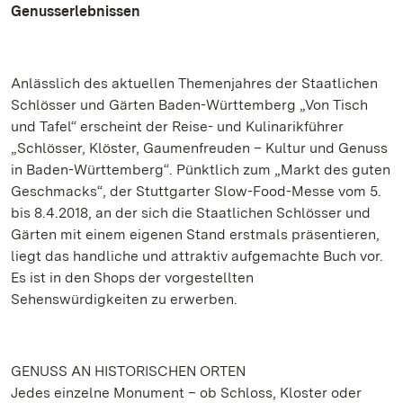
Genusserlebnissen
Anlässlich des aktuellen Themenjahres der Staatlichen
Schlösser und Gärten Baden-Württemberg „Von Tisch
und Tafel“ erscheint der Reise- und Kulinarikführer
„Schlösser, Klöster, Gaumenfreuden – Kultur und Genuss
in Baden-Württemberg“. Pünktlich zum „Markt des guten
Geschmacks“, der Stuttgarter Slow-Food-Messe vom 5.
bis 8.4.2018, an der sich die Staatlichen Schlösser und
Gärten mit einem eigenen Stand erstmals präsentieren,
liegt das handliche und attraktiv aufgemachte Buch vor.
Es ist in den Shops der vorgestellten
Sehenswürdigkeiten zu erwerben.
GENUSS AN HISTORISCHEN ORTEN
Jedes einzelne Monument – ob Schloss, Kloster oder