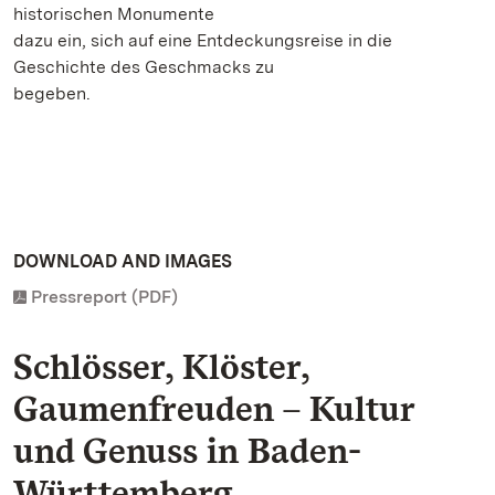
historischen Monumente
dazu ein, sich auf eine Entdeckungsreise in die
Geschichte des Geschmacks zu
begeben.
DOWNLOAD AND IMAGES
Pressreport (PDF)
Schlösser, Klöster,
Gaumenfreuden – Kultur
und Genuss in Baden-
Württemberg