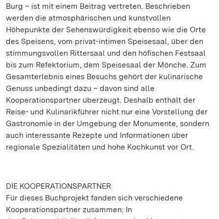
Burg – ist mit einem Beitrag vertreten. Beschrieben
werden die atmosphärischen und kunstvollen
Höhepunkte der Sehenswürdigkeit ebenso wie die Orte
des Speisens, vom privat-intimen Speisesaal, über den
stimmungsvollen Rittersaal und den höfischen Festsaal
bis zum Refektorium, dem Speisesaal der Mönche. Zum
Gesamterlebnis eines Besuchs gehört der kulinarische
Genuss unbedingt dazu – davon sind alle
Kooperationspartner überzeugt. Deshalb enthält der
Reise- und Kulinarikführer nicht nur eine Vorstellung der
Gastronomie in der Umgebung der Monumente, sondern
auch interessante Rezepte und Informationen über
regionale Spezialitäten und hohe Kochkunst vor Ort.
DIE KOOPERATIONSPARTNER
Für dieses Buchprojekt fanden sich verschiedene
Kooperationspartner zusammen: In