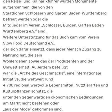
den Reise- und Kulinarikführer wurden Monumente
aufgenommen, die von den
Staatlichen Schlössern und Gärten Baden-Württemberg
betreut werden oder die
Mitglieder im Verein „Schlösser, Burgen, Gärten Baden-
Württemberg e.V.“ sind.
Weitere Unterstützung für das Buch kam vom Verein
Slow Food Deutschland e.V.,
der sich dafür einsetzt, dass jeder Mensch Zugang zu
Nahrung hat, die sein
Wohlergehen sowie das der Produzenten und der
Umwelt erhält. Außerdem beteiligt
war die „Arche des Geschmacks“, eine internationale
Initiative, die weltweit rund
4.700 regional wertvolle Lebensmittel, Nutztierarten und
Kulturpflanzen schützt, die
unter den gegenwärtigen ökonomischen Bedingungen
am Markt nicht bestehen oder
„aus der Mode“ gekommen sind.