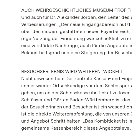
AUCH WEHRGESCHICHTLICHES MUSEUM PROFITI
Und auch für Dr. Alexander Jordan, den Leiter des
Verbesserungen: „Der neue Eingangsbereich nutzt i
über den modern gestalteten neuen Foyerbereich; 
rege Nutzung der Einrichtung war schließlich zu 
eine verstärkte Nachfrage, auch für die Angebote
Bekanntheitsgrad und eine Steigerung der Besuch
BESUCHSERLEBNIS WIRD WEITERENTWICKELT
Nicht unwesentlich: Der zentrale Kassen- und Eing
immer wieder Ortsunkundige vor dem Schlossport
gehen, um an der Schlosskasse ihr Ticket zu lösen
Schlösser und Gärten Baden-Württemberg ist das e
der Besucherinnen und Besucher ist ein wesentlich
ist die direkte Weiterempfehlung, die von unseren
und Angebot Schritt halten: „Das Kombiticket ist i
gemeinsame Kassenbereich dieses Angebotslevel 