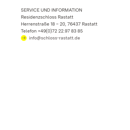
SERVICE UND INFORMATION
Residenzschloss Rastatt
Herrenstraße 18 – 20, 76437 Rastatt
Telefon +49(0)72 22.97 83 85
info@schloss-rastatt.de