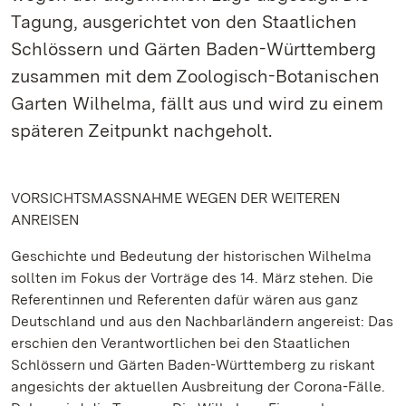
Tagung, ausgerichtet von den Staatlichen
Schlössern und Gärten Baden-Württemberg
zusammen mit dem Zoologisch-Botanischen
Garten Wilhelma, fällt aus und wird zu einem
späteren Zeitpunkt nachgeholt.
VORSICHTSMASSNAHME WEGEN DER WEITEREN
ANREISEN
Geschichte und Bedeutung der historischen Wilhelma
sollten im Fokus der Vorträge des 14. März stehen. Die
Referentinnen und Referenten dafür wären aus ganz
Deutschland und aus den Nachbarländern angereist: Das
erschien den Verantwortlichen bei den Staatlichen
Schlössern und Gärten Baden-Württemberg zu riskant
angesichts der aktuellen Ausbreitung der Corona-Fälle.