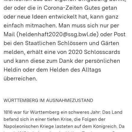
der oder die in Corona-Zeiten Gutes getan
oder neue Ideen entwickelt hat, kann ganz
einfach mitmachen. Man muss sich nur per
Mail (heldenhaft2020@ssg.bwl.de) oder Post
bei den Staatlichen Schlössern und Gärten
melden, erhält eine von 2020 Schlosscards
und kann diese zum Dank der persönlichen
Heldin oder dem Helden des Alltags
überreichen.
WÜRTTEMBERG IM AUSNAHMEZUSTAND
1816 war für Württemberg ein schweres Jahr: Das Land
befand sich in einer tiefen Krise, die Folgen der
Napoleonischen Kriege lasteten auf dem Königreich. Da