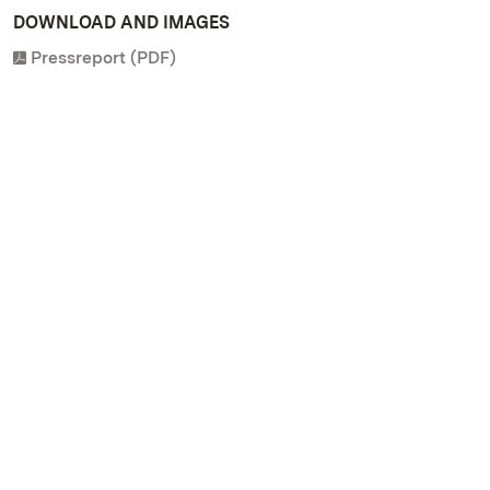
DOWNLOAD AND IMAGES
Pressreport (PDF)