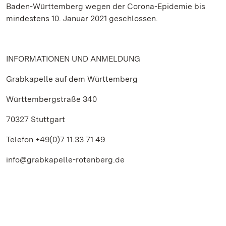
Baden-Württemberg wegen der Corona-Epidemie bis
mindestens 10. Januar 2021 geschlossen.
INFORMATIONEN UND ANMELDUNG
Grabkapelle auf dem Württemberg
Württembergstraße 340
70327 Stuttgart
Telefon +49(0)7 11.33 71 49
info@grabkapelle-rotenberg.de