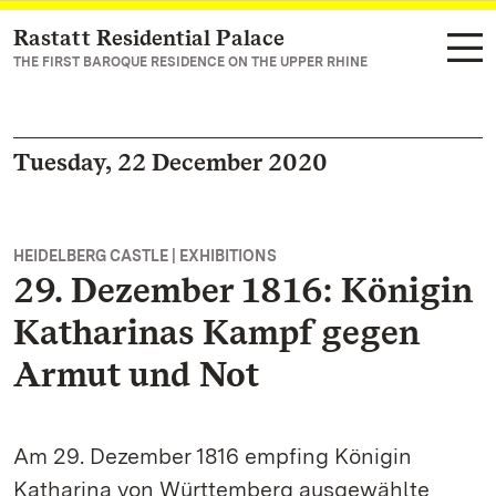
Rastatt Residential Palace
Navigate to main page
THE FIRST BAROQUE RESIDENCE ON THE UPPER RHINE
Tuesday, 22 December 2020
HEIDELBERG CASTLE | EXHIBITIONS
29. Dezember 1816: Königin
Katharinas Kampf gegen
Armut und Not
Am 29. Dezember 1816 empfing Königin
Katharina von Württemberg ausgewählte