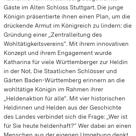
Gäste im Alten Schloss Stuttgart. Die junge
Königin präsentierte ihnen einen Plan, um die
drückende Armut im Königreich zu lindern: die
Gründung einer „Zentralleitung des
Wohltätigkeitsvereins“. Mit ihrem innovativen
Konzept und ihrem Engagement wurde
Katharina für viele Württemberger zur Heldin
in der Not. Die Staatlichen Schlösser und
Gärten Baden-Württemberg erinnern an die
wohltätige Königin im Rahmen ihrer
„Heldenaktion für alle“. Mit vier historischen
Heldinnen und Helden aus der Geschichte
des Landes verbindet sich die Frage: „Wer ist
für Sie heute heldenhaft?“ Wer dabei an einen
Menschen aus der eigenen Umgebung denkt,