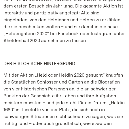
dem ersten Besuch ein Jahr lang. Die gesamte Aktion ist
interaktiv und partizipativ angelegt: Alle sind
eingeladen, von den Heldinnen und Helden zu erzählen,
die sie beschenken wollen – und sie damit in die neue
„Heldengalerie 2020“ bei Facebook oder Instagram unter
#heldenhaft2020 aufnehmen zu lassen.
DER HISTORISCHE HINTERGRUND
Mit der Aktion „Held oder Heldin 2020 gesucht“ knüpfen
die Staatlichen Schlösser und Gärten an die Biografien
von vier historischen Personen an, die an schwierigen
Punkten der Geschichte ihr Leben und ihre Aufgaben
meistern mussten – und jede steht für ein Datum. „Heldin
1689“ ist Liselotte von der Pfalz, die sich auch in
schwierigen Situationen nicht scheute zu sagen, was sie
richtig fand – oder auch grundfalsch, wie etwa den