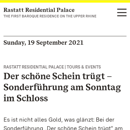
Rastatt Residential Palace
Navigate to main page
THE FIRST BAROQUE RESIDENCE ON THE UPPER RHINE
Sunday, 19 September 2021
RASTATT RESIDENTIAL PALACE | TOURS & EVENTS
Der schöne Schein trügt –
Sonderführung am Sonntag
im Schloss
Es ist nicht alles Gold, was glänzt: Bei der
Sonderführung „Der schöne Schein trügt“ am