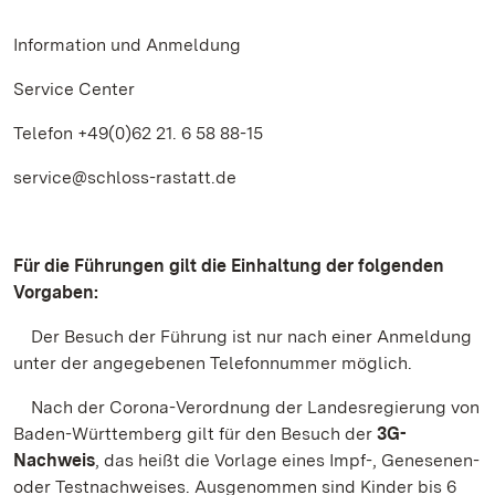
Information und Anmeldung
Service Center
Telefon +49(0)62 21. 6 58 88-15
service@schloss-rastatt.de
Für die Führungen gilt die Einhaltung der folgenden
Vorgaben:
Der Besuch der Führung ist nur nach einer Anmeldung
unter der angegebenen Telefonnummer möglich.
Nach der Corona-Verordnung der Landesregierung von
Baden-Württemberg gilt für den Besuch der
3G-
Nachweis
, das heißt die Vorlage eines Impf-, Genesenen-
oder Testnachweises. Ausgenommen sind Kinder bis 6