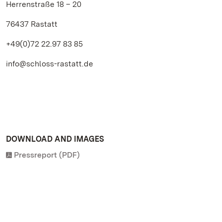
Herrenstraße 18 – 20
76437 Rastatt
+49(0)72 22.97 83 85
info@schloss-rastatt.de
DOWNLOAD AND IMAGES
Pressreport (PDF)