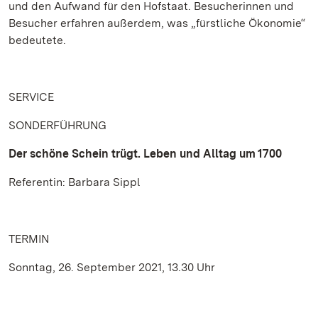
und den Aufwand für den Hofstaat. Besucherinnen und
Besucher erfahren außerdem, was „fürstliche Ökonomie“
bedeutete.
SERVICE
SONDERFÜHRUNG
Der schöne Schein trügt. Leben und Alltag um 1700
Referentin: Barbara Sippl
TERMIN
Sonntag, 26. September 2021, 13.30 Uhr