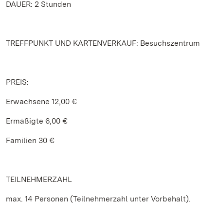
DAUER: 2 Stunden
TREFFPUNKT UND KARTENVERKAUF: Besuchszentrum
PREIS:
Erwachsene 12,00 €
Ermäßigte 6,00 €
Familien 30 €
TEILNEHMERZAHL
max. 14 Personen (Teilnehmerzahl unter Vorbehalt).