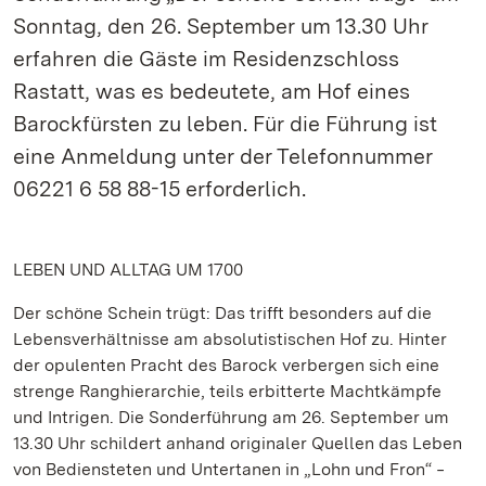
Sonntag, den 26. September um 13.30 Uhr
erfahren die Gäste im Residenzschloss
Rastatt, was es bedeutete, am Hof eines
Barockfürsten zu leben. Für die Führung ist
eine Anmeldung unter der Telefonnummer
06221 6 58 88-15 erforderlich.
LEBEN UND ALLTAG UM 1700
Der schöne Schein trügt: Das trifft besonders auf die
Lebensverhältnisse am absolutistischen Hof zu. Hinter
der opulenten Pracht des Barock verbergen sich eine
strenge Ranghierarchie, teils erbitterte Machtkämpfe
und Intrigen. Die Sonderführung am 26. September um
13.30 Uhr schildert anhand originaler Quellen das Leben
von Bediensteten und Untertanen in „Lohn und Fron“ ‒