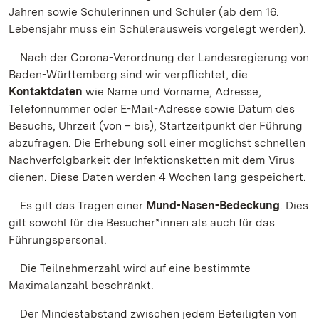
Jahren sowie Schülerinnen und Schüler (ab dem 16.
Lebensjahr muss ein Schülerausweis vorgelegt werden).
Nach der Corona-Verordnung der Landesregierung von
Baden-Württemberg sind wir verpflichtet, die
Kontaktdaten
wie Name und Vorname, Adresse,
Telefonnummer oder E-Mail-Adresse sowie Datum des
Besuchs, Uhrzeit (von – bis), Startzeitpunkt der Führung
abzufragen. Die Erhebung soll einer möglichst schnellen
Nachverfolgbarkeit der Infektionsketten mit dem Virus
dienen. Diese Daten werden 4 Wochen lang gespeichert.
Es gilt das Tragen einer
Mund-Nasen-Bedeckung
. Dies
gilt sowohl für die Besucher*innen als auch für das
Führungspersonal.
Die Teilnehmerzahl wird auf eine bestimmte
Maximalanzahl beschränkt.
Der Mindestabstand zwischen jedem Beteiligten von