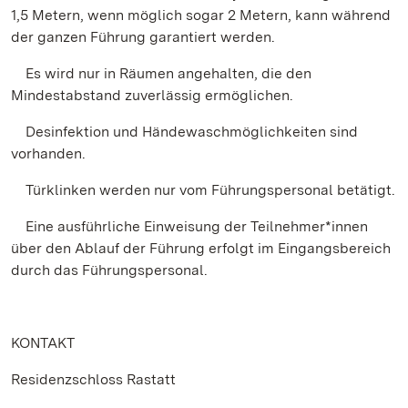
1,5 Metern, wenn möglich sogar 2 Metern, kann während
der ganzen Führung garantiert werden.
Es wird nur in Räumen angehalten, die den
Mindestabstand zuverlässig ermöglichen.
Desinfektion und Händewaschmöglichkeiten sind
vorhanden.
Türklinken werden nur vom Führungspersonal betätigt.
Eine ausführliche Einweisung der Teilnehmer*innen
über den Ablauf der Führung erfolgt im Eingangsbereich
durch das Führungspersonal.
KONTAKT
Residenzschloss Rastatt