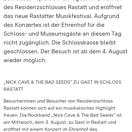
des Residenzschlosses Rastatt und eröffnet
das neue Rastatter Musikfestival. Aufgrund
des Konzertes ist der Ehrenhof für die
Schloss- und Museumsgäste an diesem Tag
nicht zugänglich. Die Schlosskasse bleibt
geschlossen. Der Besuch ist ab dem 4. August
wieder möglich.
„NICK CAVE & THE BAD SEEDS“ ZU GAST IN SCHLOSS
RASTATT
Besucherinnen und Besucher von Residenzschloss
Rastatt können sich auf ein musikalisches Highlight
freuen: Die Rockband „Nick Cave & The Bad Seeds“ ist
am Mittwoch, dem 3. August, zu Gast in Rastatt und
eröffnet mit einem Konzert im Ehrenhof des