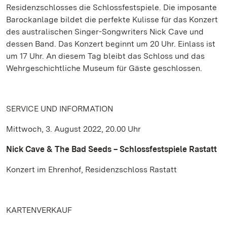
Residenzschlosses die Schlossfestspiele. Die imposante
Barockanlage bildet die perfekte Kulisse für das Konzert
des australischen Singer-Songwriters Nick Cave und
dessen Band. Das Konzert beginnt um 20 Uhr. Einlass ist
um 17 Uhr. An diesem Tag bleibt das Schloss und das
Wehrgeschichtliche Museum für Gäste geschlossen.
SERVICE UND INFORMATION
Mittwoch, 3. August 2022, 20.00 Uhr
Nick Cave & The Bad Seeds – Schlossfestspiele Rastatt
Konzert im Ehrenhof, Residenzschloss Rastatt
KARTENVERKAUF