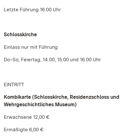
Letzte Führung 16.00 Uhr
Schlosskirche
Einlass nur mit Führung
Do‒So, Feiertag, 14.00, 15.00 und 16.00 Uhr
EINTRITT
Kombikarte (Schlosskirche, Residenzschloss und
Wehrgeschichtliches Museum)
Erwachsene 12,00 €
Ermäßigte 6,00 €