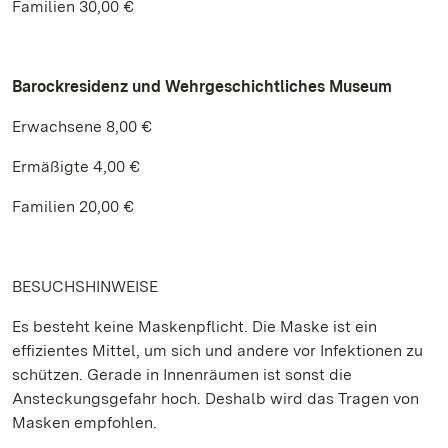
Familien 30,00 €
Barockresidenz und Wehrgeschichtliches Museum
Erwachsene 8,00 €
Ermäßigte 4,00 €
Familien 20,00 €
BESUCHSHINWEISE
Es besteht keine Maskenpflicht. Die Maske ist ein
effizientes Mittel, um sich und andere vor Infektionen zu
schützen. Gerade in Innenräumen ist sonst die
Ansteckungsgefahr hoch. Deshalb wird das Tragen von
Masken empfohlen.