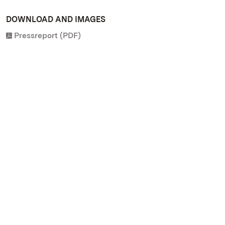
DOWNLOAD AND IMAGES
Pressreport (PDF)