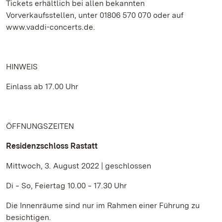
Tickets erhältlich bei allen bekannten
Vorverkaufsstellen, unter 01806 570 070 oder auf
www.vaddi-concerts.de.
HINWEIS
Einlass ab 17.00 Uhr
ÖFFNUNGSZEITEN
Residenzschloss Rastatt
Mittwoch, 3. August 2022 | geschlossen
Di ‒ So, Feiertag 10.00 ‒ 17.30 Uhr
Die Innenräume sind nur im Rahmen einer Führung zu
besichtigen.