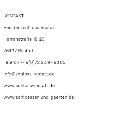
KONTAKT
Residenzschloss Rastatt
Herrenstraße 18-20
76437 Rastatt
Telefon +49(0)72 22.97 83 85
info@schloss-rastatt.de
www.schloss-rastatt.de
www.schloesser-und-gaerten.de