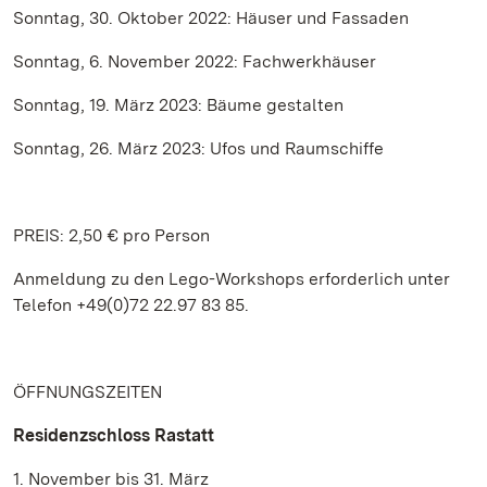
Sonntag, 30. Oktober 2022: Häuser und Fassaden
Sonntag, 6. November 2022: Fachwerkhäuser
Sonntag, 19. März 2023: Bäume gestalten
Sonntag, 26. März 2023: Ufos und Raumschiffe
PREIS: 2,50 € pro Person
Anmeldung zu den Lego-Workshops erforderlich unter
Telefon +49(0)72 22.97 83 85.
ÖFFNUNGSZEITEN
Residenzschloss Rastatt
1. November bis 31. März