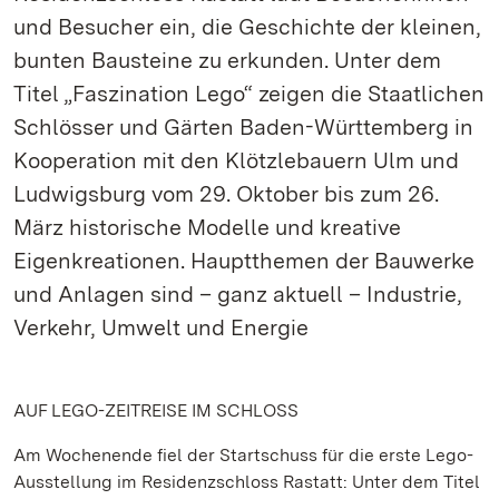
und Besucher ein, die Geschichte der kleinen,
bunten Bausteine zu erkunden. Unter dem
Titel „Faszination Lego“ zeigen die Staatlichen
Schlösser und Gärten Baden-Württemberg in
Kooperation mit den Klötzlebauern Ulm und
Ludwigsburg vom 29. Oktober bis zum 26.
März historische Modelle und kreative
Eigenkreationen. Hauptthemen der Bauwerke
und Anlagen sind – ganz aktuell – Industrie,
Verkehr, Umwelt und Energie
AUF LEGO-ZEITREISE IM SCHLOSS
Am Wochenende fiel der Startschuss für die erste Lego-
Ausstellung im Residenzschloss Rastatt: Unter dem Titel