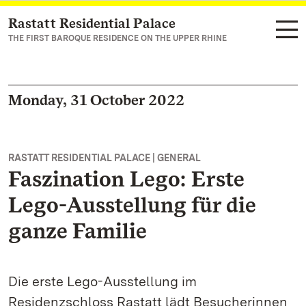
Rastatt Residential Palace
Navigate to main page
THE FIRST BAROQUE RESIDENCE ON THE UPPER RHINE
Monday, 31 October 2022
RASTATT RESIDENTIAL PALACE | GENERAL
Faszination Lego: Erste
Lego-Ausstellung für die
ganze Familie
Die erste Lego-Ausstellung im
Residenzschloss Rastatt lädt Besucherinnen