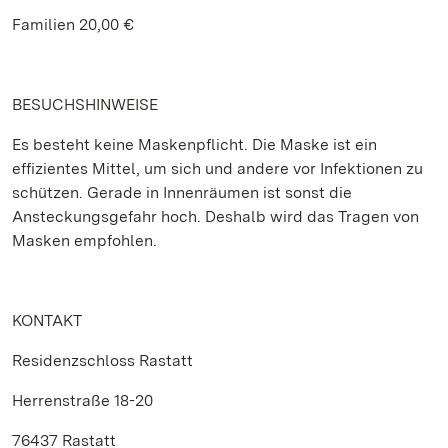
Familien 20,00 €
BESUCHSHINWEISE
Es besteht keine Maskenpflicht. Die Maske ist ein
effizientes Mittel, um sich und andere vor Infektionen zu
schützen. Gerade in Innenräumen ist sonst die
Ansteckungsgefahr hoch. Deshalb wird das Tragen von
Masken empfohlen.
KONTAKT
Residenzschloss Rastatt
Herrenstraße 18-20
76437 Rastatt