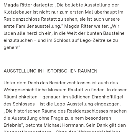
Magda Ritter darlegte: „Die beliebte Ausstellung der
Klötzlebauer ist nicht nur zum ersten Mal überhaupt im
Residenzschloss Rastatt zu sehen, sie ist auch unsere
erste Familienausstellung.“ Magda Ritter weiter: „Wir
laden alle herzlich ein, in die Welt der bunten Bausteine
einzutauchen – und im Schloss auf Lego-Zeitreise zu
gehen!“
AUSSTELLUNG IN HISTORISCHEN RÄUMEN
Unter dem Dach des Residenzschlosses ist auch das
Wehrgeschichtliche Museum Rastatt zu finden. In dessen
Räumlichkeiten – genauer: im südlichen Ehrenhofflügel
des Schlosses – ist die Lego-Ausstellung eingezogen.
„Die historischen Räume des Residenzschlosses machen
die Ausstellung ohne Frage zu einem besonderen
Erlebnis“, betonte Michael Hörrmann. Sein Dank gilt den