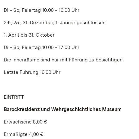
Di ‒ So, Feiertag 10.00 ‒ 16.00 Uhr
24., 25., 31. Dezember, 1. Januar geschlossen
1. April bis 31. Oktober
Di ‒ So, Feiertag 10.00 ‒ 17.00 Uhr
Die Innenräume sind nur mit Führung zu besichtigen.
Letzte Führung 16.00 Uhr
EINTRITT
Barockresidenz und Wehrgeschichtliches Museum
Erwachsene 8,00 €
Ermäßigte 4,00 €