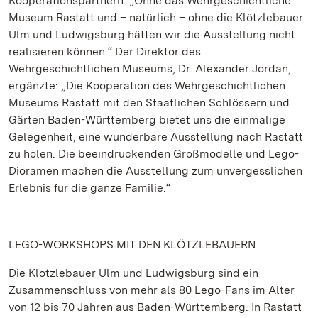
Kooperationspartnern: „Ohne das Wehrgeschichtliche
Museum Rastatt und – natürlich – ohne die Klötzlebauer
Ulm und Ludwigsburg hätten wir die Ausstellung nicht
realisieren können.“ Der Direktor des
Wehrgeschichtlichen Museums, Dr. Alexander Jordan,
ergänzte: „Die Kooperation des Wehrgeschichtlichen
Museums Rastatt mit den Staatlichen Schlössern und
Gärten Baden-Württemberg bietet uns die einmalige
Gelegenheit, eine wunderbare Ausstellung nach Rastatt
zu holen. Die beeindruckenden Großmodelle und Lego-
Dioramen machen die Ausstellung zum unvergesslichen
Erlebnis für die ganze Familie.“
LEGO-WORKSHOPS MIT DEN KLÖTZLEBAUERN
Die Klötzlebauer Ulm und Ludwigsburg sind ein
Zusammenschluss von mehr als 80 Lego-Fans im Alter
von 12 bis 70 Jahren aus Baden-Württemberg. In Rastatt