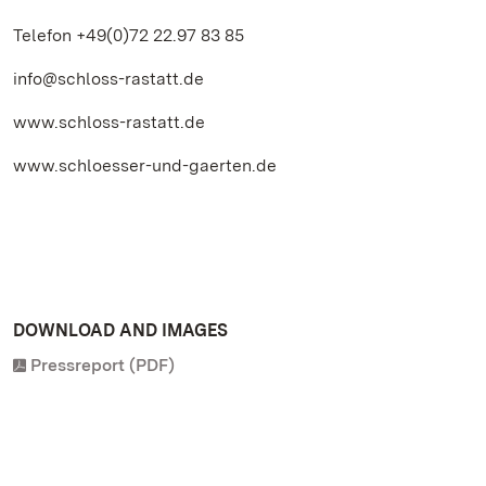
Telefon +49(0)72 22.97 83 85
info@schloss-rastatt.de
www.schloss-rastatt.de
www.schloesser-und-gaerten.de
DOWNLOAD AND IMAGES
Pressreport (PDF)