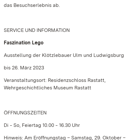
das Besuchserlebnis ab.
SERVICE UND INFORMATION
Faszination Lego
Ausstellung der Klötzlebauer Ulm und Ludwigsburg
bis 26. März 2023
Veranstaltungsort: Residenzschloss Rastatt,
Wehrgeschichtliches Museum Rastatt
ÖFFNUNGSZEITEN
Di ‒ So, Feiertag 10.00 ‒ 16.30 Uhr
Hinweis: Am Eröffnungstag – Samstag, 29. Oktober –