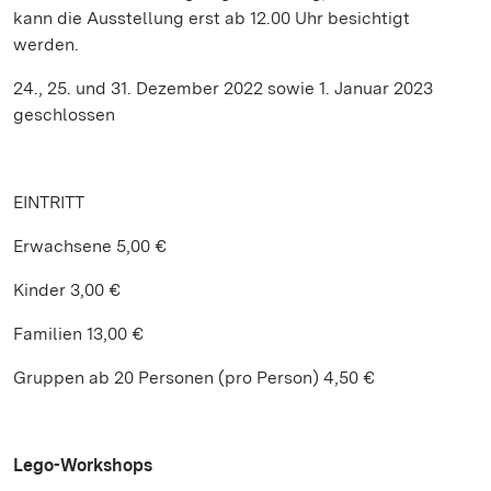
kann die Ausstellung erst ab 12.00 Uhr besichtigt
werden.
24., 25. und 31. Dezember 2022 sowie 1. Januar 2023
geschlossen
EINTRITT
Erwachsene 5,00 €
Kinder 3,00 €
Familien 13,00 €
Gruppen ab 20 Personen (pro Person) 4,50 €
Lego-Workshops