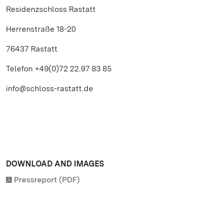
Residenzschloss Rastatt
Herrenstraße 18-20
76437 Rastatt
Telefon +49(0)72 22.97 83 85
info@schloss-rastatt.de
DOWNLOAD AND IMAGES
Pressreport (PDF)