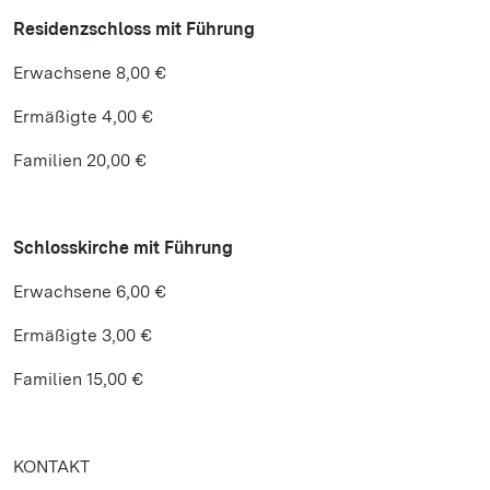
Residenzschloss
mit Führung
Erwachsene 8,00 €
Ermäßigte 4,00 €
Familien 20,00 €
Schlosskirche mit Führung
Erwachsene 6,00 €
Ermäßigte 3,00 €
Familien 15,00 €
KONTAKT