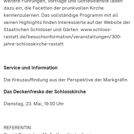
weitere Führungen, Vorträge und Gottesdienste laden
dazu ein, die Facetten der prunkvollen Kirche
kennenzulernen. Das vollständige Programm mit all
seinen Highlights finden Interessierte auf der Website der
Staatlichen Schlösser und Gärten: www.schloss-
rastatt.de/besuchsinformation/veranstaltungen/300-
jahre-schlosskirche-rastatt
Service und Information
Die Kreuzauffindung aus der Perspektive der Markgräfin
Das Deckenfresko der Schlosskirche
Dienstag, 23. Mai, 19.00 Uhr
REFERENTIN