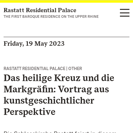
Rastatt Residential Palace
Navigate to main page
THE FIRST BAROQUE RESIDENCE ON THE UPPER RHINE
Friday, 19 May 2023
RASTATT RESIDENTIAL PALACE | OTHER
Das heilige Kreuz und die
Markgräfin: Vortrag aus
kunstgeschichtlicher
Perspektive