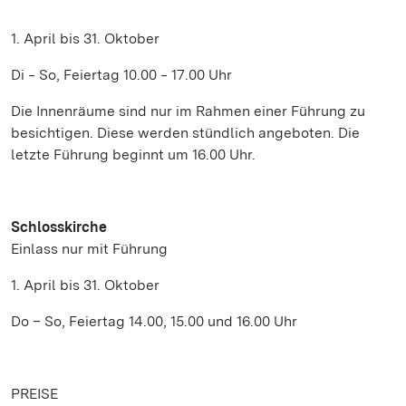
1. April bis 31. Oktober
Di ‒ So, Feiertag 10.00 ‒ 17.00 Uhr
Die Innenräume sind nur im Rahmen einer Führung zu
besichtigen. Diese werden stündlich angeboten. Die
letzte Führung beginnt um 16.00 Uhr.
Schlosskirche
Einlass nur mit Führung
1. April bis 31. Oktober
Do – So, Feiertag 14.00, 15.00 und 16.00 Uhr
PREISE