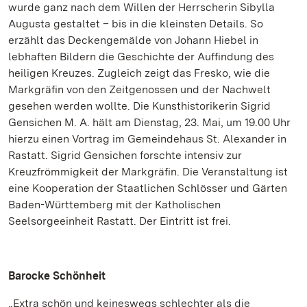
wurde ganz nach dem Willen der Herrscherin Sibylla
Augusta gestaltet – bis in die kleinsten Details. So
erzählt das Deckengemälde von Johann Hiebel in
lebhaften Bildern die Geschichte der Auffindung des
heiligen Kreuzes. Zugleich zeigt das Fresko, wie die
Markgräfin von den Zeitgenossen und der Nachwelt
gesehen werden wollte. Die Kunsthistorikerin Sigrid
Gensichen M. A. hält am Dienstag, 23. Mai, um 19.00 Uhr
hierzu einen Vortrag im Gemeindehaus St. Alexander in
Rastatt. Sigrid Gensichen forschte intensiv zur
Kreuzfrömmigkeit der Markgräfin. Die Veranstaltung ist
eine Kooperation der Staatlichen Schlösser und Gärten
Baden-Württemberg mit der Katholischen
Seelsorgeeinheit Rastatt. Der Eintritt ist frei.
Barocke Schönheit
„Extra schön und keineswegs schlechter als die